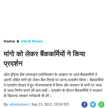
Home
Hindi News
मांगो को लेकर बैंककर्मियों ने किया
प्रदर्शन
ऑल इंडिया बैंक एम्प्लाइज एसोसिएशन के आव्हान पर आज बैंककर्मीयों ने
अपनी लंबित मांगों को लेकर बैंक तिराहे पर धरना-प्रदर्शन किया। बैंककर्मियों
ने प्रदर्शन दोपहर में हुए भोजनावकाश में किया और सरकार से मांगों पर जल्द
से जल्द निर्णय करने की बात कही। प्रदर्शन के दौरान बैंककर्मियों ने सरकार
के खिलाफ जमकर नारेबाजी भी की।
By
administrator
|
Sep 23, 2013, 19:50 IST