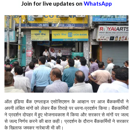
Join for live updates on
WhatsApp
ऑल इंडिया बैंक एम्प्लाइज एसोसिएशन के आव्हान पर आज बैंककर्मीयों ने
अपनी लंबित मांगों को लेकर बैंक तिराहे पर धरना-प्रदर्शन किया। बैंककर्मियों
ने प्रदर्शन दोपहर में हुए भोजनावकाश में किया और सरकार से मांगों पर जल्द
से जल्द निर्णय करने की बात कही। प्रदर्शन के दौरान बैंककर्मियों ने सरकार
के खिलाफ जमकर नारेबाजी भी की।