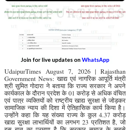
Join for live updates on
WhatsApp
UdaipurTimes August 7, 2026 | Rajasthan
Government News: खाद्य एवं नागरिक आपूर्ति मंत्री
श्री सुमित गोदारा ने बताया कि राज्य सरकार ने अपने
कार्यकाल के दौरान प्रदेश के 01 करोड़ से अधिक वंचित
एवं पात्र व्यक्तियों को राष्ट्रीय खाद्य सुरक्षा से जोड़कर
सामाजिक न्याय की दिशा में ऐतिहासिक कार्य किया है।
उन्होंने कहा कि यह संख्या राज्य के कुल 4.37 करोड़
खाद्य सुरक्षा लाभार्थियों का लगभग 23 प्रतिशत है, जो
इस बात का प्रमाण है कि सरकार समाज के सबसे