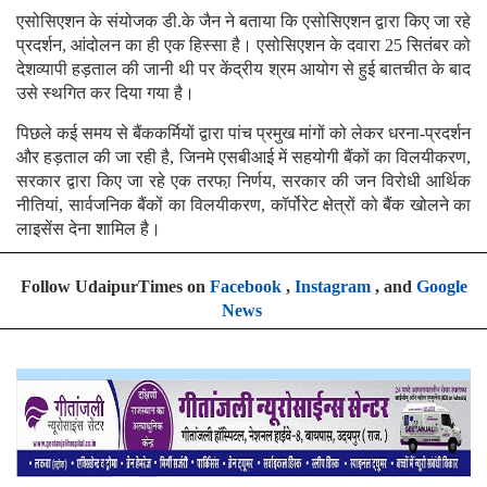
एसोसिएशन के संयोजक डी.के जैन ने बताया कि एसोसिएशन द्वारा किए जा रहे
प्रदर्शन, आंदोलन का ही एक हिस्सा है। एसोसिएशन के दवारा 25 सितंबर को
देशव्यापी हड़ताल की जानी थी पर केंद्रीय श्रम आयोग से हुई बातचीत के बाद
उसे स्थगित कर दिया गया है।
पिछले कई समय से बैंककर्मियों द्वारा पांच प्रमुख मांगों को लेकर धरना-प्रदर्शन
और हड़ताल की जा रही है, जिनमे एसबीआई में सहयोगी बैंकों का विलयीकरण,
सरकार द्वारा किए जा रहे एक तरफा़ निर्णय, सरकार की जन विरोधी आर्थिक
नीतियां, सार्वजनिक बैंकों का विलयीकरण, कॉर्पोरेट क्षेत्रों को बैंक खोलने का
लाइसेंस देना शामिल है।
Follow UdaipurTimes on
Facebook
,
Instagram
, and
Google
News