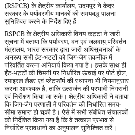
(RSPCB) के क्षेत्रीय कार्यालय
उदयपुर ने केंद्र
,
सरकार के पर्यावरणीय मानकों की समयबद्ध पालना
सुनिश्चित करने के निर्देश दिए हैं।
RSPCB
के क्षेत्रीय अधिकारी विनय कट्टा ने जारी
सूचना में बताया कि पर्यावरण
वन एवं जलवायु परिवर्तन
,
मंत्रालय
भारत सरकार द्वारा जारी अधिसूचनाओं के
,
अनुरूप सभी ईंट-भट्टों को जिग-जैग तकनीक में
परिवर्तित करना अनिवार्य किया गया है। इसके साथ ही
ईंट-भट्टों की चिमनी पर निर्धारित ऊंचाई पर पोर्ट होल
,
स्पाइरल लैडर एवं प्लेटफॉर्म की स्थापना भी नियमानुसार
करना आवश्यक है
ताकि उत्सर्जन की प्रभावी निगरानी
,
एवं निरीक्षण किया जा सके। क्षेत्रीय अधिकारी ने बताया
कि जिग-जैग प्रणाली में परिवर्तन की निर्धारित समय-
सीमा समाप्त हो चुकी है। ऐसे में सभी संबंधित संचालकों
को निर्देशित किया गया है कि वे तत्काल प्रभाव से
निर्धारित प्रावधानों का अनुपालन सुनिश्चित करें।