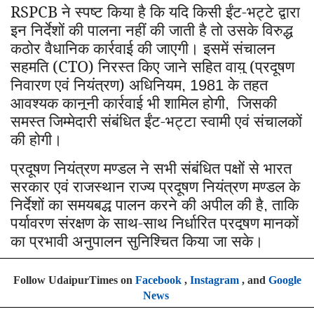
RSPCB
ने स्पष्ट किया है कि यदि किसी ईंट-भट्टे द्वारा
इन निर्देशों की पालना नहीं की जाती है तो उसके विरुद्ध
कठोर वैधानिक कार्रवाई की जाएगी। इसमें संचालन
सहमति (CTO) निरस्त किए जाने सहित वायु (प्रदूषण
निवारण एवं नियंत्रण) अधिनियम
के तहत
, 1981
आवश्यक कानूनी कार्रवाई भी शामिल होगी
जिसकी
,
समस्त जिम्मेदारी संबंधित ईंट-भट्टा स्वामी एवं संचालकों
की होगी।
प्रदूषण नियंत्रण मण्डल ने सभी संबंधित पक्षों से भारत
सरकार एवं राजस्थान राज्य प्रदूषण नियंत्रण मण्डल के
निर्देशों का समयबद्ध पालन करने की अपील की है
ताकि
,
पर्यावरण संरक्षण के साथ-साथ निर्धारित प्रदूषण मानकों
का प्रभावी अनुपालन सुनिश्चित किया जा सके।
Follow UdaipurTimes on
Facebook
,
Instagram
, and
Google
News