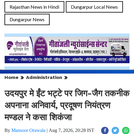
Rajasthan News in Hindi
Dungarpur Local News
Dungarpur News
Home
Administration
उदयपुर मे ईंट भट्टे पर जिग-जैग तकनीक
अपनाना अनिवार्य, प्रदूषण नियंत्रण
मण्डल ने कसा शिकंजा
By
Mansoor Orawala
|
Aug 7, 2026, 20:28 IST