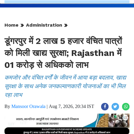
Home
Administration
डूंगरपुर में 2 लाख 5 हजार वंचित पात्रों
को मिली खाद्य सुरक्षा; Rajasthan में
01 करोड़ से अधिकको लाभ
कमजोर और वंचित वर्गों के जीवन में आया बड़ा बदलाव, खाद्य
सुरक्षा के साथ अनेक जनकल्याणकारी योजनाओं का भी मिल
रहा लाभ
By
Mansoor Orawala
|
Aug 7, 2026, 20:34 IST