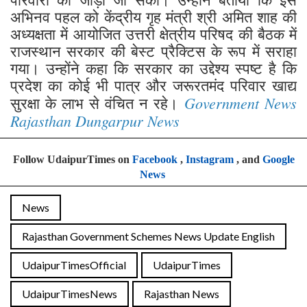
अभिनव पहल को केंद्रीय गृह मंत्री श्री अमित शाह की
अध्यक्षता में आयोजित उत्तरी क्षेत्रीय परिषद की बैठक में
राजस्थान सरकार की बेस्ट प्रैक्टिस के रूप में सराहा
गया। उन्होंने कहा कि सरकार का उद्देश्य स्पष्ट है कि
प्रदेश का कोई भी पात्र और जरूरतमंद परिवार खाद्य
Government News
सुरक्षा के लाभ से वंचित न रहे।
Rajasthan Dungarpur News
Follow UdaipurTimes on
Facebook
,
Instagram
, and
Google
News
News
Rajasthan Government Schemes News Update English
UdaipurTimesOfficial
UdaipurTimes
UdaipurTimesNews
Rajasthan News