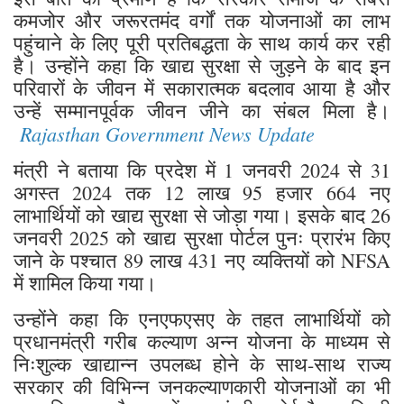
कमजोर और जरूरतमंद वर्गों तक योजनाओं का लाभ
पहुंचाने के लिए पूरी प्रतिबद्धता के साथ कार्य कर रही
है। उन्होंने कहा कि खाद्य सुरक्षा से जुड़ने के बाद इन
परिवारों के जीवन में सकारात्मक बदलाव आया है और
उन्हें सम्मानपूर्वक जीवन जीने का संबल मिला है।
Rajasthan Government News Update
मंत्री ने बताया कि प्रदेश में 1 जनवरी 2024 से 31
अगस्त 2024 तक 12 लाख 95 हजार 664 नए
लाभार्थियों को खाद्य सुरक्षा से जोड़ा गया। इसके बाद 26
जनवरी 2025 को खाद्य सुरक्षा पोर्टल पुनः प्रारंभ किए
जाने के पश्चात 89 लाख 431 नए व्यक्तियों को NFSA
में शामिल किया गया।
उन्होंने कहा कि एनएफएसए के तहत लाभार्थियों को
प्रधानमंत्री गरीब कल्याण अन्न योजना के माध्यम से
निःशुल्क खाद्यान्न उपलब्ध होने के साथ-साथ राज्य
सरकार की विभिन्न जनकल्याणकारी योजनाओं का भी