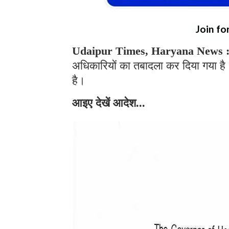
Join fo
Udaipur Times, Haryana News 
अधिकारियों का तबादला कर दिया गया है
है।
आइए देखें आदेश...