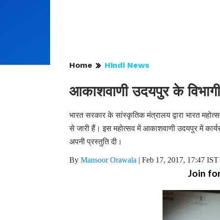
Home
Hindi News
आकाशवाणी उदयपुर के विभागीय
भारत सरकार के सांस्कृतिक मंत्रालय द्वारा भारत महो
से जारी हैं। इस महोत्सव में आकाशवाणी उदयपुर में का
अपनी प्रस्तुति दी।
By
Mansoor Orawala
|
Feb 17, 2017, 17:47 IST
Join fo