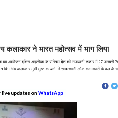
 कलाकार ने भारत महोत्सव में भाग लिया
त्सव का आयोजन दक्षिण अफ्रीका के सेनेगल देश की राजधानी डकार में 27 जनवरी 
र्यरत विभागीय कलाकार मुंशी मुश्ताक अली ने राजस्थानी लोक कलाकारों के दल के 
r live updates on
WhatsApp