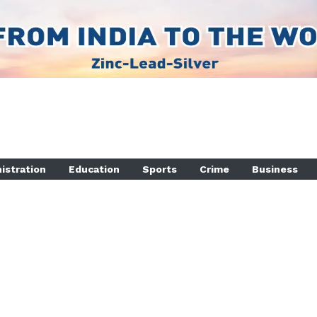
istration
Education
Sports
Crime
Business