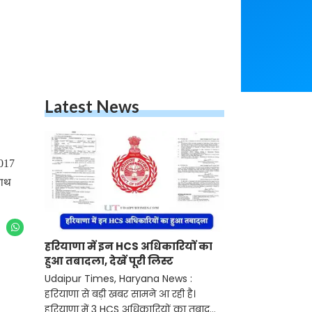
Latest News
2017
साथ
हरियाणा में इन HCS अधिकारियों का
हुआ तबादला, देखें पूरी लिस्ट
Udaipur Times, Haryana News :
हरियाणा से बड़ी खबर सामने आ रही है।
हरियाणा में 3 HCS अधिकारियों का तबादला