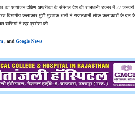
ोत्सव का आयोजन दक्षिण अफ्रीका के सेनेगल देश की राजधानी डकार में 27 जनवर
ार्यरत विभागीय कलाकार मुंशी मुश्ताक अली ने राजस्थानी लोक कलाकारों के दल 
 वासियों नेे खूब प्रशंसा की ।
am
, and
Google News