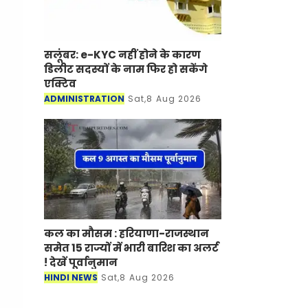
सलूंबर: e-KYC नहीं होने के कारण
डिलीट सदस्यों के नाम फिर हो सकेंगे
एक्टिव
ADMINISTRATION
Sat,8 Aug 2026
कल का मौसम : हरियाणा-राजस्थान
समेत 15 राज्यों में भारी बारिश का अलर्ट
! देखें पूर्वानुमान
HINDI NEWS
Sat,8 Aug 2026