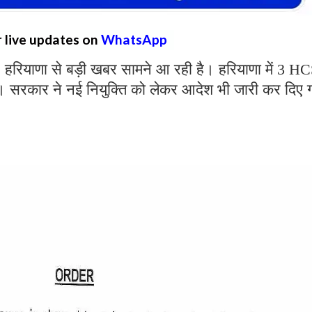
r live updates on
WhatsApp
:
हरियाणा से बड़ी खबर सामने आ रही है। हरियाणा में 3 H
। सरकार ने नई नियुक्ति को लेकर आदेश भी जारी कर दिए 