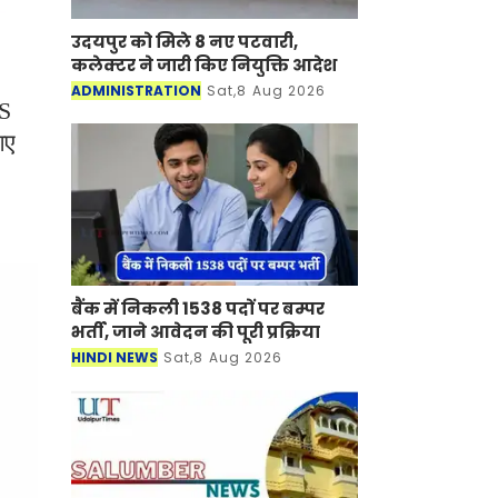
उदयपुर को मिले 8 नए पटवारी,
कलेक्टर ने जारी किए नियुक्ति आदेश
ADMINISTRATION
Sat,8 Aug 2026
CS
गए
बैंक में निकली 1538 पदों पर बम्पर
भर्ती, जाने आवेदन की पूरी प्रक्रिया
HINDI NEWS
Sat,8 Aug 2026