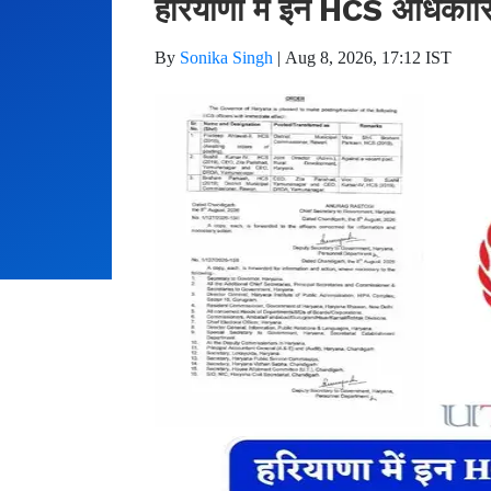
हरियाणा में इन HCS अधिकारियो
By
Sonika Singh
|
Aug 8, 2026, 17:12 IST