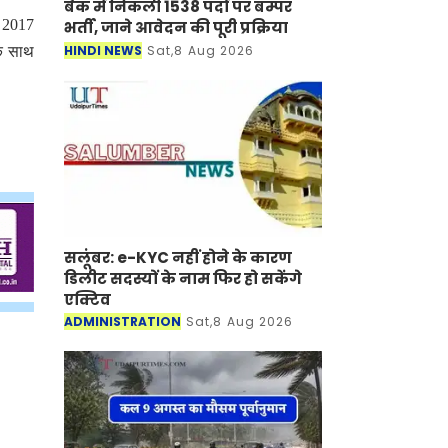
बैंक में निकली 1538 पदों पर बम्पर
ी 2017
भर्ती, जाने आवेदन की पूरी प्रक्रिया
HINDI NEWS
Sat,8 Aug 2026
के साथ
सलूंबर: e-KYC नहीं होने के कारण
डिलीट सदस्यों के नाम फिर हो सकेंगे
एक्टिव
ADMINISTRATION
Sat,8 Aug 2026