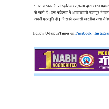
भारत सरकार के सांस्कृतिक मंत्रालय द्वारा भारत मह
से जारी हैं। इस महोत्सव में आकाशवाणी उदयपुर में क
अपनी प्रस्तुति दी। जिसकी प्रवासी भारतीयो तथा सेनेगल
Follow UdaipurTimes on
Facebook
,
Instagr