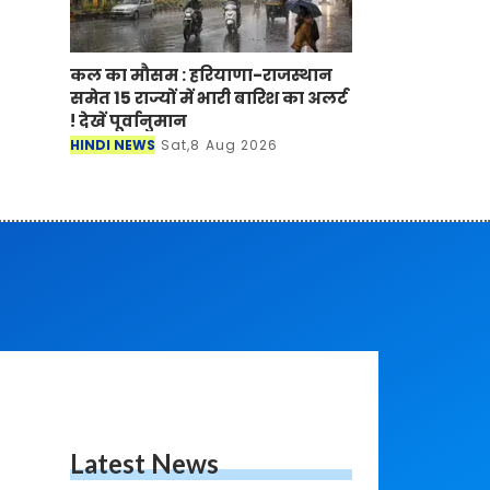
कल का मौसम : हरियाणा-राजस्थान
समेत 15 राज्यों में भारी बारिश का अलर्ट
! देखें पूर्वानुमान
HINDI NEWS
Sat,8 Aug 2026
Latest News