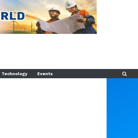
Technology
Events