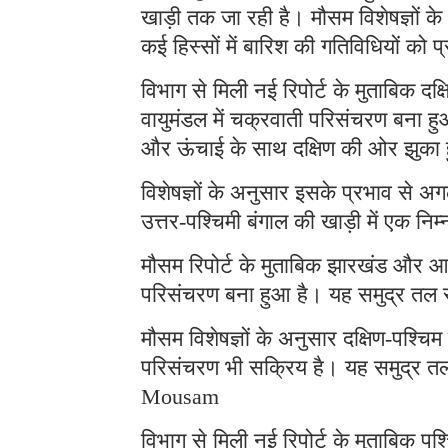
खाड़ी तक जा रही है। मौसम विशेषज्ञों क
कई हिस्सों में बारिश की गतिविधियों 
विभाग से मिली नई रिपोर्ट के मुताबिक दक
वायुमंडल में चक्रवाती परिसंचरण बना ह
और ऊंचाई के साथ दक्षिण की ओर झुका 
विशेषज्ञों के अनुसार इसके प्रभाव से अगल
उत्तर-पश्चिमी बंगाल की खाड़ी में एक न
मौसम रिपोर्ट के मुताबिक झारखंड और आसप
परिसंचरण बना हुआ है। यह समुद्र तल 
मौसम विशेषज्ञों के अनुसार दक्षिण-पश्चि
परिसंचरण भी सक्रिय है। यह समुद्र त
Mousam
विभाग से मिली नई रिपोर्ट के मुताबिक पश