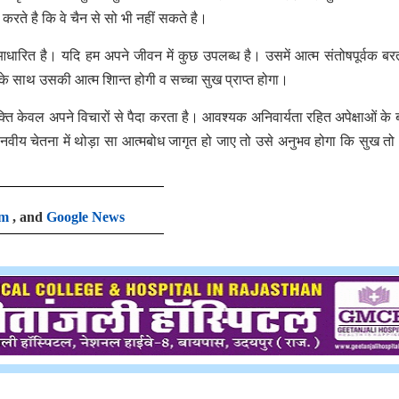
 करते है कि वे चैन से सो भी नहीं सकते है।
ारित है। यदि हम अपने जीवन में कुछ उपलब्ध है। उसमें आत्म संतोषपूर्वक बरत
सके साथ उसकी आत्म शािन्त होगी व सच्चा सुख प्राप्त होगा।
्ति केवल अपने विचारों से पैदा करता है। आवश्यक अनिवार्यता रहित अपेक्षाओं के बं
नवीय चेतना में थोड़ा सा आत्मबोध जागृत हो जाए तो उसे अनुभव होगा कि सुख त
am
, and
Google News