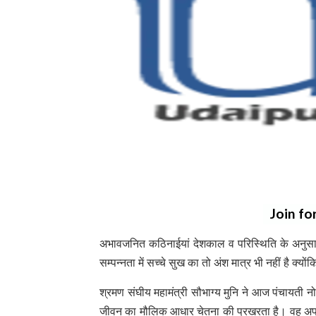
Join fo
अभावजनित कठिनाईयां देशकाल व परिस्थिति के अनुसार
सम्पन्नता में सच्चे सुख का तो अंश मात्र भी नहीं है क्यो
श्रमण संघीय महामंत्री सौभाग्य मुनि ने आज पंचायती न
जीवन का मौलिक आधार चेतना की प्रखरता है। वह अपने द