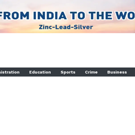
istration
Education
Sports
Crime
Business