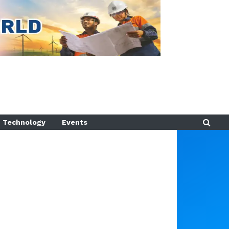
Technology
Events