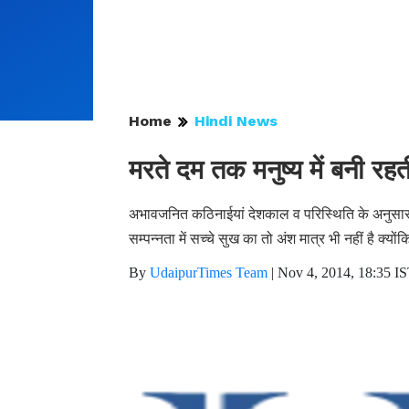
Home
Hindi News
मरते दम तक मनुष्य में बनी रहत
अभावजनित कठिनाईयां देशकाल व परिस्थिति के अनुसार 
सम्पन्नता में सच्चे सुख का तो अंश मात्र भी नहीं है क्यो
By
UdaipurTimes Team
|
Nov 4, 2014, 18:35 I