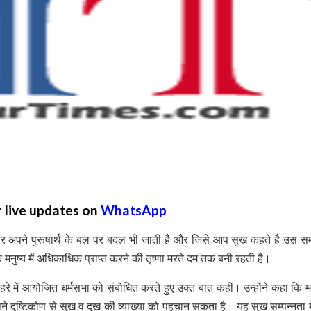
r live updates on
WhatsApp
 अपने पुरूषार्थ के बल पर बदल भी जाती है और जिसे आप सुख कहते है उस सम
ंकि मनुष्य में अधिकाधिक प्राप्त करने की तृष्णा मरते दम तक बनी रहती है।
ोहरे में आयोजित धर्मसभा को संबोधित करते हुए उक्त बात कहीं। उन्होंने कहा कि 
ृष्टिकोण से सुख व दुख की व्याख्या को पहचान सकता है। यह सुख सम्पन्नता मे