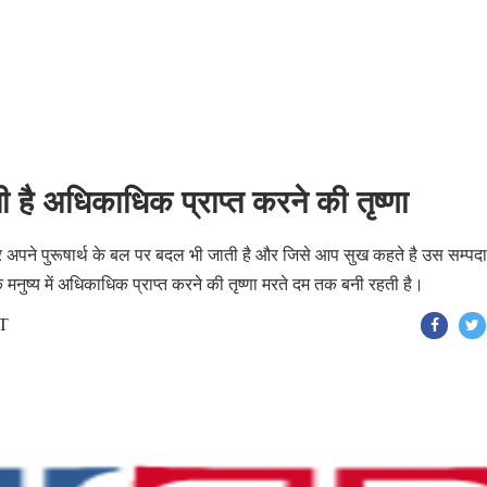
ी है अधिकाधिक प्राप्त करने की तृष्णा
अपने पुरूषार्थ के बल पर बदल भी जाती है और जिसे आप सुख कहते है उस सम्पदा
ंकि मनुष्य में अधिकाधिक प्राप्त करने की तृष्णा मरते दम तक बनी रहती है।
ST