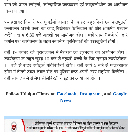
शाम को वाटर स्पोर्ट्स, सांस्कृतिक कार्यक्रम एवं साइक्लोथोन का आयोजन
किया जाएगा।
फतहसागर किनारे पर मुम्बईयां बाजार के बाहर बहुरूपियां एवं कठपुतली
कलाकार अपनी कला का जादू बिखेरकर फेस्टिवल को और आकर्षण प्रदान
करेंगे। सायं 6.30 बजे आरती का आयोजन होगा। वहीं सायं 7 बजे से ‘तारे
जमीन पर‘ कार्यक्रम के तहत स्थानीय प्रतिभाओं की प्रस्तुतियां होंगी।
वहीं 19 नवंबर को प्रातःकाल में मेराथन एवं श्रमदान का आयोजन होगा।
कार्यक्रम के तहत सुबह 10 बजे से स्कूली बच्चों के लिए ड्राइंग कम्पीटीशन,
11 बजे से वाटर स्पोर्ट्स गतिविधियां होगी। वहीं सायं 5 बजे से फतहसागर
झील में तैरती डबल डेकर बोट पर पुलिस बैण्ड अपनी स्वर लहरियां बिखेरेगा।
वहीं सायं 7 बजे से मेगा सेलिब्रिटी नाइट का आयोजन होगा।
Follow UdaipurTimes on
Facebook
,
Instagram
, and
Google
News