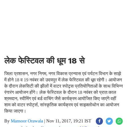
लेक फेस्टिवल की धूम 18 से
जिला प्रशासन, नगर निगम, नगर विकास प्रन्यास एवं पर्यटन विभाग के साझे
में होने 18 व 19 नवंबर को उदयपुर में लेक फेस्टिवल की धूम रहेगी। आयोजन
के दौरान लेकसिटी की झीलों में वाटर स्पोट्र्स प्रतियोगिताओं के साथ विभिन्न
रंगारंग आयोजन होंगे। लेक फेस्टिवल के दौरान 18 नवंबर को प्रातःकाल
श्रमदान, स्वीमिंग एवं बर्ड वाचिंग जैसे कार्यक्रम आयोजित किए जाएंगे वहीं
शाम को वाटर स्पोर्ट्स, सांस्कृतिक कार्यक्रम एवं साइक्लोथोन का आयोजन
किया जाएगा।
By
Mansoor Orawala
|
Nov 11, 2017, 19:21 IST