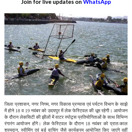
Join for live updates on
WhatsApp
जिला प्रशासन, नगर निगम, नगर विकास प्रन्यास एवं पर्यटन विभाग के साझे
में होने 18 व 19 नवंबर को उदयपुर में लेक फेस्टिवल की धूम रहेगी। आयोजन
के दौरान लेकसिटी की झीलों में वाटर स्पोट्र्स प्रतियोगिताओं के साथ विभिन्न
रंगारंग आयोजन होंगे। लेक फेस्टिवल के दौरान 18 नवंबर को प्रातःकाल
श्रमदान, स्वीमिंग एवं बर्ड वाचिंग जैसे कार्यक्रम आयोजित किए जाएंगे वहीं