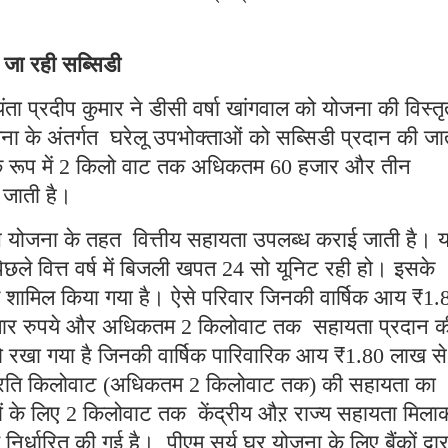
 जा रही सब्सिडी
ा प्रदीप कुमार ने डीसी वर्षा खांगवाल को योजना की विस्तृ
ना के अंतर्गत घरेलू उपभोक्ताओं को सब्सिडी प्रदान की जा
िडी के रूप में 2 किलो वाट तक अधिकतम 60 हजार और तीन
 जाती है।
ा इस योजना के तहत वित्तीय सहायता उपलब्ध कराई जाती है। 
छले वित्त वर्ष में बिजली खपत 24 सो यूनिट रही हो। इसके
में शामिल किया गया है। ऐसे परिवार जिनकी वार्षिक आय ₹1.
 हजार रुपये और अधिकतम 2 किलोवाट तक सहायता प्रदान क
ों को रखा गया है जिनकी वार्षिक पारिवारिक आय ₹1.80 लाख से
े प्रति किलोवाट (अधिकतम 2 किलोवाट तक) की सहायता का
ों के लिए 2 किलोवाट तक केंद्रीय औऱ राज्य सहायता मिला
धारित की गई है। पीएम सूर्य घर योजना के लिए बैंकों द्वार