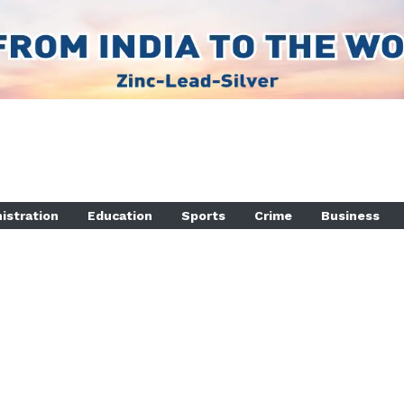
istration
Education
Sports
Crime
Business