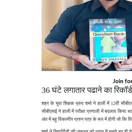
Join fo
36 घंटे लगातार पढाने का रिकॉर्ड
शहर के युवा शिक्षक ध्रुव शर्मा ने हाली में 12वीं सीब
सीबीएसई ने हाली में परीक्षा प्रणाली में बदलाव किया थ
अंत में बहु विकल्पीप प्रश्न पत्र के रूप में होगी जो कि
शर्मा ने विद्यार्थियों की ज़रूरत को ध्यान में रखते हुए 