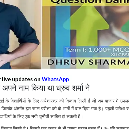
r live updates on
WhatsApp
 अपने नाम किया था ध्रुव शर्मा ने
ीएसई के विद्यार्थियों के लिए अर्थशास्त्र की किताब लिखी है जो अब बाजार में उपलब
ा जिसके अंतर्गत इस साल परीक्षा को दो भागों में बाट दिया गया है। पहली परीक्षा 
 विद्यार्थियों के लिए एक नयी चुनौती साबित हो सकती है।
ही ये किताब लिखी है। जिसमे एक हज़ार से भी ज़्यादा प्रश्न उत्तर हैं। 36 घंटे लगाता