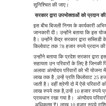
सुनिश्चित की जाए।
सरकार द्वारा उपभोक्ताओं को प्रदान की
इस बीच बिजली निगम के कार्यकारी अभियंत
जानकारी दी। उन्होंने बताया कि इस योज
है। उन्होंने केंद्र सरकार द्वारा सब्स
किलोवाट तक 78 हजार रुपये प्रदान की
उन्होंने बताया कि प्रदेश सरकार द्वार
सहायता उन परिवारों के लिए है जिनकी पि
अलावा अंत्योदय परिवारों को भी योजना 
लाख तक है ,उन्हें प्रति किलोवाट 25
जाती है। वहीं श्रेणी दो में ऐसे परिवार
लाख रुपये तक है,उन्हें 10 हजार रुपय
प्रावधान रखा गया है। अंत्योदय परिवार
अधिकतम ₹1 लाख 10 हजार रुपये राशि निर्