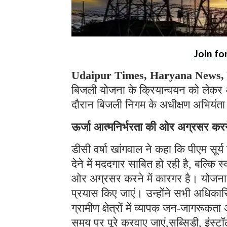
Join fo
Udaipur Times, Haryana News, 
बिजली योजना के क्रियान्वयन को लेकर अ
दौरान बिजली निगम के अधीक्षण अभियंता 
ऊर्जा आत्मनिर्भरता की ओर अग्रसर करने 
डीसी वर्षा खांगवाल ने कहा कि पीएम सूर
देने में मददगार साबित हो रही है, बल्कि स
ओर अग्रसर करने में कारगर है। योजना क
प्रयास किए जाएं। उन्होंने सभी अधिकारि
ग्रामीण क्षेत्रों में व्यापक जन-जागरू
समय पर पूरे करवाए जाएं,सब्सिडी, इंस्टॉ