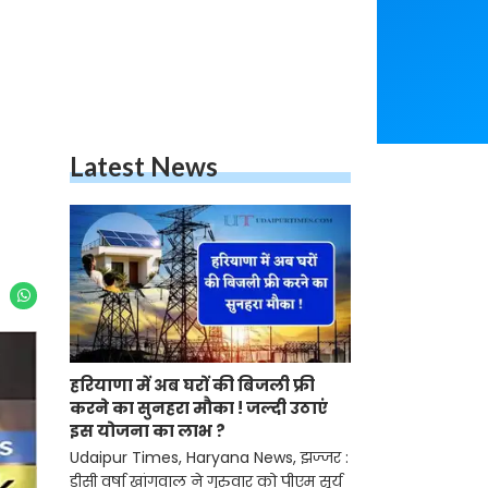
Latest News
हरियाणा में अब घरों की बिजली फ्री
करने का सुनहरा मौका ! जल्दी उठाएं
इस योजना का लाभ ?
Udaipur Times, Haryana News, झज्जर :
डीसी वर्षा खांगवाल ने गुरुवार को पीएम सूर्य