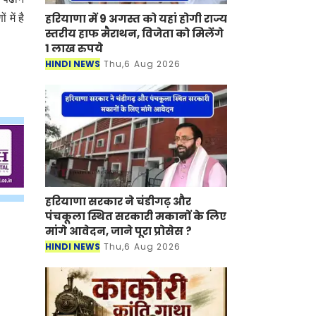
हरियाणा में 9 अगस्त को यहां होगी राज्य
 में है
स्तरीय हाफ मैराथन, विजेता को मिलेंगे
1 लाख रुपये
HINDI NEWS
Thu,6 Aug 2026
हरियाणा सरकार ने चंडीगढ़ और
पंचकूला स्थित सरकारी मकानों के लिए
मांगे आवेदन, जाने पूरा प्रोसेस ?
HINDI NEWS
Thu,6 Aug 2026