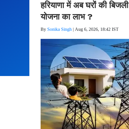
हरियाणा में अब घरों की बिजली
योजना का लाभ ?
By
Sonika Singh
|
Aug 6, 2026, 18:42 IST