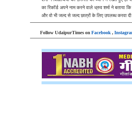
का रिकॉर्ड अपने नाम करने वाले ध्रुव शर्मा ने बताया कि 
और वो भी जल्द से जल्द छात्रों के लिए उपलब्ध करवा द
Follow UdaipurTimes on
Facebook
,
Instagr