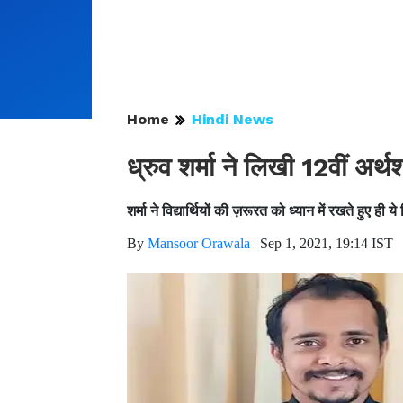
Home
Hindi News
ध्रुव शर्मा ने लिखी 12वीं अर्
शर्मा ने विद्यार्थियों की ज़रूरत को ध्यान में रखते हुए ही 
By
Mansoor Orawala
|
Sep 1, 2021, 19:14 IST