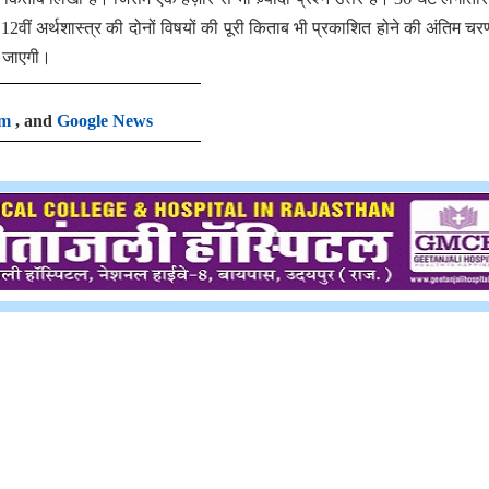
12वीं अर्थशास्त्र की दोनों विषयों की पूरी किताब भी प्रकाशित होने की अंतिम चरणों
ी जाएगी।
am
, and
Google News