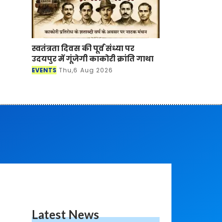
स्वतंत्रता दिवस की पूर्व संध्या पर
उदयपुर में गूंजेगी काकोरी क्रांति गाथा
EVENTS
Thu,6 Aug 2026
Latest News