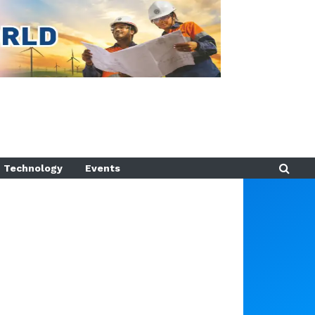
Technology
Events