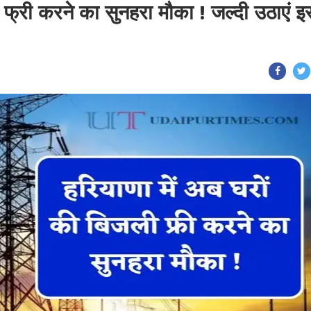
 फ्री करने का सुनहरा मौका ! जल्दी उठाएं इ