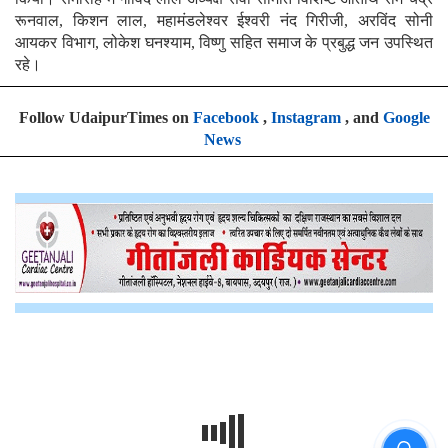
रूनवाल, किशन लाल, महामंडलेश्वर ईश्वरी नंद गिरीजी, अरविंद सोनी
आयकर विभाग, लोकेश घनश्याम, विष्णु सहित समाज के प्रबुद्ध जन उपस्थित
रहे।
Follow UdaipurTimes on
Facebook
,
Instagram
, and
Google
News