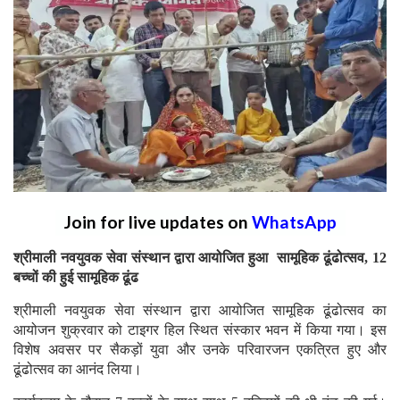
Join for live updates on
WhatsApp
श्रीमाली नवयुवक सेवा संस्थान द्वारा आयोजित हुआ सामूहिक ढूंढोत्सव, 12
बच्चों की हुई सामूहिक ढूंढ
श्रीमाली नवयुवक सेवा संस्थान द्वारा आयोजित सामूहिक ढूंढोत्सव का
आयोजन शुक्रवार को टाइगर हिल स्थित संस्कार भवन में किया गया। इस
विशेष अवसर पर सैकड़ों युवा और उनके परिवारजन एकत्रित हुए और
ढूंढोत्सव का आनंद लिया।