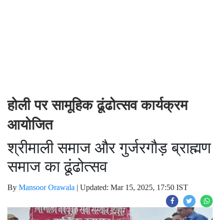
होली पर सामूहिक ढूंढोत्सव कार्यक्रम
आयोजित
श्रीमाली समाज और गुर्जरगौड़ ब्राह्मण
समाज का ढूंढोत्सव
By
Mansoor Orawala
|
Updated: Mar 15, 2025, 17:50 IST