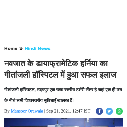
Home
Hindi News
नवजात के डायाफ्रामेटिक हर्निया का
गीतांजली हॉस्पिटल में हुआ सफल इलाज
गीतांजली हॉस्पिटल, उदयपुर एक उच्च स्तरीय टर्शरी सेंटर है जहां एक ही छत
के नीचे सभी विश्वस्तरीय सुविधाएँ उपलब्ध हैं।
By
Mansoor Orawala
|
Sep 21, 2021, 12:47 IST