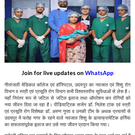
Join for live updates on
WhatsApp
गीतांजली मेडिकल कॉलेज एवं हॉस्पिटल, उदयपुर का नवजात एवं शिशु रोग
विभाग व स्त्री एवं प्रसूति रोग विभाग सभी विश्वस्तरीय सुविधाओं से लेस है।
यहाँ निरंतर रूप से जटिल से जटिल इलाज तथा ऑपरेशन कर रोगियों को
नया जीवन दिया जा रहा है। पीडियाट्रिक सर्जन डॉ. निलेश टांक एवं स्त्री
एवं प्रसूति रोग विशेषज्ञ डॉ. अरुण गुप्ता व उनकी टीम के अथक प्रयासों से
उदयपुर में फतेह नगर के रहने वाले नवजात शिशु के डायाफ्रामेटिक हर्निया
का सफलतापूर्वक इलाज कर उसे नया जीवन प्रदान किया गया।