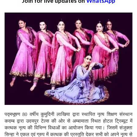
Join for live updates on
WhatsApp
पद्मभूषण 80 वर्षीय कुमुदिनी लाखिया द्वारा स्थापित नृत्य शिक्षण संस्थान
कदम्ब द्वारा उदयपुर टेल्स की ओर से अम्बामाता स्थित होटल ट्रिब्यूट में
कत्थक नृत्य की विभिन्न विधाओं का आयोजन किया गया। जिसमें संजुक्ता
सिन्हा ने एकल एवं ग्रुप में कत्थक की प्रस्तुति देकर सभी को अपने नृत्य से