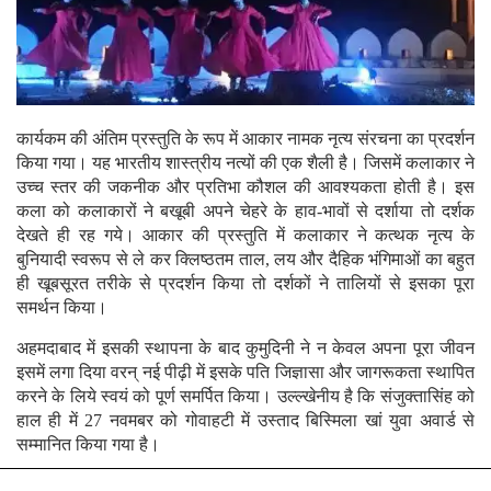
कार्यकम की अंतिम प्रस्तुति के रूप में आकार नामक नृत्य संरचना का प्रदर्शन
किया गया। यह भारतीय शास्त्रीय नत्यों की एक शैली है। जिसमें कलाकार ने
उच्च स्तर की जकनीक और प्रतिभा कौशल की आवश्यकता होती है। इस
कला को कलाकारों ने बखूबी अपने चेहरे के हाव-भावों से दर्शाया तो दर्शक
देखते ही रह गये। आकार की प्रस्तुति में कलाकार ने कत्थक नृत्य के
बुनियादी स्वरूप से ले कर क्लिष्ठतम ताल, लय और दैहिक भंगिमाओं का बहुत
ही खूबसूरत तरीके से प्रदर्शन किया तो दर्शकों ने तालियों से इसका पूरा
समर्थन किया।
अहमदाबाद में इसकी स्थापना के बाद कुमुदिनी ने न केवल अपना पूरा जीवन
इसमें लगा दिया वरन् नई पीढ़ी में इसके पति जिज्ञासा और जागरूकता स्थापित
करने के लिये स्वयं को पूर्ण समर्पित किया। उल्ल्खेनीय है कि संजुक्तासिंह को
हाल ही में 27 नवमबर को गोवाहटी में उस्ताद बिस्मिला खां युवा अवार्ड से
सम्मानित किया गया है।