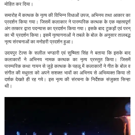
मोहित कर दिया।
समारोह में कत्थक के नृत्य की विभिन्न विधाओं उपज, अभिनय तथा आकार का
प्रदर्शन किया गया। जिसमें कलाकार ने पारम्परिक कत्थक के एक महत्वपूर्ण
अंग तत्कार द्वारा पदन्यास का प्रदर्शन किया गया। इसके बाद टुकड़ों एवं परन्
का भी प्रदर्शन किया। इसमें नृत्यागनाओं ने तबले के बोल के अनुसार तालबद्ध
नृत्य संरचनाओं का मनोहरी प्रदर्शन हुआ।
उदयपुर टेल्स के सलील भण्डारी एवं सुष्मिता सिंह ने बताया कि इसके बाद
कलाकारों ने अभिनय नामक कत्थक का नृत्य प्रस्तुत किया। जिसमें
पारम्परिक कथा गायन से जुड़े कत्थक के पहलू में कलाकारों ने गीत के बोल व
संगीत की मधुरता को अपने सशक्त भावों का अभिनय से अभिव्यक्त किया तो
दर्शक देखते ही रह गये। इस नृत्य की संरचना के निर्देशक संजुक्ता सिन्हा
थी।