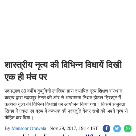
शास्त्रीय नृत्य की विभिन्न विधायें दिखी
एक ही मंच पर
पद्मभूषण 80 वर्षीय कुमुदिनी लाखिया द्वारा स्थापित नृत्य शिक्षण संस्थान
कदम्ब द्वारा उदयपुर टेल्स की ओर से अम्बामाता स्थित होटल ट्रिब्यूट में
कत्थक नृत्य की विभिन्न विधाओं का आयोजन किया गया। जिसमें संजुक्ता
सिन्हा ने एकल एवं ग्रुप में कत्थक की प्रस्तुति देकर सभी को अपने नृत्य से
मोहित कर दिया।
By
Mansoor Orawala
|
Nov 29, 2017, 19:14 IST