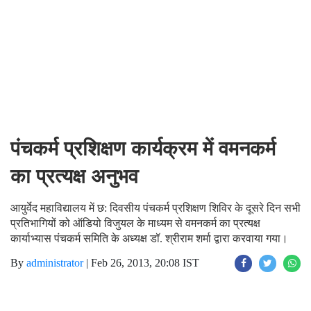
पंचकर्म प्रशिक्षण कार्यक्रम में वमनकर्म
का प्रत्यक्ष अनुभव
आयुर्वेद महाविद्यालय में छ: दिवसीय पंचकर्म प्रशिक्षण शिविर के दूसरे दिन सभी
प्रतिभागियों को ऑडियो विजुयल के माध्यम से वमनकर्म का प्रत्यक्ष
कार्याभ्यास पंचकर्म समिति के अध्यक्ष डॉ. श्रीराम शर्मा द्वारा करवाया गया।
By
administrator
|
Feb 26, 2013, 20:08 IST