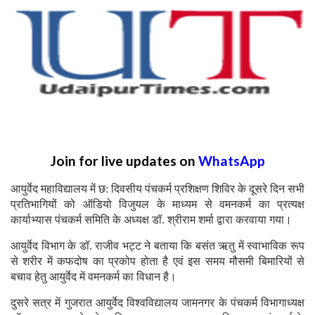
Join for live updates on
WhatsApp
आयुर्वेद महाविद्यालय में छ: दिवसीय पंचकर्म प्रशिक्षण शिविर के दूसरे दिन सभी
प्रतिभागियों को ऑडियो विजुयल के माध्यम से वमनकर्म का प्रत्यक्ष
कार्याभ्यास पंचकर्म समिति के अध्यक्ष डॉ. श्रीराम शर्मा द्वारा करवाया गया।
आयुर्वेद विभाग के डॉ. राजीव भट्ट ने बताया कि बसंत ऋतु में स्वाभाविक रूप
से शरीर में कफदोष का प्रकोप होता है एवं इस समय मौसमी बिमारियों से
बचाव हेतु आयुर्वेद में वमनकर्म का विधान है।
दुसरे सत्र में गुजरात आयुर्वेद विश्वविद्यालय जामनगर के पंचकर्म विभागाध्यक्ष