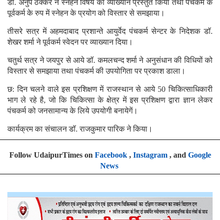
डॉ. अनुप ठक्कर ने स्नेहन विषय का व्याख्यान प्रस्तुत किया तथा पंचकर्म के
पूर्वकर्म के रुप में स्नेहन के प्रयोग को विस्तार से समझाया।
तीसरे सत्र में अहमदाबाद प्रशान्ते आयुर्वेद पंचकर्म सेन्टर के निदेशक डॉ.
शेखर शर्मा ने पूर्वकर्म स्वेदन पर व्याख्यान दिया।
चतुर्थ सत्र ने जयपुर से आये डॉ. कमलचन्द शर्मा ने अनुसंधान की विधियों को
विस्तार से समझाया तथा पंचकर्म की उपयोगिता पर प्रकाश डाला।
छ: दिन चलने वाले इस प्रशिक्षण में राजस्थान से आये 50 चिकित्साधिकारी
भाग ले रहे है, जो कि चिकित्सा के क्षेत्र में इस प्रशिक्षण द्वारा ज्ञान लेकर
पंचकर्म को जनसामान्य के लिये उपयोगी बनायेगें।
कार्यक्रम का संचालन डॉ. राजकुमार पारिक ने किया।
Follow UdaipurTimes on
Facebook
,
Instagram
, and
Google
News