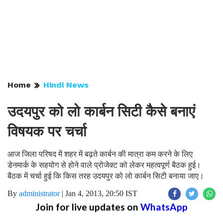
Home
Hindi News
उदयपुर को लो कार्बन सिटी कैसे बनाएं
विषयक पर चर्चा
आज जिला परिषद में शहर में बढ़ते कार्बन की मात्रा कम करने के लिए
डेनमार्क के सहयोग से होने वाले प्रोजेक्ट को लेकर महत्वपूर्ण बैठक हुई।
बैठक में चर्चा हुई कि किस तरह उदयपुर को लो कार्बन सिटी बनाया जाए।
By
administrator
|
Jan 4, 2013, 20:50 IST
Join for live updates on
WhatsApp