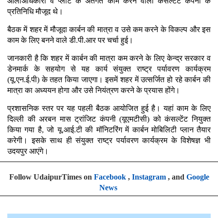
आलाअधिकारी व प्लांट के अंतर्गत काम करने वाली कंसल्टेंट कंपनी के
प्रतिनिधि मौजूद थे।
बैठक में शहर में मौजूदा कार्बन की मात्रा व उसे कम करने के विकल्प और इस
काम के लिए बनने वाले डी.पी.आर पर चर्चा हुई।
जानकारी है कि शहर में कार्बन की मात्रा कम करने के लिए केन्द्र सरकार व
डेनमार्क के सहयोग से यह कार्य संयुक्त राष्ट्र पर्यावरण कार्यक्रम
(यू.एन.ई.पी) के तहत किया जाएगा। इसमें शहर में उत्सर्जित हो रहे कार्बन की
मात्रा का अध्ययन होगा और उसे नियंत्रण करने के प्रयास होंगे।
प्रशासनिक स्तर पर यह पहली बैठक आयोजित हुई है। यहां काम के लिए
दिल्ली की अरबन मास ट्रांजिट कंपनी (यूएमटीसी) को कंसल्टेंट नियुक्त
किया गया है, जो यू.आई.टी की मॉनिटरिंग में कार्बन मोबिलिटी प्लान तैयार
करेगी। इसके साथ ही संयुक्त राष्ट्र पर्यावरण कार्यक्रम के विशेषज्ञ भी
उदयपुर आएंगे।
Follow UdaipurTimes on
Facebook
,
Instagram
, and
Google
News