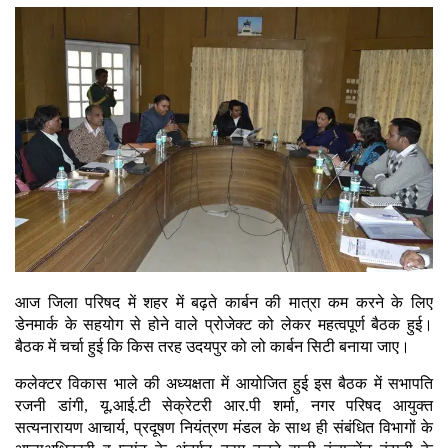
आज जिला परिषद में शहर में बढ़ते कार्बन की मात्रा कम करने के लिए
डेनमार्क के सहयोग से होने वाले प्रोजेक्ट को लेकर महत्वपूर्ण बैठक हुई।
बैठक में चर्चा हुई कि किस तरह उदयपुर को लो कार्बन सिटी बनाया जाए।
कलेक्टर विकास भाले की अध्यक्षता में आयोजित हुई इस बैठक में सभापति
रजनी डांगी, यू.आई.टी सेक्रेटरी आर.पी शर्मा, नगर परिषद आयुक्त
सत्यनारायण आचार्य, प्रदूषण नियंत्रण मंडल के साथ ही संबंधित विभागों के