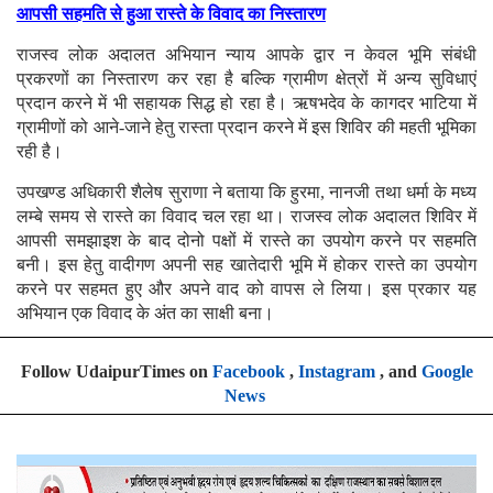
आपसी सहमति से हुआ रास्ते के विवाद का निस्तारण
राजस्व लोक अदालत अभियान न्याय आपके द्वार न केवल भूमि संबंधी
प्रकरणों का निस्तारण कर रहा है बल्कि ग्रामीण क्षेत्रों में अन्य सुविधाएं
प्रदान करने में भी सहायक सिद्ध हो रहा है। ऋषभदेव के कागदर भाटिया में
ग्रामीणों को आने-जाने हेतु रास्ता प्रदान करने में इस शिविर की महती भूमिका
रही है।
उपखण्ड अधिकारी शैलेष सुराणा ने बताया कि हुरमा, नानजी तथा धर्मा के मध्य
लम्बे समय से रास्ते का विवाद चल रहा था। राजस्व लोक अदालत शिविर में
आपसी समझाइश के बाद दोनो पक्षों में रास्ते का उपयोग करने पर सहमति
बनी। इस हेतु वादीगण अपनी सह खातेदारी भूमि में होकर रास्ते का उपयोग
करने पर सहमत हुए और अपने वाद को वापस ले लिया। इस प्रकार यह
अभियान एक विवाद के अंत का साक्षी बना।
Follow UdaipurTimes on
Facebook
,
Instagram
, and
Google
News