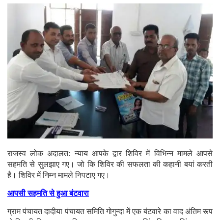
राजस्व लोक अदालत: न्याय आपके द्वार शिविर में विभिन्न मामले आपसे
सहमति से सुलझाए गए। जो कि शिविर की सफलता की कहानी बयां करती
है। शिविर में निम्न मामले निपटाए गए।
आपसी सहमति से हुआ बंटवारा
ग्राम पंचायत दादीया पंचायत समिति गोगुन्दा में एक बंटवारे का वाद अंतिम रूप