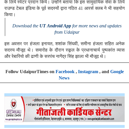
के लिये स्वेटर प्रदान किये। उन्होंने बताया कि इस सामुदायिक सेवा के लिये
राउण्ड टेबल इंडिया के पूर्व सदस्यों द्वारा गठित 41 आरर्स क्लब ने भी सहयोग
किया।
Download the
UT Android App
for more news and updates
from Udaipur
इस अवसर पर हंजला इनायत, शशांक सिंघवी, समीना हंजला सहित अनेक
सदस्य मौजूद थे। समारोह के दौरान स्कूल के प्रधानाचार्य पुष्पकांत व्यास
और रेबारियो की ढाणी के सरपंच नागेंद्र सिंह झाला भी मौजूद थे।
Follow UdaipurTimes on
Facebook
,
Instagram
, and
Google
News