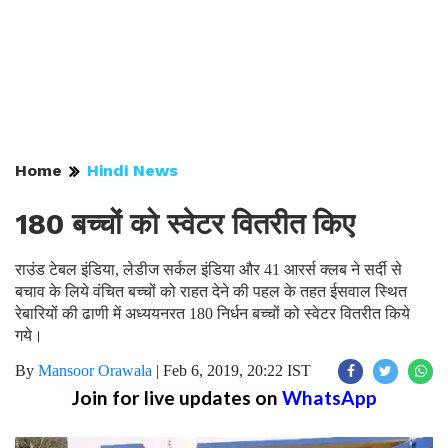
Home
Hindi News
180 बच्चों को स्वेटर वितरीत किए
राउंड टेबल इंडिया, लेडीज सर्कल इंडिया और 41 आरर्स क्लब ने सर्दी से
बचाव के लिये वंचित बच्चों को राहत देने की पहल के तहत ईसवाल स्थित
रेबारियों की ढाणी में अध्ययनरत 180 निर्धन बच्चों को स्वेटर वितरीत किये
गये।
By
Mansoor Orawala
|
Feb 6, 2019, 20:22 IST
Join for live updates on
WhatsApp