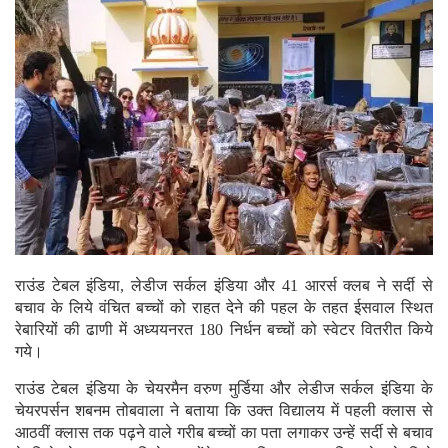
राउंड टेबल इंडिया, लेडीज सर्कल इंडिया और 41 आरर्स क्लब ने सर्दी से
बचाव के लिये वंचित बच्चों को राहत देने की पहल के तहत ईसवाल स्थित
रेबारियों की ढाणी में अध्ययनरत 180 निर्धन बच्चों को स्वेटर वितरीत किये
गये।
राउंड टेबल इंडिया के चेयरमैन वरुण मुर्डिया और लेडीज सर्कल इंडिया के
चेयरपर्सन शबनम तोबवाला ने बताया कि उक्त विद्यालय में पहली क्लास से
आठवीं क्लास तक पढ़ने वाले गरीब बच्चों का पता लगाकर उन्हें सर्दी से बचाव