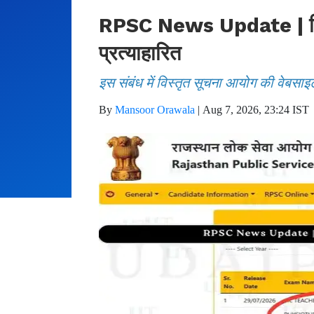
RPSC News Update | फिजिय
प्रत्याहारित
इस संबंध में विस्तृत सूचना आयोग की वेबसाइ
By
Mansoor Orawala
|
Aug 7, 2026, 23:24 IST