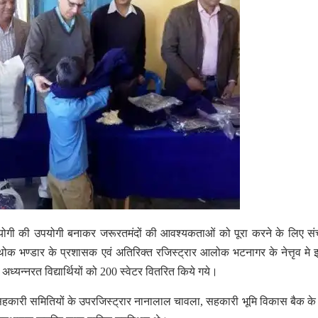
पयोगी की उपयोगी बनाकर जरूरतमंदों की आवश्यकताओं को पूरा करने के लिए स
ोक भण्डार के प्रशासक एवं अतिरिक्त रजिस्ट्रार आलोक भटनागर के नेत्तृव मे 
्यन्नरत विद्यार्थियों को
200
स्वेटर वितरित किये गये।
हकारी समितियों के उपरजिस्ट्रार नानालाल चावला
,
सहकारी भूमि विकास बैक क