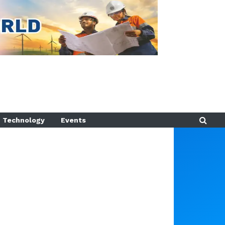
Technology
Events