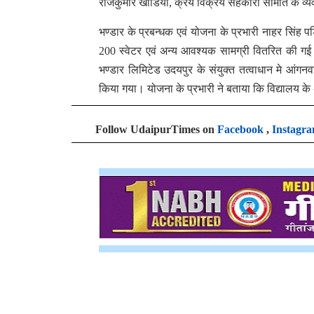
राजकुमार खांडिया
,
क्रय विक्रय सहकारी समिति के व्
भण्डार के प्रबन्धक एवं योजना के प्रभारी नाहर सिंह
200
स्वेटर एवं अन्य आवश्यक सामग्री वितरित की गई
भण्डार लिमिटेड उदयपुर के संयुक्त तत्वाधान मे आंगनवाड
किया गया। योजना के प्रभारी ने बताया कि विद्यालय क
Follow UdaipurTimes on
Facebook
,
Instagr