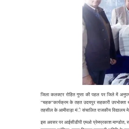
जिला कलक्टर रोहित गुप्ता की पहल पर जिले में अनु
“
चहक
“
कार्यक्रम के तहत उदयपुर सहकारी उपभोक्ता थ
तहसील के आमीवाड़ा मंे संचालित राजकीय विद्यालय मे अध
इस अवसर पर आईसीडीपी एमओ प्रेमप्रकाश माण्डोत
,
स