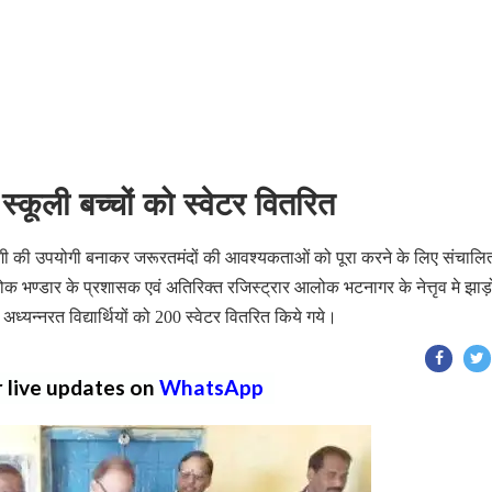
ूली बच्चों को स्वेटर वितरित
योगी की उपयोगी बनाकर जरूरतमंदों की आवश्यकताओं को पूरा करने के लिए संचालि
भण्डार के प्रशासक एवं अतिरिक्त रजिस्ट्रार आलोक भटनागर के नेत्तृव मे झाड
्यन्नरत विद्यार्थियों को 200 स्वेटर वितरित किये गये।
r live updates on
WhatsApp