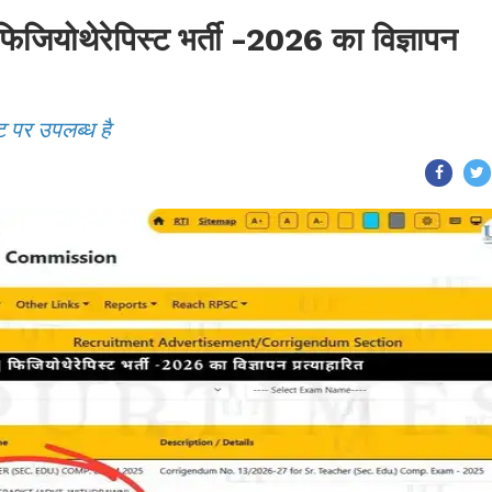
ोथेरेपिस्ट भर्ती -2026 का विज्ञापन
ट पर उपलब्ध है