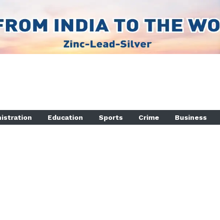
istration
Education
Sports
Crime
Business