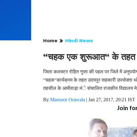
Home
Hindi News
“चहक एक शुरूआत“ के तहत स्क
जिला कलक्टर रोहित गुप्ता की पहल पर जिले में अनुप
“चहक“कार्यक्रम के तहत उदयपुर सहकारी उपभोक्ता थोक 
तहसील के आमीवाड़ा मंे संचालित राजकीय विद्यालय मे अध
By
Mansoor Orawala
|
Jan 27, 2017, 20:21 IST
Join fo