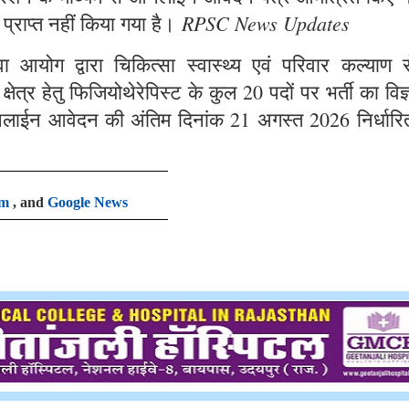
RPSC News Updates
 प्राप्त नहीं किया गया है।
आयोग द्वारा चिकित्सा स्वास्थ्य एवं परिवार कल्याण से
षेत्र हेतु फिजियोथेरेपिस्ट के कुल 20 पदों पर भर्ती का विज
लाईन आवेदन की अंतिम दिनांक 21 अगस्त 2026 निर्धारि
am
, and
Google News