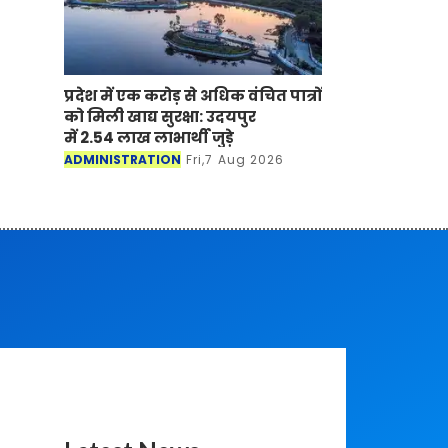
प्रदेश में एक करोड़ से अधिक वंचित पात्रों
को मिली खाद्य सुरक्षा: उदयपुर
में 2.54 लाख लाभार्थी जुड़े
ADMINISTRATION
Fri,7 Aug 2026