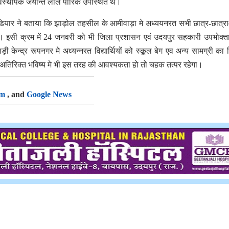
यवस्थापक जयन्ति लाल पारिक उपस्थित थे।
 पडियार ने बताया कि झाड़ोल तहसील के आमीवाड़ा मे अध्ययनरत सभी छात्र-छात्र
। इसी क्रम में
24
जनवरी को भी जिला प्रशासन एवं उदयपुर सहकारी उपभोक्त
़ी केन्द्र रूपनगर मे अध्यन्नरत विद्यार्थियों को स्कूल बेग एव अन्य सामग्री का
े अतिरिक्त भविष्य मे भी इस तरह की आवश्यकता हो तो चहक तत्पर रहेगा।
am
, and
Google News