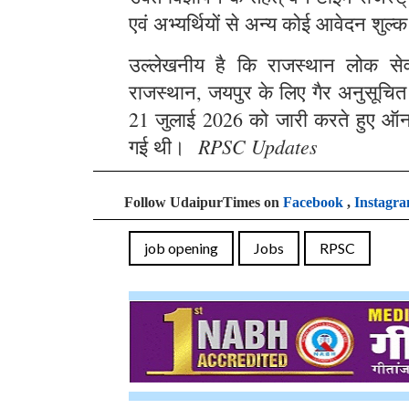
एवं अभ्यर्थियों से अन्य कोई आवेदन शुल्क
उल्लेखनीय है कि राजस्थान लोक सेवा 
राजस्थान, जयपुर के लिए गैर अनुसूचित क्
21 जुलाई 2026 को जारी करते हुए ऑन
RPSC Updates
गई थी।
Follow UdaipurTimes on
Facebook
,
Instagr
job opening
Jobs
RPSC