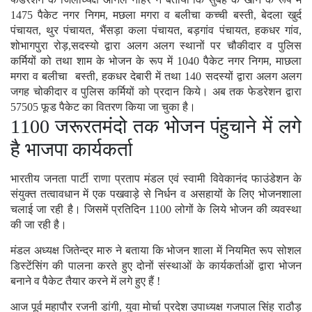
1475 पैकेट नगर निगम, मछला मगरा व बलीचा कच्ची बस्ती, बेदला खुर्द
पंचायत, थुर पंचायत, भैंसड़ा कला पंचायत, बड़गांव पंचायत, हकधर गांव,
शोभागपुरा रोड़,सदस्यो द्वारा अलग अलग स्थानों पर चौकीदार व पुलिस
कर्मियों को तथा शाम के भोजन के रूप में 1040 पैकेट नगर निगम, माछला
मगरा व बलीचा बस्ती, हकधर देबारी में तथा 140 सदस्यों द्वारा अलग अलग
जगह चोकीदार व पुलिस कर्मियों को प्रदान किये। अब तक फेडरेशन द्वारा
57505 फूड पैकेट का वितरण किया जा चुका है।
1100 जरूरतमंदो तक भोजन पंहुचाने में लगे
है भाजपा कार्यकर्ता
भारतीय जनता पार्टी राणा प्रताप मंडल एवं स्वामी विवेकानंद फाउंडेशन के
संयुक्त तत्वावधान में एक पखवाड़े से निर्धन व असहायों के लिए भोजनशाला
चलाई जा रही है। जिसमें प्रतिदिन 1100 लोगों के लिये भोजन की व्यवस्था
की जा रही है।
मंडल अध्यक्ष जितेन्द्र मारु ने बताया कि भोजन शाला में नियमित रूप सोशल
डिस्टेंसिंग की पालना करते हुए दोनों संस्थाओं के कार्यकर्ताओं द्वारा भोजन
बनाने व पैकेट तैयार करने में लगे हुए हैं !
आज पूर्व महापौर रजनी डांगी, युवा मोर्चा प्रदेश उपाध्यक्ष गजपाल सिंह राठौड़