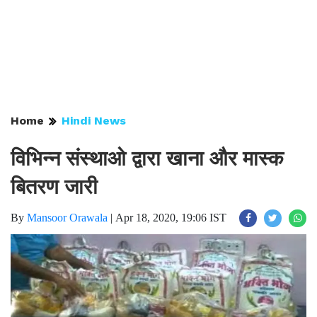
Home
Hindi News
विभिन्न संस्थाओ द्वारा खाना और मास्क
बितरण जारी
By
Mansoor Orawala
|
Apr 18, 2020, 19:06 IST