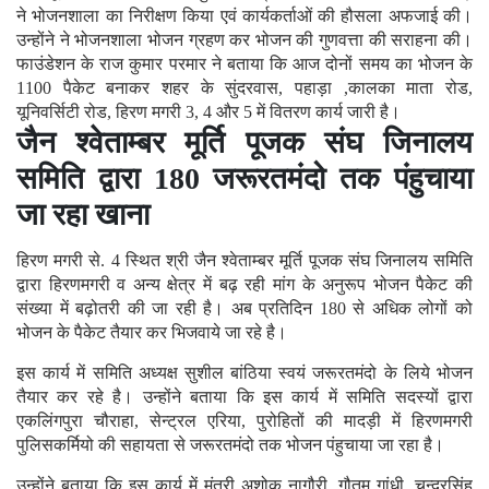
ने भोजनशाला का निरीक्षण किया एवं कार्यकर्ताओं की हौसला अफजाई की।
उन्होंने ने भोजनशाला भोजन ग्रहण कर भोजन की गुणवत्ता की सराहना की।
फाउंडेशन के राज कुमार परमार ने बताया कि आज दोनों समय का भोजन के
1100 पैकेट बनाकर शहर के सुंदरवास, पहाड़ा ,कालका माता रोड,
यूनिवर्सिटी रोड, हिरण मगरी 3, 4 और 5 में वितरण कार्य जारी है।
जैन श्वेताम्बर मूर्ति पूजक संघ जिनालय
समिति द्वारा 180 जरूरतमंदो तक पंहुचाया
जा रहा खाना
हिरण मगरी से. 4 स्थित श्री जैन श्वेताम्बर मूर्ति पूजक संघ जिनालय समिति
द्वारा हिरणमगरी व अन्य क्षेत्र में बढ़ रही मांग के अनुरूप भोजन पैकेट की
संख्या में बढ़ोतरी की जा रही है। अब प्रतिदिन 180 से अधिक लोगों को
भोजन के पैकेट तैयार कर भिजवाये जा रहे है।
इस कार्य में समिति अध्यक्ष सुशील बांठिया स्वयं जरूरतमंदो के लिये भोजन
तैयार कर रहे है। उन्होंने बताया कि इस कार्य में समिति सदस्यों द्वारा
एकलिंगपुरा चौराहा, सेन्ट्रल एरिया, पुरोहितों की मादड़ी में हिरणमगरी
पुलिसकर्मियो की सहायता से जरूरतमंदो तक भोजन पंहुचाया जा रहा है।
उन्होंने बताया कि इस कार्य में मंत्री अशोक नागौरी, गौतम गांधी, चन्द्रसिंह