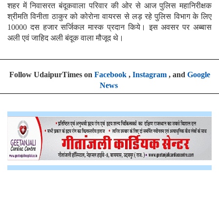
शहर में निवासरत बंदूकवाला परिवार की ओर से आज पुलिस महानिरीक्षक
श्रीमति विनीता ठाकुर को कोरोना वायरस से लड़ रहे पुलिस विभाग के लिए
10000 दस हजार सर्जिकल मास्क प्रदान किये। इस अवसर पर अब्बास
अली एवं जाहिद अली बंदूक वाला मौजूद थे।
Follow UdaipurTimes on
Facebook
,
Instagram
, and
Google
News