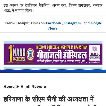
इस अवसर पर देवकिशन मेनारिया, अरुण बया, किरण झगड़ावत, रामेश्वर
भट्ट, ने सहयोग किया।
Follow UdaipurTimes on
Facebook
,
Instagram
, and
Google
News
Home
Hindi News
हरियाणा के सीएम सैनी की अध्यक्षता में