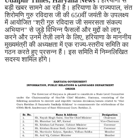
Udaipur Times, Haryana News :
हरियाणा से
बड़ी खबर सामने आ रही है। हरियाणा के राज्यपाल, संत
शिरोमणि गुरु रविदास जी की 650वीं जयंती के उपलक्ष्य
में आयोजित "श्री गुरु रविदास जी समरसता संकल्प
अभियान" से जुड़े विभिन्न फैसलों और मुद्दों को लागू
करने और उनमें तेज़ी लाने के लिए, हरियाणा के माननीय
मुख्यमंत्री की अध्यक्षता में एक राज्य-स्तरीय समिति का
गठन करते हुए प्रसन्न हैं। इस समिति में निम्नलिखित
सदस्य शामिल होंगे।