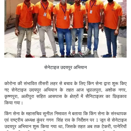
सेनेटाइज उदयपुर अभियान
कोरोना की संभावित तीसरी लहर से बचाव के लिए किंग सेना द्वारा शुरू किए
गए सेनेटाइज उदयपुर अभियान के तहत आज भूपालपुरा, अशोक नगर,
कृष्णपुरा, अलीपुरा सहित आसपास के क्षेत्रों में सैनिटाइजर का छिड़काव
किया गया।
किंग सेना के महासचिव सुनील निमावत ने बताया कि किंग सेना के संस्थापक
एवं राष्ट्रीय अध्यक्ष कुंवर गगन सिंह राव के निर्देशन पर 1 जून से सेनेटाइज
उदयपुर अभियान शुरू किया गया था, जिसके तहत अब तक टेकरी, पानेरियों