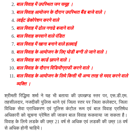
बाल विवाह में उपस्थित जन समूह ।
बाल विवाह आयोजन के दौरान उपस्थित बैंड बाजे वाले ।
लाईट डेकोरेशन करने वाले
बाल विवाह में ढोल नगाढे बजाने वाले
बाल विवाह करवाने वाले पंडित
बाल विवाह में खाना बनाने वाले हलवाई
बाल विवाह के आयोजन के लिए घोडी बग्गी ले जाने वाले ।
बाल विवाह का कार्ड छापने वाले ।
बाल विवाह के दौरान विडियोंग्राफी करने वाले ।
बाल विवाह के आयोजन के लिये किसी भी अन्य तरह से मदद करने वाले
व्यक्ति ।
श्रीमती रिद्धिमा शर्मा ने यह भी बताया की उपखण्ड स्तर पर, एस.डी.एम.
तहसीलदार, नजदीकी पुलिस थाने एवं जिला स्तर पर जिला कलेक्टर, जिला
विधिक सेवा प्राधिकरण एवं पुलिस कंटोल रूम एवं बाल विवाह प्रतिषेध
अधिकारी को सूचना प्रेषित की जाकर बाल विवाह रूकवाया जा सकता है।
विवाह के लिये लडके की उम्र 21 वर्ष से अधिक एवं लडकी की उम्र 18 वर्ष
से अधिक होनी चाहिये।