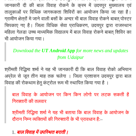
जानकारी दी की बाल विवाह रोकने के क्रम में उदयपुर मुख्यालय एवं
तालुकाओं पर विधिक जागरूकता शिविरों का आयोजन किया जा रहा है।
ग्रामीण क्षेत्रों मे जाने वाली बसों के अन्दर भी बाल विवाह रोकने बाबत् पोस्टर
चिपकाए गए है। जिला विधिक सेवा प्राधिकरण, उदयपुर द्वारा राजस्थान
महिला गेलडा उच्च माध्यमिक विद्यालय में बाल विवाह रोकने बाबत् शिविर का
भी आयोजन किया गया।
Download the
UT Android App
for more news and updates
from Udaipur
श्रीमती रिद्धिमा शर्मा ने यह भी जानकारी दी कि बाल विवाह रोको अभियान
अप्रेल से जून तीन माह तक चलेगा । जिला प्रशासन उदयपुर द्वारा बाल
विवाह की रोकथाम हेतु कंट्रोल रूम भी स्थापित किया गया है ।
बाल विवाह के आयोजन पर किन किन लोगो पर लटक सकती है
गिरफ़्तारी की तलवार
श्रीमती रिद्धिमा शर्मा ने यह भी बताया कि बाल विवाह के आयोजन के
दौरान निम्न व्यक्तियों की गिरफ्तारी के भी प्रावधान है:
–
बाल विवाह में उपस्थित बराती।