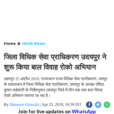
Home
Hindi News
जिला विधिक सेवा प्राधिकरण उदयपुर ने
शुरू किया बाल विवाह रोको अभियान
उदयपुर 25 अप्रैल 2019, राजस्थान राज्य विधिक सेवा प्राधिकरण, जयपुर
के तत्वावधान् में जिला विधिक सेवा प्राधिकरण, उदयपुर के अध्यक्ष रविंद्र
कुमार माहेश्वरी के निर्देशनुसार उदयपुर जिले में तीन माह तक बाल विवाह
रोको अभियान चलाया जा रहा है।
By
Mansoor Orawala
|
Apr 25, 2019, 16:59 IST
Join for live updates on
WhatsApp