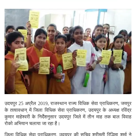
उदयपुर 25 अप्रैल 2019, राजस्थान राज्य विधिक सेवा प्राधिकरण, जयपुर
के तत्वावधान् में जिला विधिक सेवा प्राधिकरण, उदयपुर के अध्यक्ष रविंद्र
कुमार माहेश्वरी के निर्देशनुसार उदयपुर जिले में तीन माह तक बाल विवाह
रोको अभियान चलाया जा रहा है।
जिला विधिक सेवा प्राधिकरण, उदयपुर की सचिव श्रीमती रिद्धिमा शर्मा ने