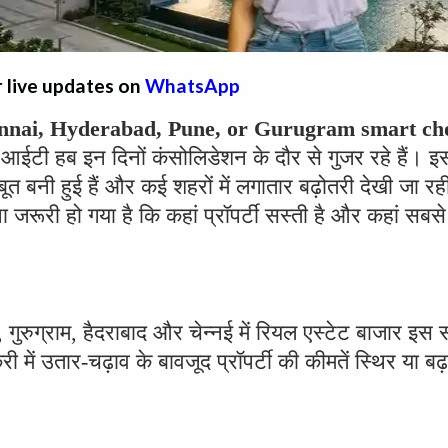
r live updates on
WhatsApp
nnai, Hyderabad, Pune, or Gurugram smart ch
 आईटी हब इन दिनों कंसोलिडेशन के दौर से गुजर रहे हैं। इ
बूत बनी हुई हैं और कई शहरों में लगातार बढ़ोतरी देखी जा रह
ा जरूरी हो गया है कि कहां प्रॉपर्टी सस्ती है और कहां सबसे
, गुरुग्राम, हैदराबाद और चेन्नई में रियल एस्टेट बाजार इस
ी में उतार-चढ़ाव के बावजूद प्रॉपर्टी की कीमतें स्थिर या बढ