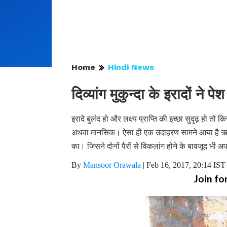
Home
Hindi News
दिव्यांग मुकुन्दा के इरादों ने
इरादे बुलंद हो और लक्ष्य प्राप्ति की इच्छा सुदृढ़ हो तो
अथवा मानसिक। ऐसा ही एक उदाहरण सामने आया है ऋषभदेव
का। जिसने दोनों पैरों से विकलांग होने के बावजूद भी 
By
Mansoor Orawala
|
Feb 16, 2017, 20:14 IST
Join fo