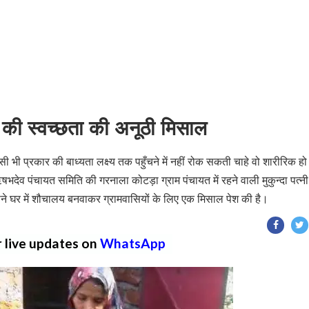
 पेश की स्वच्छता की अनूठी मिसाल
 किसी भी प्रकार की बाध्यता लक्ष्य तक पहुँचने में नहीं रोक सकती चाहे वो शारीरिक हो
 पंचायत समिति की गरनाला कोटड़ा ग्राम पंचायत में रहने वाली मुकुन्दा पत्न
अपने घर में शौचालय बनवाकर ग्रामवासियों के लिए एक मिसाल पेश की है।
r live updates on
WhatsApp