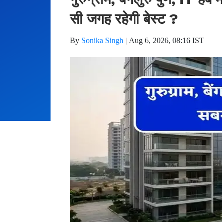
सी जगह रहेगी बेस्ट ?
By
Sonika Singh
|
Aug 6, 2026, 08:16 IST