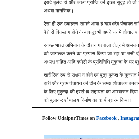
इरादे बुलंद हो और लक्ष्य प्राप्ति की इच्छा सुदृढ़ हो
अथवा मानसिक।
ऐसा ही एक उदाहरण सामने आया है ऋषभदेव पंचायत समिति 
पैरों से विकलांग होने के बावजूद भी अपने घर में शौचा
स्वच्छ भारत अभियान के दौरान गरनाला क्षेत्र में आम
को जागरूक करने का प्रयास किया जा रहा था उसी दौ
अध्यक्ष सहित आदि कमेटी के प्रतिनिधि मुकुन्दा के घर 
शारीरिक रुप से सक्षम न होने एवं पुत्र मुकेश के गुजरा
हारी और ग्राम पंचायत की टीम के समक्ष शौचालय बनवान
के लिए मुकुन्दा की हरसंभव सहायता का आश्वासन दिया औ
को बुलाकर शौचालय निर्माण का कार्य प्रारंभ किया।
Follow UdaipurTimes on
Facebook
,
Instagr