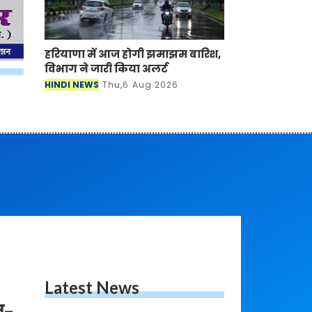
हरियाणा में आज होगी झमाझम बारिश,
विभाग ने जारी किया अलर्ट
HINDI NEWS
Thu,6 Aug 2026
Latest News
न-