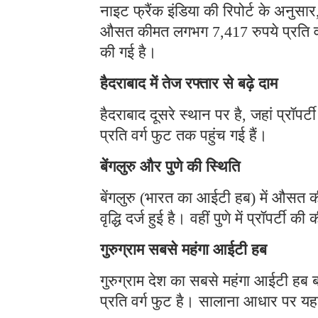
नाइट फ्रैंक इंडिया की रिपोर्ट के अनुसार,
औसत कीमत लगभग 7,417 रुपये प्रति वर्
की गई है।
हैदराबाद में तेज रफ्तार से बढ़े दाम
हैदराबाद दूसरे स्थान पर है, जहां प्र
प्रति वर्ग फुट तक पहुंच गई हैं।
बेंगलुरु और पुणे की स्थिति
बेंगलुरु (भारत का आईटी हब) में औसत क
वृद्धि दर्ज हुई है। वहीं पुणे में प्रॉपर्
गुरुग्राम सबसे महंगा आईटी हब
गुरुग्राम देश का सबसे महंगा आईटी हब
प्रति वर्ग फुट है। सालाना आधार पर यह