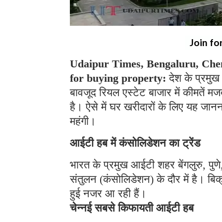
Join fo
Udaipur Times, Bengaluru, Che
for buying property:
देश के प्रमुख
बावजूद रियल एस्टेट बाजार में कीमतें मज
है। ऐसे में घर खरीदारों के लिए यह जानन
महंगी।
आईटी हब में कंसोलिडेशन का ट्रेंड
भारत के प्रमुख आईटी शहर बेंगलुरु, पुणे
संतुलन (कंसोलिडेशन) के दौर में है। बिक्र
हुई नजर आ रही हैं।
चेन्नई सबसे किफायती आईटी हब