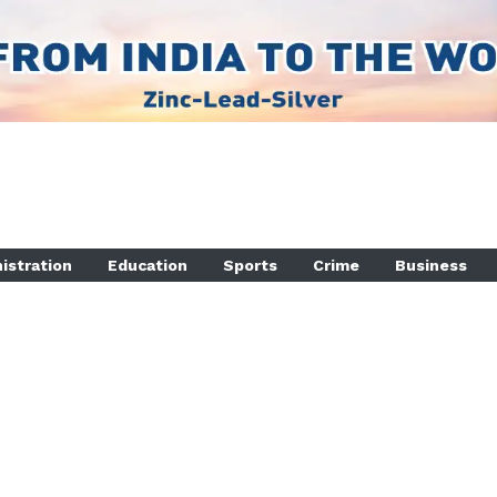
istration
Education
Sports
Crime
Business