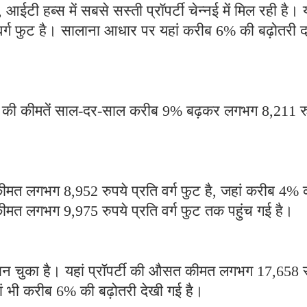
 आईटी हब्स में सबसे सस्ती प्रॉपर्टी चेन्नई में मिल रही है। य
ग फुट है। सालाना आधार पर यहां करीब 6% की बढ़ोतरी दर
ॉपर्टी की कीमतें साल-दर-साल करीब 9% बढ़कर लगभग 8,211 र
ीमत लगभग 8,952 रुपये प्रति वर्ग फुट है, जहां करीब 4% 
टी की कीमत लगभग 9,975 रुपये प्रति वर्ग फुट तक पहुंच गई है।
 बन चुका है। यहां प्रॉपर्टी की औसत कीमत लगभग 17,658 र
ां भी करीब 6% की बढ़ोतरी देखी गई है।