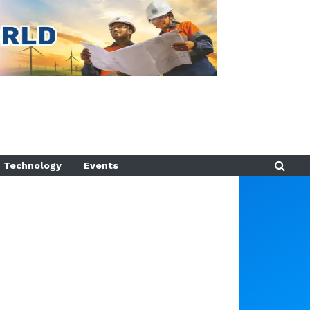
Technology
Events