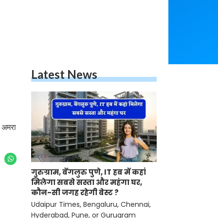
Latest News
ी अमरा
गुरुग्राम, बेंगलुरु पुणे, IT हब में कहां
मिलेगा सबसे सस्ता और महंगा घर,
कौन-सी जगह रहेगी बेस्ट ?
Udaipur Times, Bengaluru, Chennai,
Hyderabad, Pune, or Gurugram