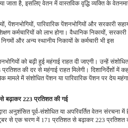
ा जाता है, इसलिए वेतन में वास्तविक वृद्धि व्यक्ति के वेतनम
ों, पेंशनभोगियों, पारिवारिक पेंशनभोगियों और सरकारी सहा
ैर-शिक्षण कर्मचारियों को लाभ होगा। वैधानिक निकायों, सरकारी
 निगमों और अन्य स्थानीय निकायों के कर्मचारी भी इस
शनभोगियों को बढ़ी हुई महंगाई राहत दी जाएगी। उन्हें संशोधि
प्रतिशत की दर से महंगाई राहत मिलेगी। दिशानिर्देशों में क
ेक मामले में संशोधित पेंशन या पारिवारिक पेंशन पर देय महंग
 से बढ़ाकर 223 प्रतिशत की गई
ारा अनुशंसित पूर्व-संशोधित या अपरिवर्तित वेतन संरचना में है
टूबर से एक चरण में 171 प्रतिशत से बढ़ाकर 223 प्रतिशत