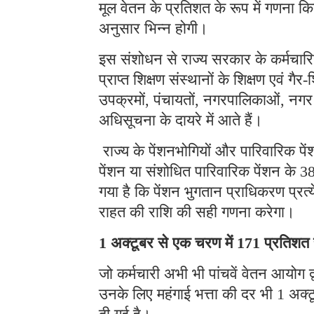
मूल वेतन के प्रतिशत के रूप में गणना किय
अनुसार भिन्न होगी।
इस संशोधन से राज्य सरकार के कर्मचारिय
प्राप्त शिक्षण संस्थानों के शिक्षण एवं ग
उपक्रमों, पंचायतों, नगरपालिकाओं, नगर
अधिसूचना के दायरे में आते हैं।
राज्य के पेंशनभोगियों और पारिवारिक पें
पेंशन या संशोधित पारिवारिक पेंशन के 38 
गया है कि पेंशन भुगतान प्राधिकरण प्रत्य
राहत की राशि की सही गणना करेगा।
1 अक्टूबर से एक चरण में 171 प्रतिशत
जो कर्मचारी अभी भी पांचवें वेतन आयोग द्व
उनके लिए महंगाई भत्ता की दर भी 1 अक्