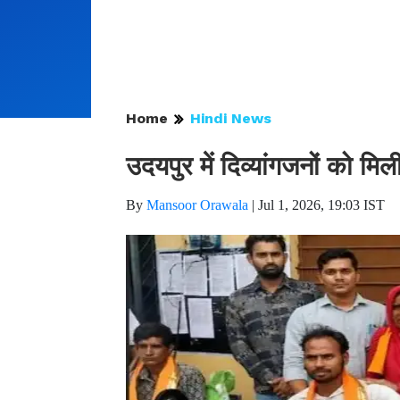
Home
Hindi News
उदयपुर में दिव्यांगजनों को
By
Mansoor Orawala
|
Jul 1, 2026, 19:03 IST