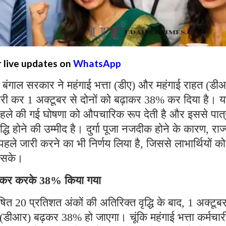
r live updates on
WhatsApp
 बंगाल सरकार ने महंगाई भत्ता (डीए) और महंगाई राहत (डी
री कर 1 अक्टूबर से दोनों को बढ़ाकर 38% कर दिया है। 
वारा पहले की गई घोषणा को औपचारिक रूप देती है और इससे पात
ृद्धि होने की उम्मीद है। दुर्गा पूजा नजदीक होने के कारण, राज
ले जारी करने का भी निर्णय लिया है, जिससे लाभार्थियों को
 हो सके।
ढ़ाकर करके 38% किया गया
ित 20 प्रतिशत अंकों की अतिरिक्त वृद्धि के बाद, 1 अक्टूबर
ा (डीआर) बढ़कर 38% हो जाएगा। चूंकि महंगाई भत्ता कर्मचार