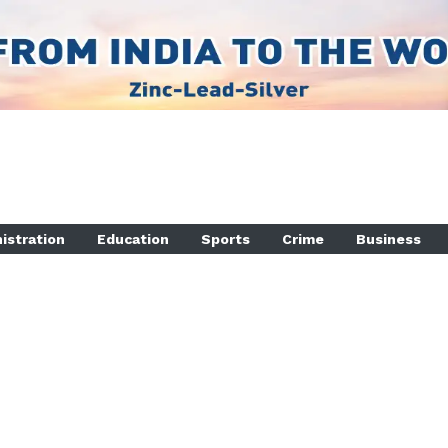
istration
Education
Sports
Crime
Business