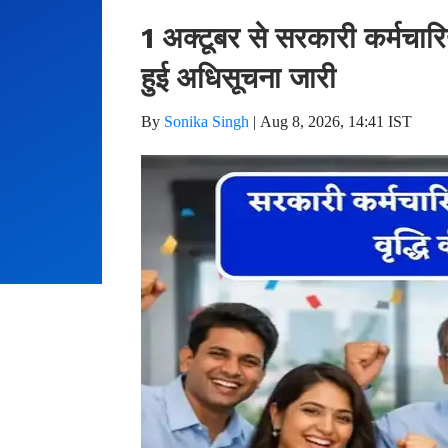
1 अक्टूबर से सरकारी कर्मचारि
हुई अधिसूचना जारी
By
Sonika Singh
|
Aug 8, 2026, 14:41 IST