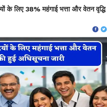
यों के लिए 38% महंगाई भत्ता और वेतन वृद्धि