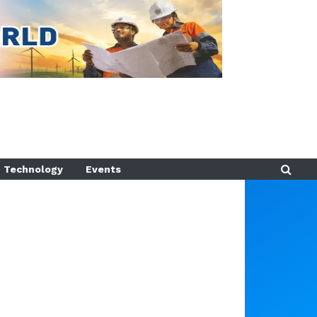
Technology
Events