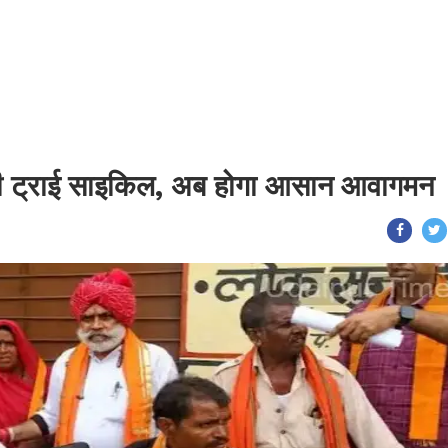
 मिली ट्राई साइकिल, अब होगा आसान आवागमन