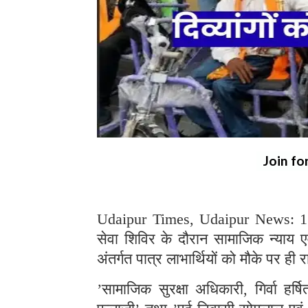
Join fo
Udaipur Times, Udaipur News: 1 ज
सेवा शिविर के दौरान सामाजिक न्याय 
अंतर्गत पात्र लाभार्थियों को मौके पर ह
’सामाजिक सुरक्षा अधिकारी, गिर्वा हर