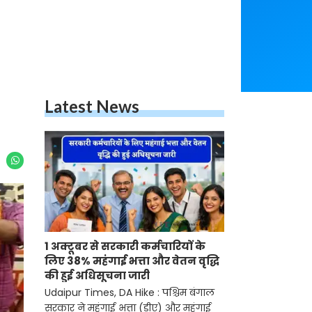
Latest News
1 अक्टूबर से सरकारी कर्मचारियों के
लिए 38% महंगाई भत्ता और वेतन वृद्धि
की हुई अधिसूचना जारी
Udaipur Times, DA Hike : पश्चिम बंगाल
सरकार ने महंगाई भत्ता (डीए) और महंगाई