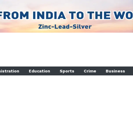
istration
Education
Sports
Crime
Business