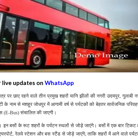
r live updates on
WhatsApp
र पर छाए रहने वाले तीन प्रमुख शहरों यानि झीलों की नगरी उदयपुर, गुलाबी न
 के नाम से मशहूर जोधपुर में आगामी वर्ष से पर्यटकों को बेहतर सार्वजनिक परिवह
 बस (E-Bus) संचालित की जाएगी।
 इन बसों के रूट शहरों के पर्यटन स्थलों से जोड़े जाएंगे। बसों में एक बार टिकट ल
र्ट, रेलवे स्टेशन और बस स्टैंड से जोड़े जाएंगे, ताकि शहरों में आने वाले पर्यट