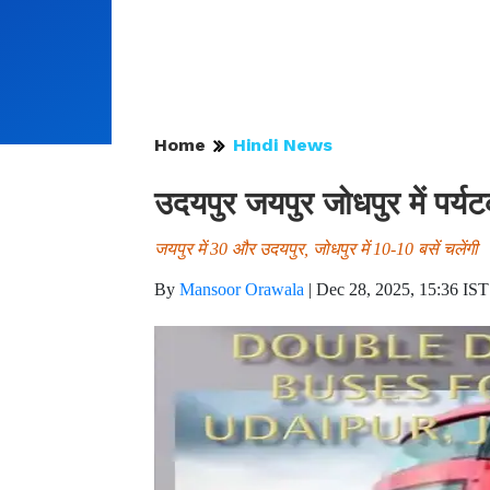
Home
Hindi News
उदयपुर जयपुर जोधपुर में पर्
जयपुर में 30 और उदयपुर, जोधपुर में 10-10 बसें चलेंगी
By
Mansoor Orawala
|
Dec 28, 2025, 15:36 IST