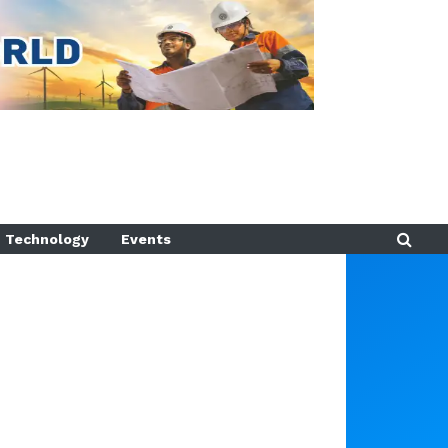
Technology
Events