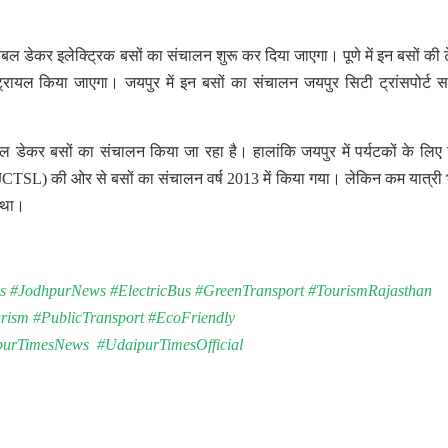
 डबल डेकर इलेक्ट्रिक बसों का संचालन शुरू कर दिया जाएगा। पूणे में इन बसों की टे
 ट्रायल किया जाएगा। जयपुर में इन बसों का संचालन जयपुर सिटी ट्रांसपोर्ट सर
बल डेकर बसों का संचालन किया जा रहा है। हालांकि जयपुर में पर्यटकों के लिए
ेड (JCTSL) की ओर से बसों का संचालन वर्ष 2013 में किया गया। लेकिन कम यात्री 
ा था।
 #JodhpurNews #ElectricBus #GreenTransport #TourismRajasthan
ism #PublicTransport #EcoFriendly
urTimesNews #UdaipurTimesOfficial