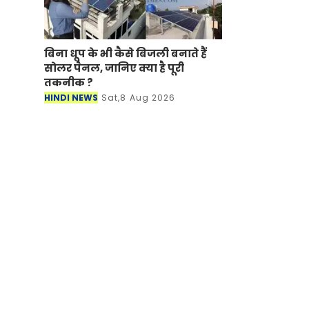
बिना धूप के भी कैसे बिजली बनाते हैं
सोलर पैनल, जानिए क्या है पूरी
तकनीक ?
HINDI NEWS
Sat,8 Aug 2026