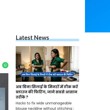
Latest News
अब बिना सिलाई के मिनटों में ठीक करें
ब्लाउज की फिटिंग, जाने सबसे आसान
तरीके ?
Hacks to fix wide unmanageable
blouse neckline without stitching :