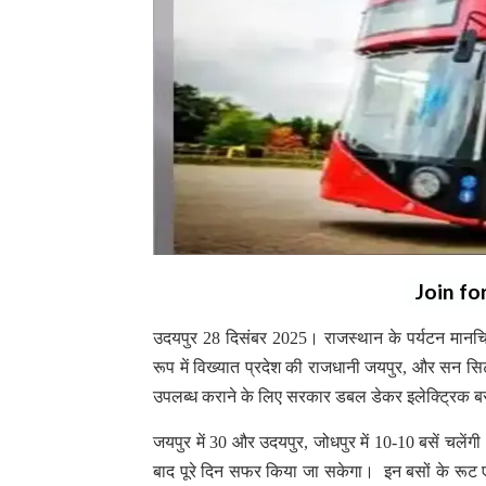
Join fo
उदयपुर 28 दिसंबर 2025। राजस्थान के पर्यटन मानचित्
रूप में विख्यात प्रदेश की राजधानी जयपुर, और सन सिटी
उपलब्ध कराने के लिए सरकार डबल डेकर इलेक्ट्रिक
जयपुर में 30 और उदयपुर, जोधपुर में 10-10 बसें चलेंगी।
बाद पूरे दिन सफर किया जा सकेगा। इन बसों के रूट एयरपो