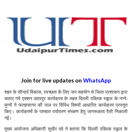
Join for live updates on
WhatsApp
शहर के सौन्दर्य विकास, स्वच्छता के लिए जन सहयोग से जिला प्रशासन द्वारा
चलाए गये एक्शन उदयपुर कार्यक्रम के तहत दिल्ली पब्लिक स्कूल के नन्ने-
मुन्नों ने फतहसागर की पाल पर विविध विषयों आधारित कार्यक्रम प्रस्तुत
किए। कार्यक्रमों के पश्चात पर्यावरण संरक्षण हेतु जागरूकता रैली निकाली
गई।
मुख्य आयोजना अधिकारी सुधीर दवे ने बताया कि दिल्ली पब्लिक स्कूल के