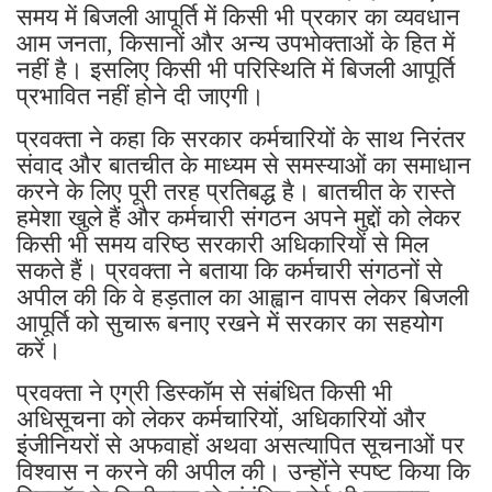
समय में बिजली आपूर्ति में किसी भी प्रकार का व्यवधान
आम जनता, किसानों और अन्य उपभोक्ताओं के हित में
नहीं है। इसलिए किसी भी परिस्थिति में बिजली आपूर्ति
प्रभावित नहीं होने दी जाएगी।
प्रवक्ता ने कहा कि सरकार कर्मचारियों के साथ निरंतर
संवाद और बातचीत के माध्यम से समस्याओं का समाधान
करने के लिए पूरी तरह प्रतिबद्ध है। बातचीत के रास्ते
हमेशा खुले हैं और कर्मचारी संगठन अपने मुद्दों को लेकर
किसी भी समय वरिष्ठ सरकारी अधिकारियों से मिल
सकते हैं। प्रवक्ता ने बताया कि कर्मचारी संगठनों से
अपील की कि वे हड़ताल का आह्वान वापस लेकर बिजली
आपूर्ति को सुचारू बनाए रखने में सरकार का सहयोग
करें।
प्रवक्ता ने एग्री डिस्कॉम से संबंधित किसी भी
अधिसूचना को लेकर कर्मचारियों, अधिकारियों और
इंजीनियरों से अफवाहों अथवा असत्यापित सूचनाओं पर
विश्वास न करने की अपील की। उन्होंने स्पष्ट किया कि