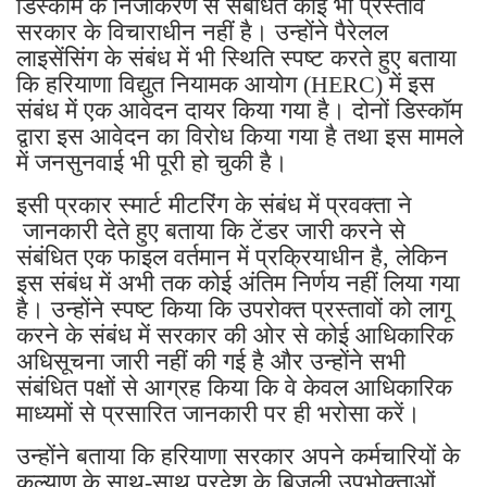
डिस्कॉम के निजीकरण से संबंधित कोई भी प्रस्ताव
सरकार के विचाराधीन नहीं है। उन्होंने पैरेलल
लाइसेंसिंग के संबंध में भी स्थिति स्पष्ट करते हुए बताया
कि हरियाणा विद्युत नियामक आयोग (HERC) में इस
संबंध में एक आवेदन दायर किया गया है। दोनों डिस्कॉम
द्वारा इस आवेदन का विरोध किया गया है तथा इस मामले
में जनसुनवाई भी पूरी हो चुकी है।
इसी प्रकार स्मार्ट मीटरिंग के संबंध में प्रवक्ता ने
जानकारी देते हुए बताया कि टेंडर जारी करने से
संबंधित एक फाइल वर्तमान में प्रक्रियाधीन है, लेकिन
इस संबंध में अभी तक कोई अंतिम निर्णय नहीं लिया गया
है। उन्होंने स्पष्ट किया कि उपरोक्त प्रस्तावों को लागू
करने के संबंध में सरकार की ओर से कोई आधिकारिक
अधिसूचना जारी नहीं की गई है और उन्होंने सभी
संबंधित पक्षों से आग्रह किया कि वे केवल आधिकारिक
माध्यमों से प्रसारित जानकारी पर ही भरोसा करें।
उन्होंने बताया कि हरियाणा सरकार अपने कर्मचारियों के
कल्याण के साथ-साथ प्रदेश के बिजली उपभोक्ताओं