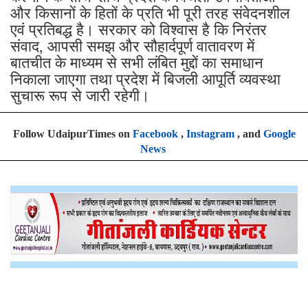
और किसानों के हितों के प्रति भी पूरी तरह संवेदनशील
एवं प्रतिबद्ध है। सरकार को विश्वास है कि निरंतर
संवाद, आपसी समझ और सौहार्दपूर्ण वातावरण में
बातचीत के माध्यम से सभी लंबित मुद्दों का समाधान
निकाला जाएगा तथा प्रदेश में बिजली आपूर्ति व्यवस्था
सुचारू रूप से जारी रहेगी।
Follow UdaipurTimes on
Facebook
,
Instagram
, and
Google
News