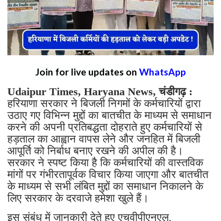
Join for live updates on
WhatsApp
Udaipur Times, Haryana News, चंडीगढ़ :
हरियाणा सरकार ने बिजली निगमों के कर्मचारियों द्वारा
उठाए गए विभिन्न मुद्दों का बातचीत के माध्यम से समाधान
करने की अपनी प्रतिबद्धता दोहराते हुए कर्मचारियों से
हड़ताल का आह्वान वापस लेने और जनहित में बिजली
आपूर्ति को निर्बाध बनाए रखने की अपील की है।
सरकार ने स्पष्ट किया है कि कर्मचारियों की वास्तविक
मांगों पर गंभीरतापूर्वक विचार किया जाएगा और बातचीत
के माध्यम से सभी लंबित मुद्दों का समाधान निकालने के
लिए सरकार के दरवाजे हमेशा खुले हैं।
इस संबंध में जानकारी देते हुए एचवीपीएनएल,