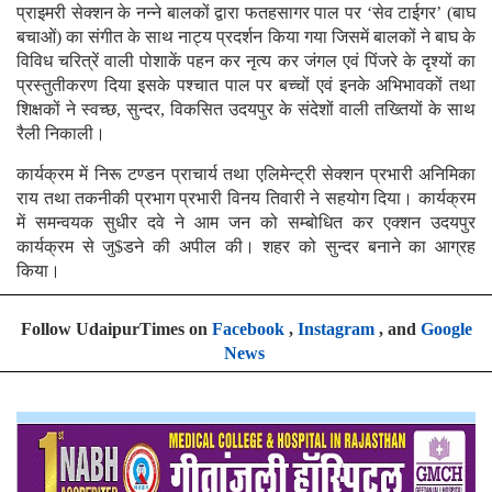
प्राइमरी सेक्शन के नन्ने बालकों द्वारा फतहसागर पाल पर ‘सेव टाईगर’ (बाघ
बचाओं) का संगीत के साथ नाट्य प्रदर्शन किया गया
जिसमें बालकों ने बाघ के
विविध चरित्रें वाली पोशाकें पहन कर नृत्य कर जंगल एवं पिंजरे के दृश्यों का
प्रस्तुतीकरण दिया इसके पश्चात पाल पर बच्चों एवं इनके अभिभावकों तथा
शिक्षकों ने स्वच्छ, सुन्दर, विकसित उदयपुर के संदेशों वाली तख्तियों के साथ
रैली निकाली।
कार्यक्रम में निरू टण्डन प्राचार्य तथा एलिमेन्ट्री सेक्शन प्रभारी अनिमिका
राय तथा तकनीकी प्रभाग प्रभारी विनय तिवारी ने सहयोग दिया। कार्यक्रम
में समन्वयक सुधीर दवे ने आम जन को सम्बोधित कर एक्शन उदयपुर
कार्यक्रम से जु$डने की अपील की। शहर को सुन्दर बनाने का आग्रह
किया।
Follow UdaipurTimes on
Facebook
,
Instagram
, and
Google
News