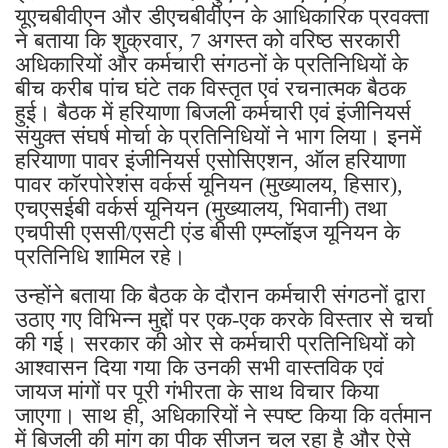
यूएचबीवीएन और डीएचबीवीएन के आधिकारिक प्रवक्ता
ने बताया कि शुक्रवार, 7 अगस्त को वरिष्ठ सरकारी
अधिकारियों और कर्मचारी संगठनों के प्रतिनिधियों के
बीच करीब पांच घंटे तक विस्तृत एवं रचनात्मक बैठक
हुई। बैठक में हरियाणा बिजली कर्मचारी एवं इंजीनियर्स
संयुक्त संघर्ष मोर्चा के प्रतिनिधियों ने भाग लिया। इनमें
हरियाणा पावर इंजीनियर्स एसोसिएशन, ऑल हरियाणा
पावर कॉरपोरेशंस वर्कर्स यूनियन (मुख्यालय, हिसार),
एचएसईबी वर्कर्स यूनियन (मुख्यालय, भिवानी) तथा
एचपीसी एससी/एसटी एंड बीसी एम्प्लॉइज यूनियन के
प्रतिनिधि शामिल रहे।
उन्होंने बताया कि बैठक के दौरान कर्मचारी संगठनों द्वारा
उठाए गए विभिन्न मुद्दों पर एक-एक करके विस्तार से चर्चा
की गई। सरकार की ओर से कर्मचारी प्रतिनिधियों को
आश्वासन दिया गया कि उनकी सभी वास्तविक एवं
जायज मांगों पर पूरी गंभीरता के साथ विचार किया
जाएगा। साथ ही, अधिकारियों ने स्पष्ट किया कि वर्तमान
में बिजली की मांग का पीक सीजन चल रहा है और ऐसे