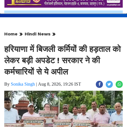
Home
Hindi News
हरियाणा में बिजली कर्मियों की हड़ताल को
लेकर बड़ी अपडेट ! सरकार ने की
कर्मचारियों से ये अपील
By
Sonika Singh
|
Aug 8, 2026, 19:26 IST