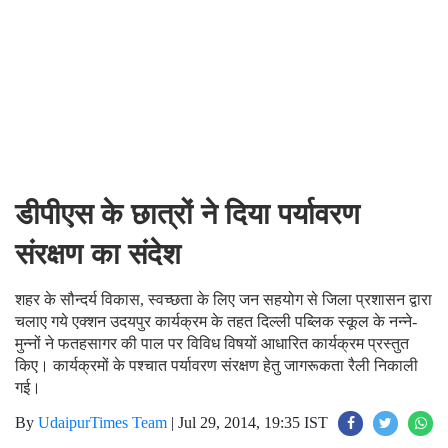
डीपीएस के छात्रों ने दिया पर्यावरण
संरक्षण का संदेश
शहर के सौन्दर्य विकास, स्वच्छता के लिए जन सहयोग से जिला प्रशासन द्वारा
चलाए गये एक्शन उदयपुर कार्यक्रम के तहत दिल्ली पब्लिक स्कूल के नन्ने-
मुन्नों ने फतहसागर की पाल पर विविध विषयों आधारित कार्यक्रम प्रस्तुत
किए। कार्यक्रमों के पश्चात पर्यावरण संरक्षण हेतु जागरूकता रैली निकाली
गई।
By
UdaipurTimes Team
|
Jul 29, 2014, 19:35 IST