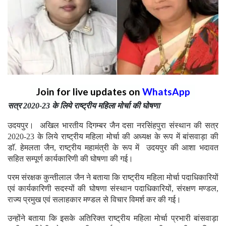
Join for live updates on
WhatsApp
सत्र 2020-23 के लिये राष्ट्रीय महिला मोर्चा की घोषणा
उदयपुर। अखिल भारतीय दिगम्बर जैन दसा नरसिंहपुरा संस्थान की सत्र
2020-23 के लिये राष्ट्रीय महिला मोर्चा की अध्यक्ष के रूप में बांसवाड़ा की
डाॅ. हेमलता जैन, राष्ट्रीय महामंत्री के रूप में उदयपुर की आशा भदावत
सहित सम्पूर्ण कार्यकारिणी की घोषणा की गई।
परम संरक्षक कुन्तीलाल जैन ने बताया कि राष्ट्रीय महिला मोर्चा पदाधिकारियों
एवं कार्यकारिणी सदस्यों की घोषणा संस्थान पदाधिकारियों, संरक्षण मण्डल,
राज्य प्रमुख एवं सलाहकार मण्डल से विचार विमर्श कर की गई।
उन्होंने बताया कि इसके अतिरिक्त राष्ट्रीय महिला मोर्चा प्रभारी बांसवाड़ा