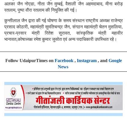
अलका जैन नोएडा, नीता जैन मुम्बई, वैशाली जैन अहमदाबाद, मीना बरोड़
रतलाम, पुष्पा वौरा रतलाम की नियुक्ति की गई।
कुन्तीलाल जैन द्वारा की गई घोषणा के समय संस्थान राष्ट्रीय अध्यक्ष राजेन्द्र
प्रसाद कोठारी, महामंत्री सुमतिचन्द्र जैन, संगठन महामंत्री चेतन मुसलिया,
प्रचार-प्रसार मंत्री रितेश सुरावत, सांस्कृतिक मंत्री महावीर
भानावत,कोषाध्यक्ष रमेश कुमार जुसोत एवं अन्य पदाधिकारी उपस्थित रहे।
Follow UdaipurTimes on
Facebook
,
Instagram
, and
Google
News