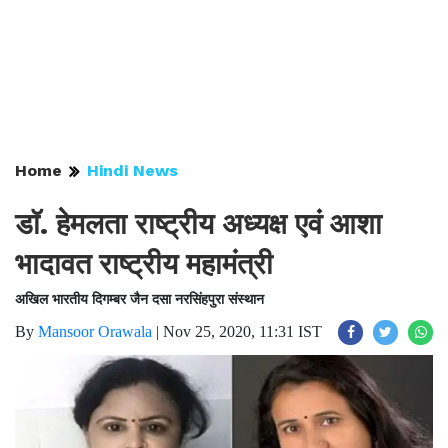
Home
Hindi News
डाॅ. हेमलता राष्ट्रीय अध्यक्ष एवं आशा
भादावत राष्ट्रीय महामंत्री
अखिल भारतीय दिगम्बर जैन दसा नरसिंहपुरा संस्थान
By
Mansoor Orawala
|
Nov 25, 2020, 11:31 IST