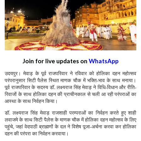
Join for live updates on
WhatsApp
उदयपुर। मेवाड़ के पूर्व राजपरिवार ने रविवार को होलिका दहन महोत्सव
परंपरानुसार सिटी पैलेस स्थित माणक चौक में भक्ति-भाव के साथ मनाया।
पूर्व राजपरिवार के सदस्य डॉ. लक्ष्यराज सिंह मेवाड़ ने विधि-विधान और रीति-
रिवाजों के साथ होलिका दहन की प्राचीनकाल से चली आ रही परंपराओं का
आस्था के साथ निर्वहन किया।
डॉ. लक्ष्यराज सिंह मेवाड़ राजशाही परम्पराओं का निर्वहन करते हुए शाही
लवाजमे के साथ सिटी पैलेस के माणक चौक में होलिका दहन महोत्सव के लिए
पहुंचे, जहां वेदपाठी ब्राह्मणों के दल ने विशेष पूजा-अर्चना करवा कर होलिका
दहन की परंपरा का निर्वहन करवाया।