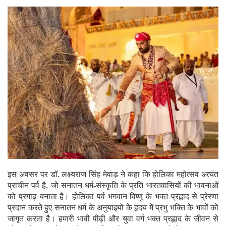
इस अवसर पर डॉ. लक्ष्यराज सिंह मेवाड़ ने कहा कि होलिका महोत्सव अत्यंत
प्राचीन पर्व है, जो सनातन धर्म-संस्कृति के प्रति भारतवासियों की भावनाओं
को प्रगाढ़ बनाता है। होलिका पर्व भगवान विष्णु के भक्त प्रह्लाद से प्रेरणा
प्रदान करते हुए सनातन धर्म के अनुयाइयों के हृदय में प्रभु भक्ति के भावों को
जागृत करता है। हमारी भावी पीढ़ी और युवा वर्ग भक्त प्रह्लाद के जीवन से