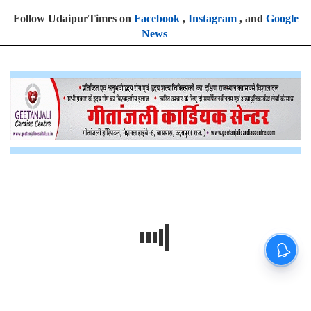
Follow UdaipurTimes on
Facebook
,
Instagram
, and
Google
News