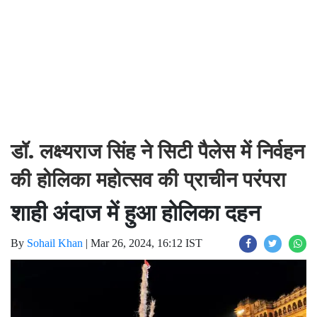
डॉ. लक्ष्यराज सिंह ने सिटी पैलेस में निर्वहन
की होलिका महोत्सव की प्राचीन परंपरा
शाही अंदाज में हुआ होलिका दहन
By
Sohail Khan
|
Mar 26, 2024, 16:12 IST