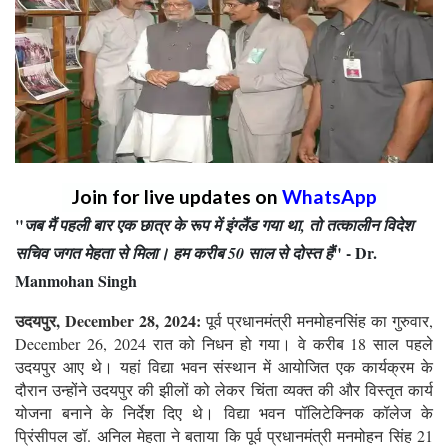
Join for live updates on
WhatsApp
"
जब मैं पहली बार एक छात्र के रूप में इंग्लैंड गया था, तो तत्कालीन विदेश
" - Dr.
सचिव जगत मेहता से मिला। हम करीब 50 साल से दोस्त हैं
Manmohan Singh
उदयपुर, December 28, 2024:
पूर्व प्रधानमंत्री मनमोहनसिंह का गुरुवार,
December 26, 2024 रात को निधन हो गया। वे करीब 18 साल पहले
उदयपुर आए थे। यहां विद्या भवन संस्थान में आयोजित एक कार्यक्रम के
दौरान उन्होंने उदयपुर की झीलों को लेकर चिंता व्यक्त की और विस्तृत कार्य
योजना बनाने के निर्देश दिए थे। विद्या भवन पॉलिटेक्निक कॉलेज के
प्रिंसीपल डॉ. अनिल मेहता ने बताया कि पूर्व प्रधानमंत्री मनमोहन सिंह 21