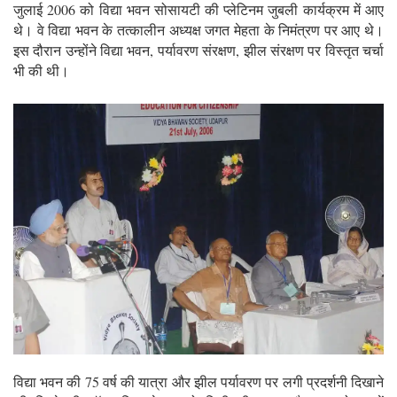
जुलाई 2006 को विद्या भवन सोसायटी की प्लेटिनम जुबली कार्यक्रम में आए
थे। वे विद्या भवन के तत्कालीन अध्यक्ष जगत मेहता के निमंत्रण पर आए थे।
इस दौरान उन्होंने विद्या भवन, पर्यावरण संरक्षण, झील संरक्षण पर विस्तृत चर्चा
भी की थी।
विद्या भवन की 75 वर्ष की यात्रा और झील पर्यावरण पर लगी प्रदर्शनी दिखाने