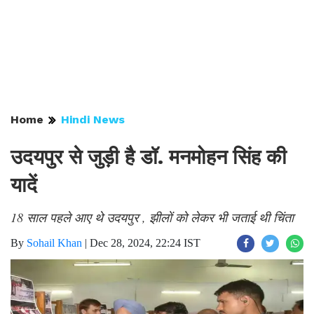
Home
Hindi News
उदयपुर से जुड़ी है डॉ. मनमोहन सिंह की
यादें
18 साल पहले आए थे उदयपुर , झीलों को लेकर भी जताई थी चिंता
By
Sohail Khan
|
Dec 28, 2024, 22:24 IST