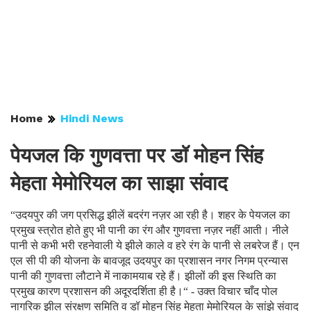
Home
Hindi News
पेयजल कि गुणवत्ता पर डॉ मोहन सिंह
मेहता मेमोरियल का साझा संवाद
“उदयपुर की जग प्रसिद्ध झीलें बदरंग नज़र आ रही है। शहर के पेयजल का
प्रमुख स्त्रोत होते हुए भी पानी का रंग और गुणवत्ता नज़र नहीं आती। नीले
पानी से कभी भरी रहनेवाली ये झीले काले व हरे रंग के पानी से लबरेज हैं। एन
एल सी पी की योजना के बावजूद उदयपुर का प्रशासन नगर निगम प्रन्यास
पानी की गुणवत्ता लौटाने में नाकामयाब रहे हैं। झीलों की इस स्थिति का
प्रमुख कारण प्रशासन की अदूरदर्शिता ही है।“ - उक्त विचार चाँद पोल
नागरिक झील संरक्षण समिति व डॉ मोहन सिंह मेहता मेमोरियल के सांझे संवाद