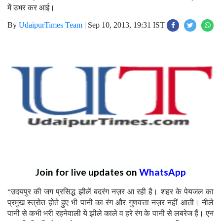
में उभर कर आई।
By
UdaipurTimes Team
|
Sep 10, 2013, 19:31 IST
Join for live updates on
WhatsApp
“उदयपुर की जग प्रसिद्ध झीलें बदरंग नज़र आ रही है। शहर के पेयजल का
प्रमुख स्त्रोत होते हुए भी पानी का रंग और गुणवत्ता नज़र नहीं आती। नीले
पानी से कभी भरी रहनेवाली ये झीले काले व हरे रंग के पानी से लबरेज हैं। एन