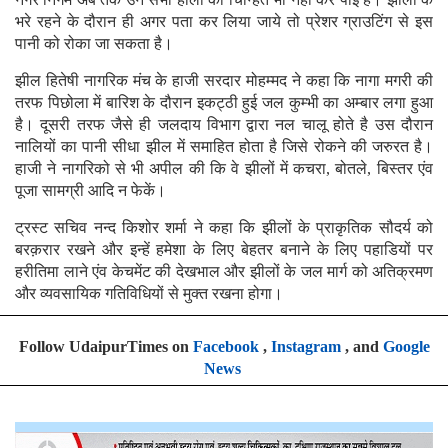
भरे रहने के दौरान ही अगर पता कर लिया जाये तो प्रेशर ग्राउटिंग से इस
पानी को रोका जा सकता है।
झील हितेषी नागरिक मंच के हाजी सरदार मोहम्मद ने कहा कि नागा मगरी की
तरफ पिछोला में बारिश के दौरान इकट्ठी हुई जल कुम्भी का अम्बार लगा हुआ
है। दूसरी तरफ जैसे ही जलदाय विभाग द्वारा नल चालू होते है उस दौरान
नालियों का पानी सीधा झील में समाहित होता है जिसे रोकने की जरुरत है।
हाजी ने नागरिको से भी अपील की कि वे झीलों में कचरा, बोतले, बिस्तर एंव
पूजा सामग्री आदि न फेकें।
ट्रस्ट सचिव नन्द किशोर शर्मा ने कहा कि झीलों के प्राकृतिक सौदर्य को
बरक़रार रखने और इन्हें हमेशा के लिए बेहतर बनाने के लिए पहाडियों पर
हरीतिमा लाने एंव केचमेंट की देखभाल और झीलों के जल मार्ग को अतिक्रमण
और व्यवसायिक गतिविधियों से मुक्त रखना होगा।
Follow UdaipurTimes on
Facebook
,
Instagram
, and
Google
News