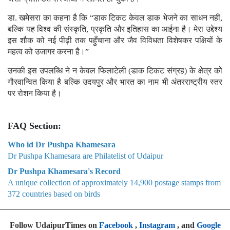
डा. खमेसरा का कहना है कि “डाक टिकट केवल डाक भेजने का साधन नहीं,
बल्कि यह विश्व की संस्कृति, प्रकृति और इतिहास का आईना है। मेरा उद्देश्य
इस शौक को नई पीढ़ी तक पहुँचाना और जैव विविधता विशेषकर पक्षियों के
महत्व को उजागर करना है।”
उनकी इस उपलब्धि ने न केवल फिलाटेली (डाक टिकट संग्रह) के क्षेत्र को
गौरवान्वित किया है बल्कि उदयपुर और भारत का नाम भी अंतरराष्ट्रीय स्तर
पर रोशन किया है।
FAQ Section:
Who id Dr Pushpa Khamesara
Dr Pushpa Khamesara are Philatelist of Udaipur
Dr Pushpa Khamesara's Record
A unique collection of approximately 14,900 postage stamps from
372 countries based on birds
Follow UdaipurTimes on
Facebook
,
Instagram
, and
Google