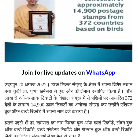
Join for live updates on
WhatsApp
उदयपुर 20 अगस्त 2025। डाक टिकट संग्रह के क्षेत्र में अपना विशेष स्थान
बना चुकीं डा. पुष्पा खमेसरा ने एक और कीर्तिमान स्थापित किया है। पाँच
लाख से अधिक डाक टिकटों के विशाल संग्रह में से पक्षियों पर आधारित 372
देशों के लगभग 14,900 डाक टिकटों का अनोखा संग्रह कर उन्होंने एशियन
बुक ऑफ वर्ल्ड रिकॉर्ड में अपना नाम दर्ज कराया है।
इससे पहले भी डा. खमेसरा का नाम लिम्का बुक ऑफ वर्ल्ड रिकॉर्ड, लंदन बुक
ऑफ वर्ल्ड रिकॉर्ड, वर्ल्ड ग्रेटेस्ट रिकॉर्ड और गोल्डन बुक ऑफ वर्ल्ड रिकॉर्ड
जैसी प्रतिष्ठित संस्थाओं में शामिल हो चुका है।