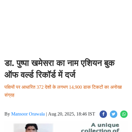
डा. पुष्पा खमेसरा का नाम एशियन बुक
ऑफ वर्ल्ड रिकॉर्ड में दर्ज
पक्षियों पर आधारित 372 देशों के लगभग 14,900 डाक टिकटों का अनोखा
संग्रह
By
Mansoor Orawala
|
Aug 20, 2025, 18:46 IST