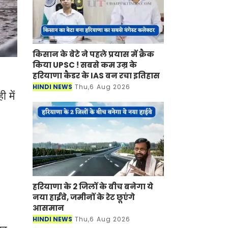
किसान के बेटे ने पहले प्रयास में क्रैक
किया UPSC ! सबसे कम उम्र के
हरियाणा कैडर के IAS बन रचा इतिहास
HINDI NEWS
Thu,6 Aug 2026
 में
।
हरियाणा के 2 जिलों के बीच बनेगा ये
नया हाईवे, जमीनों के रेट छूएंगे
आसमान
HINDI NEWS
Thu,6 Aug 2026