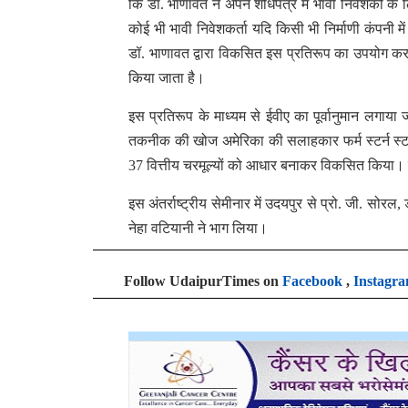
कि डॉ. भाणावत ने अपने शोधपत्र में भावी निवेशकों के
कोई भी भावी निवेशकर्ता यदि किसी भी निर्माणी कंपनी में
डॉ. भाणावत द्वारा विकसित इस प्रतिरूप का उपयोग कर स
किया जाता है।
इस प्रतिरूप के माध्यम से ईवीए का पूर्वानुमान लगाया
तकनीक की खोज अमेरिका की सलाहकार फर्म स्टर्न स्टाकर
37 वित्तीय चरमूल्यों को आधार बनाकर विकसित किया। इस 
इस अंतर्राष्ट्रीय सेमीनार में उदयपुर से प्रो. जी. सोरल, 
नेहा वटियानी ने भाग लिया।
Follow UdaipurTimes on
Facebook
,
Instagr