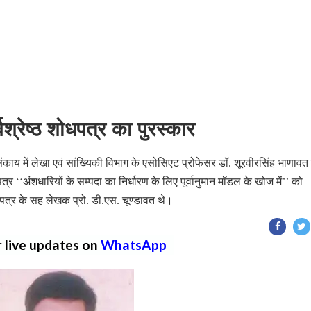
श्रेष्ठ शोधपत्र का पुरस्कार
 संकाय में लेखा एवं सांख्यिकी विभाग के एसोसिएट प्रोफेसर डॉ. शूरवीरसिंह भाणावत
त्र ‘‘अंशधारियों के सम्पदा का निर्धारण के लिए पूर्वानुमान मॉडल के खोज में’’ को
धपत्र के सह लेखक प्रो. डी.एस. चूण्डावत थे।
r live updates on
WhatsApp