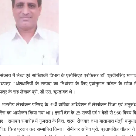
न संकाय में लेखा एवं सांख्यिकी विभाग के एसोसिएट प्रोफेसर डॉ. शूरवीरसिंह भाण
ोधपत्र ‘‘अंशधारियों के सम्पदा का निर्धारण के लिए पूर्वानुमान मॉडल के खोज मे
धपत्र के सह लेखक प्रो. डी.एस. चूण्डावत थे।
को भारतीय लेखांकन परिषद के 35वें वार्षिक अधिवेशन में लेखांकन शिक्षा एवं अनुसं
रेंस का आयोजन किया गया था। इसमें देश के 25 राज्यों एवं 7 देशों से 950 विषय विशे
 गए। समापन समारोह में गुजरात के वित्त, श्रम, रोजगार तथा यातायात मंत्री वजुभा
्रतीक चिन्ह प्रदान कर सम्मानित किया।
सेमीनार सचिव प्रो. प्रतापसिंह चौहान ने