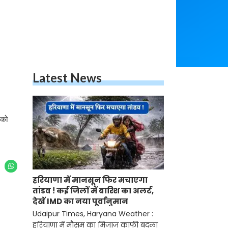
Latest News
 को
हरियाणा में मानसून फिर मचाएगा
तांडव ! कई जिलों में बारिश का अलर्ट,
देखें IMD का नया पूर्वानुमान
Udaipur Times, Haryana Weather :
हरियाणा में मौसम का मिजाज काफी बदला