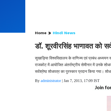
Home
Hindi News
डॉ. शूरवीरसिंह भाणावत को सर्व
सुखाड़िया विश्वविद्यालय के वाणिज्य एवं प्रबंध अध्ययन
राजकोट में आयोजित अंतर्राष्ट्रीय सेमीनार में उनके शोधप
सर्वश्रेष्ठ शोधपत्र का पुरस्कार प्रदान किया गया। शो
By
administrator
|
Jan 7, 2013, 17:09 IST
Join fo