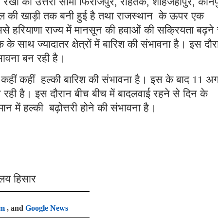
्षय रेखा की उत्तरी सीमा फिरोजपुर, रोहतक, शाहजहांपुर, कानप
ी बंगाल की खाड़ी तक बनी हुई है तथा राजस्थान के ऊपर एक
 हरियाणा राज्य में मानसून की हवाओं की सक्रियता बढ़ने 
 साथ ज्यादातर क्षेत्रों में बारिश की संभावना है। इस दौर
भावना बन रही है।
कहीं कहीं हल्की बारिश की संभावना है। इस के बाद 11 अग
न रही है। इस दौरान बीच बीच में बादलवाई रहने से दिन के
मान में हल्की बढ़ोत्तरी होने की संभावना है।
ालय हिसार
am
, and
Google News