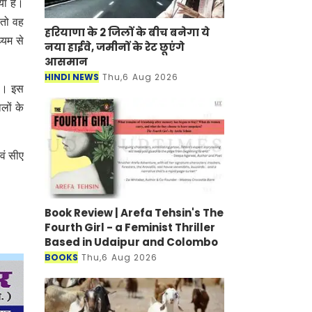
या है।
 तो वह
हरियाणा के 2 जिलों के बीच बनेगा ये
्यम से
नया हाईवे, जमीनों के रेट छूएंगे
आसमान
HINDI NEWS
Thu,6 Aug 2026
है। इस
लों के
एवं सीए
Book Review | Arefa Tehsin's The
Fourth Girl - a Feminist Thriller
Based in Udaipur and Colombo
BOOKS
Thu,6 Aug 2026