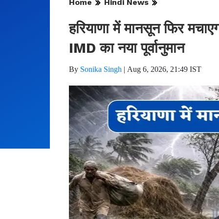
Home
Hindi News
हरियाणा में मानसून फिर मचाएगा
IMD का नया पूर्वानुमान
By
Sonika Singh
|
Aug 6, 2026, 21:49 IST