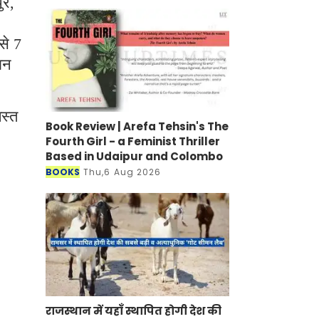
ुर,
से 7
ान
स्त
Book Review | Arefa Tehsin's The
Fourth Girl - a Feminist Thriller
Based in Udaipur and Colombo
BOOKS
Thu,6 Aug 2026
राजस्थान में यहाँ स्थापित होगी देश की