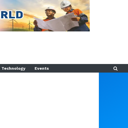
Technology
Events