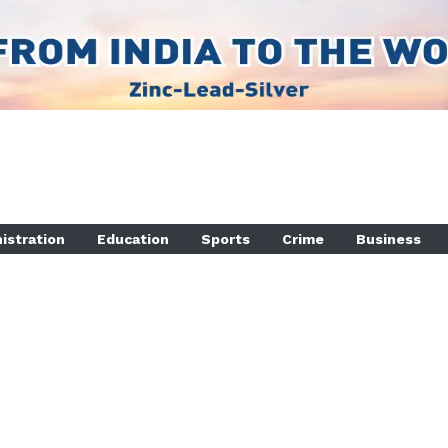
istration
Education
Sports
Crime
Business