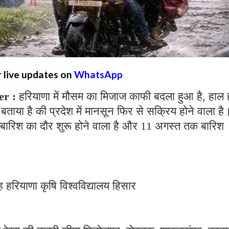
r live updates on
WhatsApp
er :
हरियाणा में मौसम का मिजाज काफी बदला हुआ है, हाल ही
 बताया है की प्रदेश में मानसून फिर से सक्रिय होने वाला है
 बारिश का दौर शुरू होने वाला है और 11 अगस्त तक बारिश
 हरियाणा कृषि विश्वविद्यालय हिसार