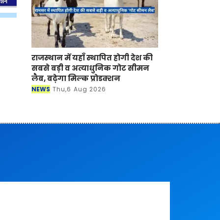
राजस्थान में यहाँ स्थापित होगी देश की
सबसे बड़ी व अत्याधुनिक गोट सीमन
लैब, बढ़ेगा मिल्क प्रोडक्शन
NEWS
Thu,6 Aug 2026