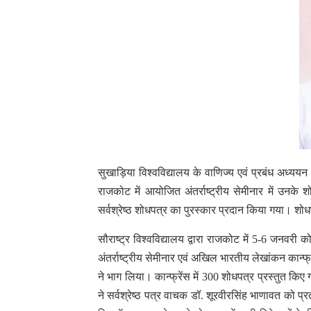
सुखाड़िया विश्वविद्यालय के वाणिज्य एवं प्रबंध अध्यय
राजकोट में आयोजित अंतर्राष्ट्रीय सेमीनार में उनके श
सर्वश्रेष्ठ शोधपत्र का पुरस्कार प्रदान किया गया। शो
सौराष्ट्र विश्वविद्यालय द्वारा राजकोट में 5-6 जनवरी 
अंतर्राष्ट्रीय सेमीनार एवं अखिल भारतीय लेखांकन कान्फ्
ने भाग लिया। कान्फ्रेंस में 300 शोधपत्र प्रस्तुत किए
ने सर्वश्रेष्ठ पत्र वाचक डॉ. शूरवीरसिंह भाणावत को प