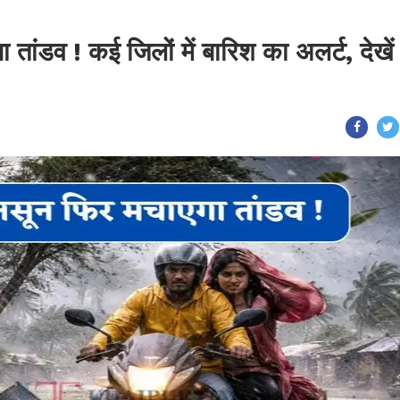
 तांडव ! कई जिलों में बारिश का अलर्ट, देखें