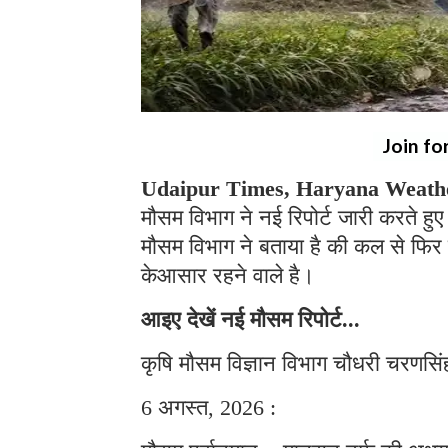
Join fo
Udaipur Times, Haryana Weath
मौसम विभाग ने नई रिपोर्ट जारी करते हुए
मौसम विभाग ने बताया है की कल से फिर
केआसार रहने वाले है।
आइए देखें नई मौसम रिपोर्ट...
कृषि मौसम विज्ञान विभाग चौधरी चरणसिंह
6 अगस्त, 2026 :