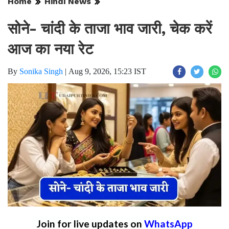
Home
Hindi News
सोने- चांदी के ताजा भाव जारी, चेक करें
आज का नया रेट
By
Sonika Singh
|
Aug 9, 2026, 15:23 IST
Join for live updates on
WhatsApp