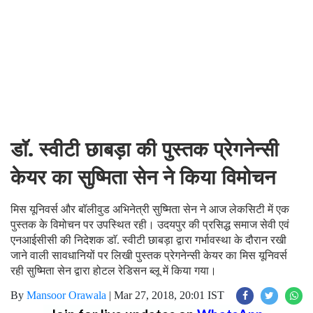
डाॅ. स्वीटी छाबड़ा की पुस्तक प्रेगनेन्सी
केयर का सुष्मिता सेन ने किया विमोचन
मिस यूनिवर्स और बॉलीवुड अभिनेत्री सुष्मिता सेन ने आज लेकसिटी में एक
पुस्तक के विमोचन पर उपस्थित रही। उदयपुर की प्रसिद्ध समाज सेवी एवं
एनआईसीसी की निदेशक डाॅ. स्वीटी छाबड़ा द्वारा गर्भावस्था के दौरान रखी
जाने वाली सावधानियों पर लिखी पुस्तक प्रेगनेन्सी केयर का मिस यूनिवर्स
रही सुष्मिता सेन द्वारा होटल रेडिसन ब्लू में किया गया।
By
Mansoor Orawala
|
Mar 27, 2018, 20:01 IST