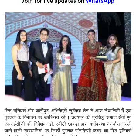
Join for live updates on
WhatsApp
मिस यूनिवर्स और बॉलीवुड अभिनेत्री सुष्मिता सेन ने आज लेकसिटी में एक
पुस्तक के विमोचन पर उपस्थित रही। उदयपुर की प्रसिद्ध समाज सेवी एवं
एनआईसीसी की निदेशक डाॅ. स्वीटी छाबड़ा द्वारा गर्भावस्था के दौरान रखी
जाने वाली सावधानियों पर लिखी पुस्तक प्रेगनेन्सी केयर का मिस यूनिवर्स