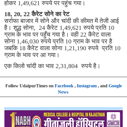
होकर 1,49,621 रुपये पर पहुंच गया।
18, 20, 22 कैरेट सोने का रेट
सर्राफा बाजार में सोने और चांदी की कीमत में तेजी आई
है। शुद्ध सोना, 24 कैरेट 1,49,621 रुपये प्रति 10
ग्राम के भाव पर पहुँच गया है। वही 22 कैरेट वाला
सोना 1,46,030 रुपये प्रति 10 ग्राम के भाव पर है
जबकि 18 कैरेट वाला सोना 1,21,190 रुपये प्रति 10
ग्राम के भाव पर आ गया।
एक किलो चांदी का भाव 2,31,804 रुपये है।
Follow UdaipurTimes on
Facebook
,
Instagram
, and
Google
News