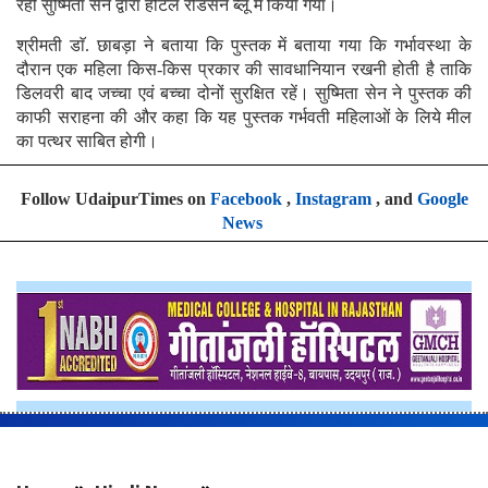
रही सुष्मिता सेन द्वारा होटल रेडिसन ब्लू में किया गया।
श्रीमती डाॅ. छाबड़ा ने बताया कि पुस्तक में बताया गया कि गर्भावस्था के
दौरान एक महिला किस-किस प्रकार की सावधानियान रखनी होती है ताकि
डिलवरी बाद जच्चा एवं बच्चा दोनों सुरक्षित रहें। सुष्मिता सेन ने पुस्तक की
काफी सराहना की और कहा कि यह पुस्तक गर्भवती महिलाओं के लिये मील
का पत्थर साबित होगी।
Follow UdaipurTimes on
Facebook
,
Instagram
, and
Google
News