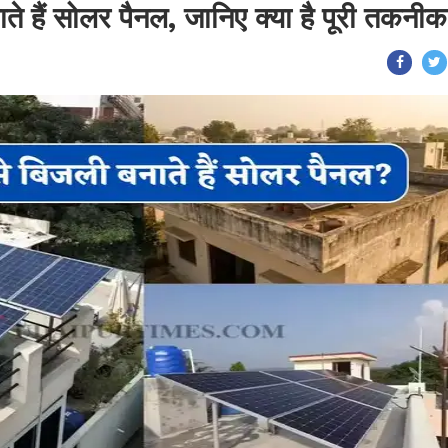
ाते हैं सोलर पैनल, जानिए क्या है पूरी तकनी