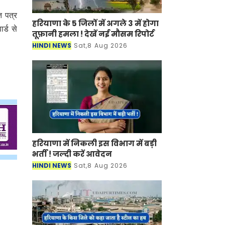
ि पत्र
हरियाणा के 5 जिलों में अगले 3 में होगा
र्ड से
तूफ़ानी हमला ! देखें नई मौसम रिपोर्ट
HINDI NEWS
Sat,8 Aug 2026
हरियाणा में निकली इस विभाग में बड़ी
भर्ती ! जल्दी करें आवेदन
HINDI NEWS
Sat,8 Aug 2026