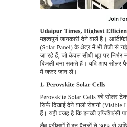
Join fo
Udaipur Times, Highest Efficien
महत्वपूर्ण जानकारी देने वालें है। आर्ट
(Solar Panel) के क्षेत्र में भी तेजी स
जा रहे हैं, जो केवल सीधी धूप पर निर्भर 
बिजली बना सकते हैं। यदि आप सोलर पैनल
में जरूर जान लें।
1. Perovskite Solar Cells
Perovskite Solar Cells को सोलर टेक्न
सिर्फ दिखाई देने वाली रोशनी (Visible 
हैं। यही वजह है कि इनकी एफिशिएंसी पा
लैब परीक्षणों में इन पैनलों ने 30% से 