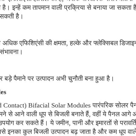
 है। इन्हें कम तापमान वाली प्रक्रिया से बनाया जा सकता है
ो सकती है।
से अधिक एफिशिएंसी की क्षमता, हल्के और फ्लेक्सिबल डिजाइ
ी संभावना।
र बड़े पैमाने पर उत्पादन अभी चुनौती बना हुआ है।
les
ontact) Bifacial Solar Modules पारंपरिक सोलर पैन
मने से आने वाली धूप से बिजली बनाते हैं, वहीं ये पैनल आगे
उपयोग कर सकते हैं। ये जमीन, पानी और इमारतों से परावर्त
 इससे इनका कुल बिजली उत्पादन बढ़ जाता है और कम धूप वाल