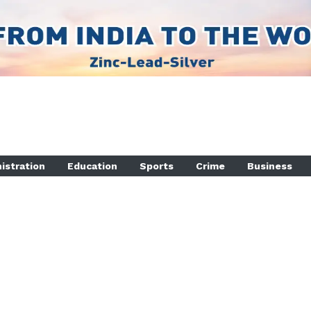
istration
Education
Sports
Crime
Business