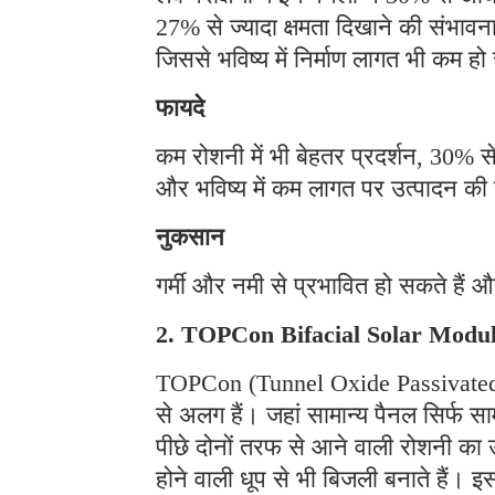
27% से ज्यादा क्षमता दिखाने की संभावना
जिससे भविष्य में निर्माण लागत भी कम ह
फायदे
कम रोशनी में भी बेहतर प्रदर्शन, 30% 
और भविष्य में कम लागत पर उत्पादन क
नुकसान
गर्मी और नमी से प्रभावित हो सकते हैं औ
2. TOPCon Bifacial Solar Modu
TOPCon (Tunnel Oxide Passivated C
से अलग हैं। जहां सामान्य पैनल सिर्फ सा
पीछे दोनों तरफ से आने वाली रोशनी का 
होने वाली धूप से भी बिजली बनाते हैं।