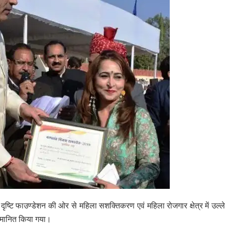
ष्टि फाउण्डेशन की ओर से महिला सशक्तिकरण एवं महिला रोजगार क्षेत्र में उल्
म्मानित किया गया।