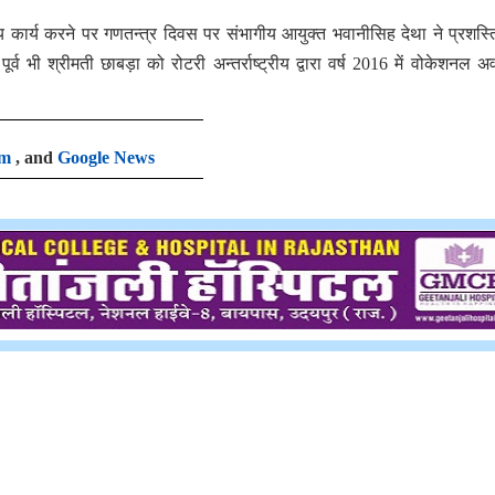
य कार्य करने पर गणतन्त्र दिवस पर संभागीय आयुक्त भवानीसिह देथा ने प्रशस्त
 भी श्रीमती छाबड़ा को रोटरी अन्तर्राष्ट्रीय द्वारा वर्ष 2016 में वोकेशनल अवा
am
, and
Google News