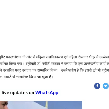
्टि फाउण्डेशन की ओर से महिला सशक्तिकरण एवं महिला रोजगार क्षेत्र में उल्ले
मानित किया गया। श्रीमती डाॅ. स्वीटी छाबड़ा ने बताया कि इस उल्लेखनीय कार्य क
 प्रशस्ति पत्र प्रदान कर सम्मानित किया। उल्लेखनीय है कि इससे पूर्व भी श्री
ेशनल अवार्ड से सम्मानित किया जा चुका है।
r live updates on
WhatsApp