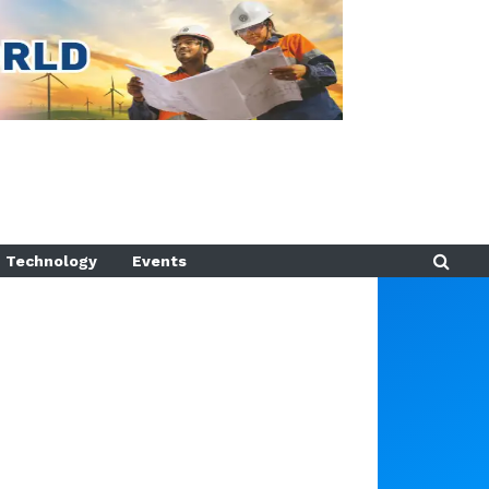
Technology
Events