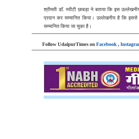
श्रीमती डाॅ. स्वीटी छाबड़ा ने बताया कि इस उल्लेखनी
प्रदान कर सम्मानित किया। उल्लेखनीय है कि इससे पूर्व
सम्मानित किया जा चुका है।
Follow UdaipurTimes on
Facebook
,
Instagr