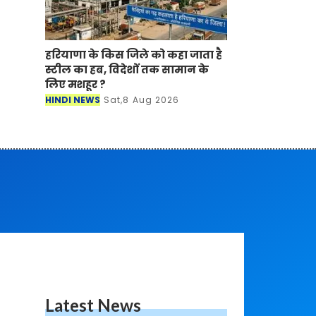
हरियाणा के किस जिले को कहा जाता है
स्टील का हब, विदेशों तक सामान के
लिए मशहूर ?
HINDI NEWS
Sat,8 Aug 2026
Latest News