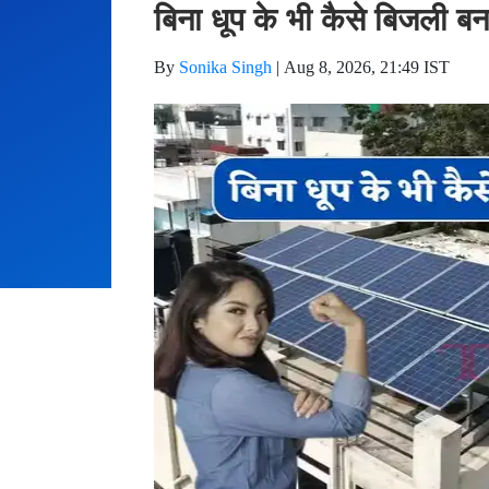
बिना धूप के भी कैसे बिजली बन
By
Sonika Singh
|
Aug 8, 2026, 21:49 IST