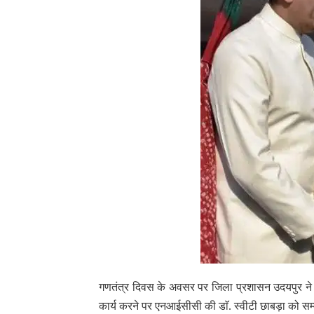
गणतंत्र दिवस के अवसर पर जिला प्रशासन उदयपुर ने दृ
कार्य करने पर एनआईसीसी की डाॅ. स्वीटी छाबड़ा को स