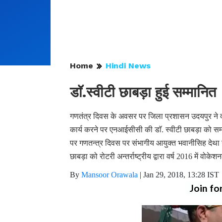
Home
Hindi News
डाॅ.स्वीटी छाबड़ा हुई सम्मानित
गणतंत्र दिवस के अवसर पर जिला प्रशासन उदयपुर ने दृष
कार्य करने पर एनआईसीसी की डाॅ. स्वीटी छाबड़ा को सम्
पर गणतन्त्र दिवस पर संभागीय आयुक्त भवानीसिह देथा ने
छाबड़ा को रोटरी अन्तर्राष्ट्रीय द्वारा वर्ष 2016 में वोक
By
Mansoor Orawala
|
Jan 29, 2018, 13:28 IST
Join fo