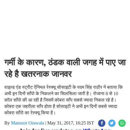
गर्मी के कारण, ठंडक वाली जगह में पाए जा
रहे है खतरनाक जानवर
वाइल्ड एंड स्ट्रीट ऐनिमल रेस्क्यू सोसाइटी के पदम सिंह राठौर ने बताया कि
अभी इन दिनों साँपो के निकलने का सिलसिला जारी है। रोजाना 8 से 10
कॉल साँपो की आ रही है जिसमें कोबरा साँप सबसे ज्यादा निकल रहे है।
कोबरा एक जहरीला साँप होता है सोसाइटी ने अभी इन दिनों सबसे ज्यादा
कोबरा साँपो का रेस्क्यू किया है।
By
Mansoor Orawala
|
May 31, 2017, 16:25 IST