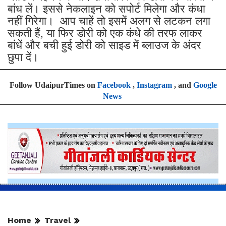
ब्लाउज पहनने के बाद दोनों तरफ की डोरी को आपस में
बांध लें। इससे नेकलाइन को सपोर्ट मिलेगा और कंधा
नहीं गिरेगा। आप चाहें तो इसमें अलग से लटकन लगा
सकती हैं, या फिर डोरी को एक कंधे की तरफ लाकर
बांधें और बची हुई डोरी को साइड में ब्लाउज के अंदर
छुपा दें।
Follow UdaipurTimes on
Facebook
,
Instagram
, and
Google
News