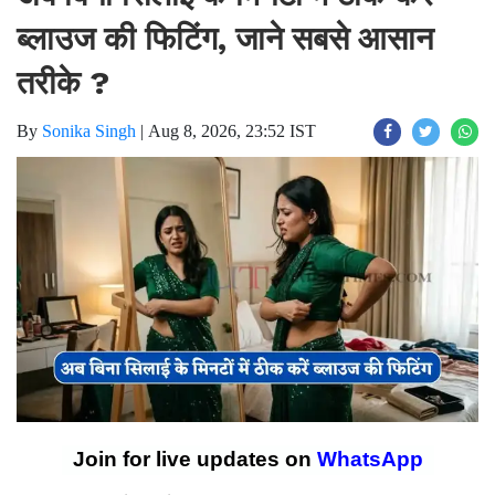
अब बिना सिलाई के मिनटों में ठीक करें
ब्लाउज की फिटिंग, जाने सबसे आसान
तरीके ?
By
Sonika Singh
|
Aug 8, 2026, 23:52 IST
Join for live updates on
WhatsApp