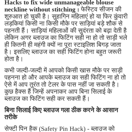
Hacks to fix wide unmanageable blouse
neckline without stitching :
फेस्टिव सीजन की
शुरुआत हो चुकी है। सुहागिन महिलाएं हो या फिर कुंवारी
लड़कियां किसी ना किसी मौके पर साड़ियां बड़े शौक से
पहनती हैं। साड़ियां महिलाओं की सुदंरता को बढ़ा देती है
लेकिन अगर ब्लाउज का फिटिंग सही ना हो तो साड़ी भले
ही कितनी ही महंगी क्यों ना पूरा स्टाइलिश बिगड़ जाता
है। इसलिए ब्लाउज का सही फिटिंग होना बहुत जरूरी
होता है।
कभी जल्दी-जल्दी में आपको किसी खास मौके पर साड़ी
पहनना हो और आपके ब्लाउज का सही फिटिंग ना हो तो
ऐसे में आप तुरंत तो टेलर के पास नहीं जा सकती है।
कुछ हैक्स हैं जिन्हें अपनाकर आप बिना सिलाई के
ब्लाउज का फिटिंग सही कर सकती हैं।
बिना सिलाई किए ब्लाउज गला ठीक करने के आसान
तरीके