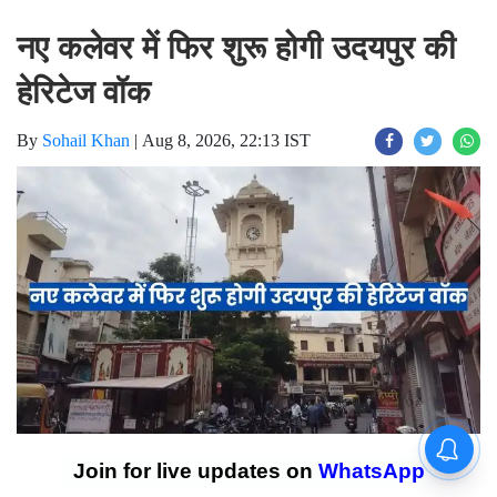
Home
Travel
नए कलेवर में फिर शुरू होगी उदयपुर की
हेरिटेज वॉक
By
Sohail Khan
|
Aug 8, 2026, 22:13 IST