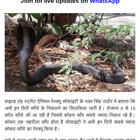
Join for live updates on
WhatsApp
वाइल्ड एंड स्ट्रीट ऐनिमल रेस्क्यू सोसाइटी के पदम सिंह राठौर ने बताया कि
अभी इन दिनों साँपो के निकलने का सिलसिला जारी है। रोजाना 8 से 10
कॉल साँपो की आ रही है जिसमें कोबरा साँप सबसे ज्यादा निकल रहे है।
कोबरा एक जहरीला साँप होता है सोसाइटी ने अभी इन दिनों सबसे ज्यादा
कोबरा साँपो का रेस्क्यू किया है।