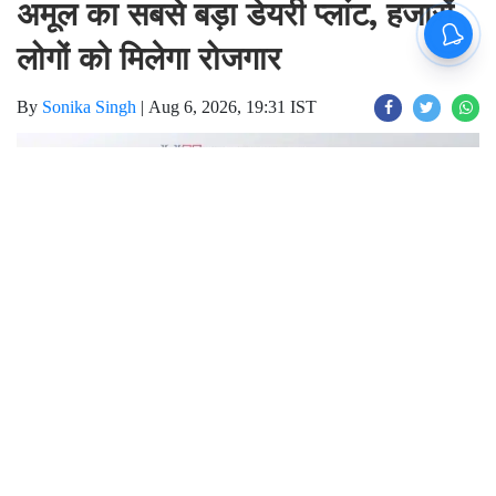
अमूल का सबसे बड़ा डेयरी प्लांट, हजारों
लोगों को मिलेगा रोजगार
By
Sonika Singh
|
Aug 6, 2026, 19:31 IST
Join for live updates on
WhatsApp
Udaipur Times, Amul Dairy Plant in West