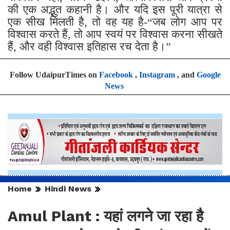
की एक अद्भुत कहानी है। और यदि इस पूरी यात्रा से
एक सीख मिलती है, तो वह यह है-“जब लोग आप पर
विश्वास करते हैं, तो आप स्वयं पर विश्वास करना सीखते
हैं, और वही विश्वास इतिहास रच देता है।”
Follow UdaipurTimes on
Facebook
,
Instagram
, and
Google
News
Home
Hindi News
Amul Plant : यहां लगने जा रहा है