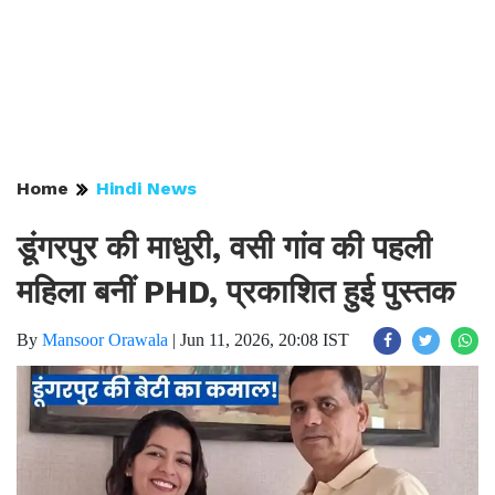
Home
Hindi News
डूंगरपुर की माधुरी, वसी गांव की पहली
महिला बनीं PHD, प्रकाशित हुई पुस्तक
By
Mansoor Orawala
|
Jun 11, 2026, 20:08 IST