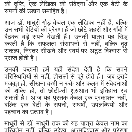
की दृष्टि, एक लेखिका की संवेदना और एक बेटी के
सपनों की उड़ान समाहित है।
आज डॉ. माधुरी गौड़ केवल एक लेखिका नहीं हैं, बल्कि
उन सभी बेटियों की प्रेरणा हैं जो छोटे शहरों और गाँवों में
बैठकर बड़े सपने देखती हैं। उनकी यात्रा यह सिद्ध
करती है कि सफलता संसाधनों से नहीं, बल्कि दृढ़
संकल्प, निरंतर सीखने और स्वयं पर अटूट विश्वास से
प्राप्त होती है।
उनकी कहानी हमें यही संदेश देती है कि सपने
परिस्थितियों से नहीं, हौसलों से पूरे होते हैं। जब इरादे
मजबूत हों, सीखना कभी न रुके और कलम में संवेदनाओं
की शक्ति हो, तो छोटी-सी शुरुआत भी इतिहास रच
सकती है। आज यह पुस्तक केवल एक प्रकाशन नहीं,
बल्कि एक बेटी के सपनों, संघर्षों, उपलब्धियों और
पहचान का उत्सव है।
माधुरी से डॉ. माधुरी तक की यह यात्रा केवल नाम का
परिवर्तन नहीं, बल्कि उद्देश्य, आत्मविश्वास और प्रेरणा