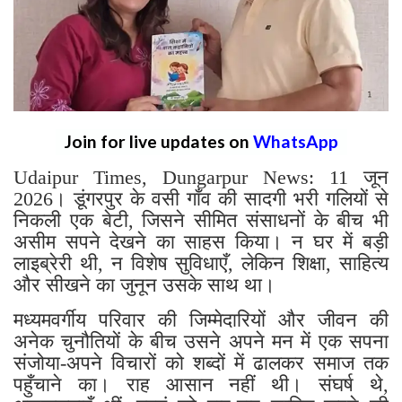
Join for live updates on
WhatsApp
Udaipur Times, Dungarpur News: 11 जून
2026। डूंगरपुर के वसी गाँव की सादगी भरी गलियों से
निकली एक बेटी, जिसने सीमित संसाधनों के बीच भी
असीम सपने देखने का साहस किया। न घर में बड़ी
लाइब्रेरी थी, न विशेष सुविधाएँ, लेकिन शिक्षा, साहित्य
और सीखने का जुनून उसके साथ था।
मध्यमवर्गीय परिवार की जिम्मेदारियों और जीवन की
अनेक चुनौतियों के बीच उसने अपने मन में एक सपना
संजोया-अपने विचारों को शब्दों में ढालकर समाज तक
पहुँचाने का। राह आसान नहीं थी। संघर्ष थे,