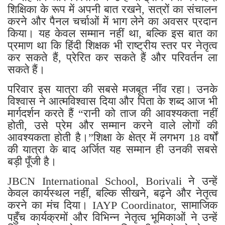
शिक्षिका के रूप में अपनी बात रखने, सत्रों का संचालन
करने और पैनल चर्चाओं में भाग लेने का अवसर प्रदान
किया। यह केवल सम्मान नहीं था, बल्कि इस बात का
प्रमाण था कि हिंदी शिक्षक भी राष्ट्रीय स्तर पर नेतृत्व
कर सकते हैं, प्रेरित कर सकते हैं और परिवर्तन ला
सकते हैं।
परिवार इस यात्रा की सबसे मजबूत नींव रहा। उनके
विश्वास ने आत्मविश्वास दिया और पिता के शब्द आज भी
मार्गदर्शन करते हैं “रानी को ताज की आवश्यकता नहीं
होती, उसे प्रेम और सम्मान करने वाले लोगों की
आवश्यकता होती है।”शिक्षा के क्षेत्र में लगभग 18 वर्षों
की यात्रा के बाद अर्जित यह सम्मान ही उनकी सबसे
बड़ी पूँजी है।
JBCN International School, Borivali ने उन्हें
केवल कार्यस्थल नहीं, बल्कि सीखने, बढ़ने और नेतृत्व
करने का मंच दिया। IAYP Coordinator, सामाजिक
पहुँच कार्यक्रमों और विभिन्न नेतृत्व भूमिकाओं ने उन्हें