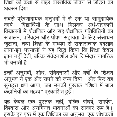
शिक्षा को कक्षा से बाहर वास्तविक जीवन से जोड़ने का
अवसर दिया।
सबसे प्रेरणादायक अनुभवों में से एक था सामुदायिक
कार्य। विद्यार्थियों के साथ मिलकर अर्ध-सरकारी
विद्यालयों में शैक्षणिक और सह-शैक्षणिक गतिविधियों का
संचालन, परिवहन और पोषण सहायता के लिए संसाधन
जुटाना, तथा शिक्षा के माध्यम से सकारात्मक बदलाव
लाना-इन प्रयासों ने यह सिद्ध किया कि शिक्षा केवल
ज्ञान नहीं देती, बल्कि संवेदनशील और जिम्मेदार नागरिक
भी बनाती है।
इन्हीं अनुभवों, शोध, संवेदनाओं और वर्षों के शिक्षण
अनुभव ने एक और सपने को जन्म दिया। और फिर वह
सुनहरा क्षण आया, जब उनकी पुस्तक “शिक्षा में बाल
कहानियों का महत्व” प्रकाशित हुई।
यह केवल एक पुस्तक नहीं, बल्कि संघर्ष, समर्पण,
विश्वास और अनगिनत भावनाओं का साकार रूप है।
इसके हर पृष्ठ में एक शिक्षिका का अनुभव, एक शोधकर्ता