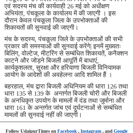
एवं सदस्य मंच की कार्यवाही 26 मई को अधीक्षण
अभियंता, पंचकूला के कार्यालय में की जाएगी । इस
दौरान केवल पंचकूला जिला के उपभोक्ताओं की
शिकायतों की सुनवाई की जाएगी।
मंच के सदस्य, पंचकूला जिले के उपभोक्ताओं की सभी
प्रकार की समस्याओं की सुनवाई करेंगे| इनमें मुख्यतः
बिलिंग, वोल्टेज, मीटरिंग से सम्बंधित शिकायतें, कनैक्शन
काटने और जोड़ने बिजली आपूर्ति में बाधाएं,
कार्यकुशलता, सुरक्षा और हरियाणा बिजली विनियामक
आयोग के आदेशों की अवहेलना आदि शामिल हैं ।
बहरहाल, मंच द्वारा बिजली अधिनियम की धारा 126 तथा
धारा 135 से 139 के अन्तर्गत बिजली चोरी और बिजली
के अनधिकृत उपयोग के मामलों में दंड तथा जुर्माना और
धारा 161 के अन्तर्गत जांच एवं दुर्घटनाओं से सम्बंधित
मामलों की सुनवाई नहीं की जाएगी।
Follow UdaipurTimes on
Facebook
,
Instagram
, and
Google