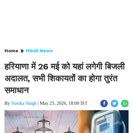
Home
Hindi News
हरियाणा में 26 मई को यहां लगेगी बिजली
अदालत, सभी शिकायतों का होगा तुरंत
समाधान
By
Sonika Singh
|
May 25, 2026, 18:00 IST