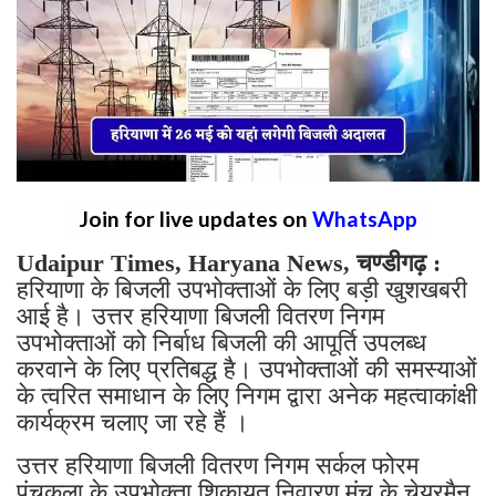
Join for live updates on
WhatsApp
Udaipur Times, Haryana News, चण्डीगढ़ :
हरियाणा के बिजली उपभोक्ताओं के लिए बड़ी खुशखबरी
आई है। उत्तर हरियाणा बिजली वितरण निगम
उपभोक्ताओं को निर्बाध बिजली की आपूर्ति उपलब्ध
करवाने के लिए प्रतिबद्ध है। उपभोक्ताओं की समस्याओं
के त्वरित समाधान के लिए निगम द्वारा अनेक महत्वाकांक्षी
कार्यक्रम चलाए जा रहे हैं ।
उत्तर हरियाणा बिजली वितरण निगम सर्कल फोरम
पंचकूला के उपभोक्ता शिकायत निवारण मंच के चेयरमैन