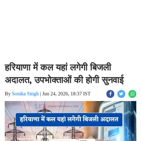
हरियाणा में कल यहां लगेगी बिजली
अदालत, उपभोक्ताओं की होगी सुनवाई
By
Sonika Singh
|
Jun 24, 2026, 18:37 IST