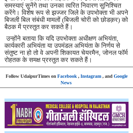
समस्याएं सुनेंगे तथा उनका त्वरित निवारण सुनिश्चित
करेंगे। विशेष रूप से झज्जर जिले के उपभोक्ता भी अपने
बिजली बिल संबंधी मामलों (बिजली चोरी को छोडक़र) को
बैठक में प्रस्तुत कर सकते हैं।
उन्होंने बताया कि यदि उपभोक्ता अधीक्षण अभियंता,
कार्यकारी अभियंता या उपमंडल अभियंता के निर्णय से
संतुष्ट ना हो तो वे अपनी शिकायत चेयरमैन, जोनल फॉर्म
रोहतक के समक्ष प्रस्तुत कर सकते हैं।
Follow UdaipurTimes on
Facebook
,
Instagram
, and
Google
News