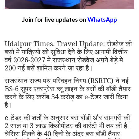
Join for live updates on
WhatsApp
Udaipur Times, Travel Update: रोडवेज की
बसों मे यात्रियों को सुविधा देने के लिए आगामी वित्तीय
वर्ष 2026-2027 मे राजस्थान रोडवेज अपने बेड़े मे
200 नई बसें शामिल करने जा रहा है।
राजस्थान राज्य पथ परिवहन निगम (RSRTC) ने नई
BS-6 सुपर एक्स्प्रेस ब्लू लाइन के बसों की बॉडी तैयार
करने के लिए करीब 34 करोड़ का e-टेंडर जारी किया
है।
e-टेंडर की शर्तों के अनुसार बस बॉडी और सामग्री की
2 साल या 3 लाख किलोमीटर की वारंटी भी तय की है।
चेसिस मिलने के 40 दिनों के अंदर बस बॉडी तैयार