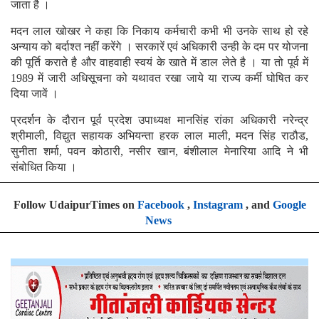
जाता है ।
मदन लाल खोखर ने कहा कि निकाय कर्मचारी कभी भी उनके साथ हो रहे
अन्याय को बर्दाश्त नहीं करेंगे । सरकारें एवं अधिकारी उन्ही के दम पर योजना
की पूर्ति कराते है और वाहवाही स्वयं के खाते में डाल लेते है । या तो पूर्व में
1989 में जारी अधिसूचना को यथावत रखा जाये या राज्य कर्मी घोषित कर
दिया जावें ।
प्रदर्शन के दौरान पूर्व प्रदेश उपाध्यक्ष मानसिंह रांका अधिकारी नरेन्द्र
श्रीमाली, विद्युत सहायक अभियन्ता हरक लाल माली, मदन सिंह राठौड,
सुनीता शर्मा, पवन कोठारी, नसीर खान, बंशीलाल मेनारिया आदि ने भी
संबोधित किया ।
Follow UdaipurTimes on
Facebook
,
Instagram
, and
Google
News