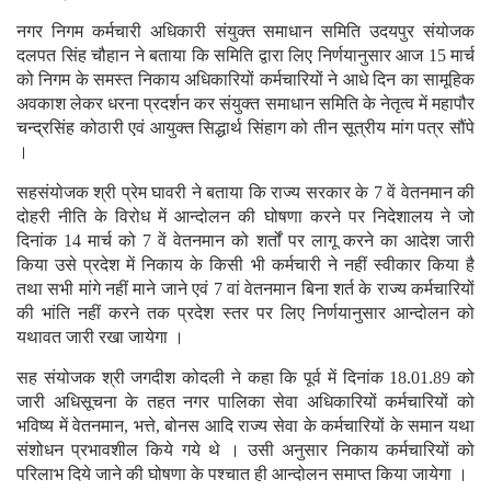
नगर निगम कर्मचारी अधिकारी संयुक्त समाधान समिति उदयपुर संयोजक
दलपत सिंह चौहान ने बताया कि समिति द्वारा लिए निर्णयानुसार आज 15 मार्च
को निगम के समस्त निकाय अधिकारियों कर्मचारियों ने आधे दिन का सामूहिक
अवकाश लेकर धरना प्रदर्शन कर संयुक्त समाधान समिति के नेतृत्व में महापौर
चन्द्रसिंह कोठारी एवं आयुक्त सिद्धार्थ सिंहाग को तीन सूत्रीय मांग पत्र सौंपे
।
सहसंयोजक श्री प्रेम घावरी ने बताया कि राज्य सरकार के 7 वें वेतनमान की
दोहरी नीति के विरोध में आन्दोलन की घोषणा करने पर निदेशालय ने जो
दिनांक 14 मार्च को 7 वें वेतनमान को शर्तों पर लागू करने का आदेश जारी
किया उसे प्रदेश में निकाय के किसी भी कर्मचारी ने नहीं स्वीकार किया है
तथा सभी मांगे नहीं माने जाने एवं 7 वां वेतनमान बिना शर्त के राज्य कर्मचारियों
की भांति नहीं करने तक प्रदेश स्तर पर लिए निर्णयानुसार आन्दोलन को
यथावत जारी रखा जायेगा ।
सह संयोजक श्री जगदीश कोदली ने कहा कि पूर्व में दिनांक 18.01.89 को
जारी अधिसूचना के तहत नगर पालिका सेवा अधिकारियों कर्मचारियों को
भविष्य में वेतनमान, भत्ते, बोनस आदि राज्य सेवा के कर्मचारियों के समान यथा
संशोधन प्रभावशील किये गये थे । उसी अनुसार निकाय कर्मचारियों को
परिलाभ दिये जाने की घोषणा के पश्चात ही आन्दोलन समाप्त किया जायेगा ।