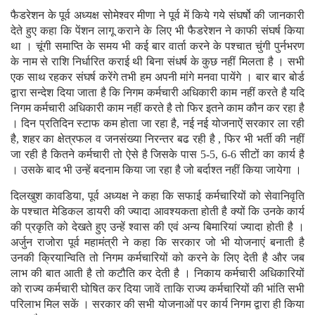
फैडरेशन के पूर्व अध्यक्ष सोमेश्वर मीणा ने पूर्व में किये गये संघर्षो की जानकारी
देते हुए कहा कि पेंशन लागू कराने के लिए भी फैडरेशन ने काफी संघर्ष किया
था । चूंगी समाप्ति के समय भी कई बार वार्ता करने के पश्चात चुंगी पुर्नभरण
के नाम से राशि निर्धारित कराई थी बिना संधर्ष के कुछ नहीं मिलता है । सभी
एक साथ रहकर संघर्ष करेंगे तभी हम अपनी मांगे मनवा पायेंगे । बार बार बोर्ड
द्वारा सन्देश दिया जाता है कि निगम कर्मचारी अधिकारी काम नहीं करते है यदि
निगम कर्मचारी अधिकारी काम नहीं करते है तो फिर इतने काम कौन कर रहा है
। दिन प्रतिदिन स्टाफ कम होता जा रहा है, नई नई योजनाऐं सरकार ला रही
है, शहर का क्षेत्रफल व जनसंख्या निरन्तर बढ रही है , फिर भी भर्ती की नहीं
जा रही है कितने कर्मचारी तो ऐसे है जिसके पास 5-5, 6-6 सीटों का कार्य है
। उसके बाद भी उन्हें बदनाम किया जा रहा है जो बर्दाश्त नहीं किया जायेगा ।
दिलखुश कावडिया, पूर्व अध्यक्ष ने कहा कि सफाई कर्मचारियों को सेवानिवृति
के पश्चात मेडिकल डायरी की ज्यादा आवश्यकता होती है क्यों कि उनके कार्य
की प्रकृति को देखते हुए उन्हें श्वास की एवं अन्य बिमारियां ज्यादा होती है ।
अर्जुन राजोरा पूर्व महामंत्री ने कहा कि सरकार जो भी योजनाएं बनाती है
उनकी क्रियान्विति तो निगम कर्मचारियों को करने के लिए देती है और जब
लाभ की बात आती है तो कटौति कर देती है । निकाय कर्मचारी अधिकारियों
को राज्य कर्मचारी घोषित कर दिया जावें ताकि राज्य कर्मचारियों की भांति सभी
परिलाभ मिल सकें । सरकार की सभी योजनाओं पर कार्य निगम द्वारा ही किया