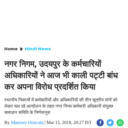
Home
Hindi News
नगर निगम, उदयपुर के कर्मचारियों
अधिकारियों ने आज भी काली पट्टी बांध
कर अपना विरोध प्रदर्शित किया
स्थानीय निकायों में कर्मचारियों और अधिकारियों की तीन सूत्रीय मांगों को
लेकर चल रहे आन्दोलन के तहत नगर निगम कर्मचारी अधिकारी संयुक्त
समाधान समिति के निर्णयानुस
By
Mansoor Orawala
|
Mar 15, 2018, 20:27 IST