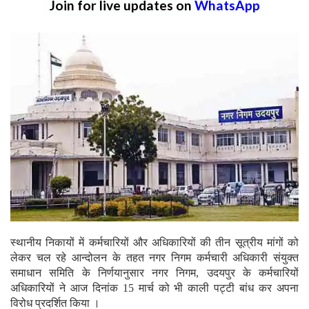
Join for live updates on
WhatsApp
स्थानीय निकायों में कर्मचारियों और अधिकारियों की तीन सूत्रीय मांगों को
लेकर चल रहे आन्दोलन के तहत नगर निगम कर्मचारी अधिकारी संयुक्त
समाधान समिति के निर्णयानुसार नगर निगम, उदयपुर के कर्मचारियों
अधिकारियों ने आज दिनांक 15 मार्च को भी काली पट्टी बांध कर अपना
विरोध प्रदर्शित किया ।