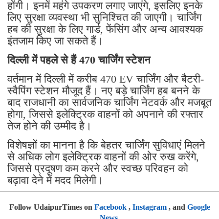
होंगी। इनमें महंगे उपकरण लगाए जाएंगे, इसलिए इनके
लिए सुरक्षा व्यवस्था भी सुनिश्चित की जाएगी। चार्जिंग
हब की सुरक्षा के लिए गार्ड, फेंसिंग और अन्य आवश्यक
इंतजाम किए जा सकते हैं।
दिल्ली में पहले से हैं 470 चार्जिंग स्टेशन
वर्तमान में दिल्ली में करीब 470 EV चार्जिंग और बैटरी-
स्वैपिंग स्टेशन मौजूद हैं। नए बड़े चार्जिंग हब बनने के
बाद राजधानी का सार्वजनिक चार्जिंग नेटवर्क और मजबूत
होगा, जिससे इलेक्ट्रिक वाहनों को अपनाने की रफ्तार
तेज होने की उम्मीद है।
विशेषज्ञों का मानना है कि बेहतर चार्जिंग सुविधाएं मिलने
से अधिक लोग इलेक्ट्रिक वाहनों की ओर रुख करेंगे,
जिससे प्रदूषण कम करने और स्वच्छ परिवहन को
बढ़ावा देने में मदद मिलेगी।
Follow UdaipurTimes on
Facebook
,
Instagram
, and
Google
News