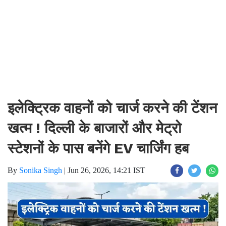
इलेक्ट्रिक वाहनों को चार्ज करने की टेंशन
खत्म ! दिल्ली के बाजारों और मेट्रो
स्टेशनों के पास बनेंगे EV चार्जिंग हब
By
Sonika Singh
|
Jun 26, 2026, 14:21 IST