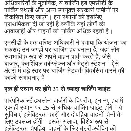
अधिकारियों के मुताबिक, ये चार्जिंग हब एमसीडी के
पार्किंग स्थलों और अन्य उपयुक्त सरकारी जमीनों पर
विकसित किए जाएंगे। इन स्थानों को इसलिए
प्राथमिकता दी जा रही है क्योंकि यहां लोगों की
आवाजाही और वाहनों की पार्किंग अधिक रहती है।
एमसीडी के एक वरिष्ठ अधिकारी ने बताया कि योजना का
मकसद उन जगहों पर चार्जिंग हब बनाना है, जहां लोग
स्वाभाविक रूप से अपने वाहन पार्क करते हैं, जैसे
बाजार, कमर्शियल कॉम्प्लेक्स और मेट्रो स्टेशन। ऐसे
क्षेत्रों में बड़े स्तर पर चार्जिंग नेटवर्क विकसित करने की
काफी संभावनाएं हैं।
एक ही स्थान पर होंगे 25 से ज्यादा चार्जिंग प्वाइंट
पारंपरिक स्टैंडअलोन चार्जरों के विपरीत, इन नए हब में
एक ही स्थान पर 25 से अधिक चार्जिंग प्वाइंट होंगे। ये
सुविधाएं इलेक्ट्रिक कारों और दोपहिया वाहनों दोनों के
लिए उपलब्ध होंगी। इसके अलावा, विशेष रूप से
इलेक्ट्रिक दोपहिया वाहनों के लिए बैटरी-स्वैपिंग की