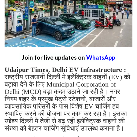
Join for live updates on
WhatsApp
​Udaipur Times, Delhi EV Infrastructure :
राष्ट्रीय राजधानी दिल्ली में इलेक्ट्रिक वाहनों (EV) को
बढ़ावा देने के लिए Municipal Corporation of
Delhi (MCD) बड़ा कदम उठाने जा रही है। नगर
निगम शहर के प्रमुख मेट्रो स्टेशनों, बाजारों और
व्यावसायिक परिसरों के पास विशेष EV चार्जिंग हब
स्थापित करने की योजना पर काम कर रहा है। इसका
उद्देश्य दिल्ली में तेजी से बढ़ रही इलेक्ट्रिक वाहनों की
संख्या को बेहतर चार्जिंग सुविधाएं उपलब्ध कराना है।