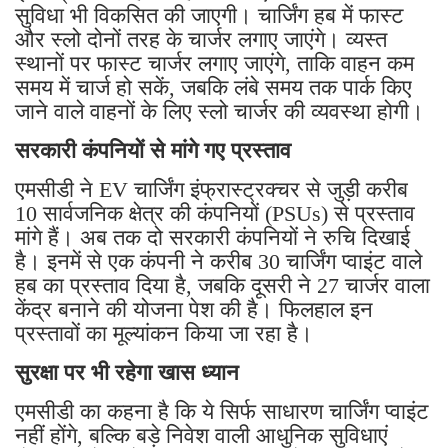
सुविधा भी विकसित की जाएगी। चार्जिंग हब में फास्ट
और स्लो दोनों तरह के चार्जर लगाए जाएंगे। व्यस्त
स्थानों पर फास्ट चार्जर लगाए जाएंगे, ताकि वाहन कम
समय में चार्ज हो सकें, जबकि लंबे समय तक पार्क किए
जाने वाले वाहनों के लिए स्लो चार्जर की व्यवस्था होगी।
सरकारी कंपनियों से मांगे गए प्रस्ताव
एमसीडी ने EV चार्जिंग इंफ्रास्ट्रक्चर से जुड़ी करीब
10 सार्वजनिक क्षेत्र की कंपनियों (PSUs) से प्रस्ताव
मांगे हैं। अब तक दो सरकारी कंपनियों ने रुचि दिखाई
है। इनमें से एक कंपनी ने करीब 30 चार्जिंग प्वाइंट वाले
हब का प्रस्ताव दिया है, जबकि दूसरी ने 27 चार्जर वाला
केंद्र बनाने की योजना पेश की है। फिलहाल इन
प्रस्तावों का मूल्यांकन किया जा रहा है।
सुरक्षा पर भी रहेगा खास ध्यान
एमसीडी का कहना है कि ये सिर्फ साधारण चार्जिंग प्वाइंट
नहीं होंगे, बल्कि बड़े निवेश वाली आधुनिक सुविधाएं