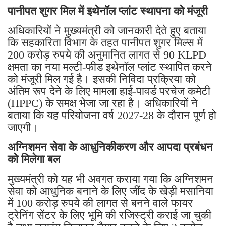
पानीपत शुगर मिल में इथेनॉल प्लांट स्थापना को मंजूरी
अधिकारियों ने मुख्यमंत्री को जानकारी देते हुए बताया
कि सहकारिता विभाग के तहत पानीपत शुगर मिल्स में
200 करोड़ रुपये की अनुमानित लागत से 90 KLPD
क्षमता का नया मल्टी-फीड इथेनॉल प्लांट स्थापित करने
को मंजूरी मिल गई है। इसकी निविदा प्रक्रिया को
अंतिम रूप देने के लिए मामला हाई-पावर्ड परचेज कमेटी
(HPPC) के समक्ष भेजा जा रहा है। अधिकारियों ने
बताया कि यह परियोजना वर्ष 2027-28 के दौरान पूर्ण हो
जाएगी।
अग्निशमन सेवा के आधुनिकीकरण और आपदा प्रबंधन
को मिलेगा बल
मुख्यमंत्री को यह भी अवगत कराया गया कि अग्निशमन
सेवा को आधुनिक बनाने के लिए जींद के खेड़ी मसानिया
में 100 करोड़ रुपये की लागत से बनने वाले फायर
ट्रेनिंग सेंटर के लिए भूमि की रजिस्ट्री कराई जा चुकी