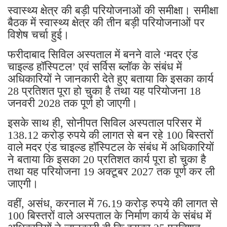
स्वास्थ्य क्षेत्र की बड़ी परियोजनाओं की समीक्षा। समीक्षा
बैठक में स्वास्थ्य क्षेत्र की तीन बड़ी परियोजनाओं पर
विशेष चर्चा हुई।
फरीदाबाद सिविल अस्पताल में बनने वाले ‘मदर एंड
चाइल्ड हॉस्पिटल’ एवं सर्विस ब्लॉक के संबंध में
अधिकारियों ने जानकारी देते हुए बताया कि इसका कार्य
28 प्रतिशत पूरा हो चुका है तथा यह परियोजना 18
जनवरी 2028 तक पूर्ण हो जाएगी।
इसके साथ ही, सोनीपत सिविल अस्पताल परिसर में
138.12 करोड़ रुपये की लागत से बन रहे 100 बिस्तरों
वाले मदर एंड चाइल्ड हॉस्पिटल के संबंध में अधिकारियों
ने बताया कि इसका 20 प्रतिशत कार्य पूरा हो चुका है
तथा यह परियोजना 19 अक्टूबर 2027 तक पूर्ण कर ली
जाएगी।
वहीं, असंध, करनाल में 76.19 करोड़ रुपये की लागत से
100 बिस्तरों वाले अस्पताल के निर्माण कार्य के संबंध में