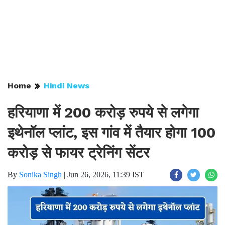
Home
Hindi News
हरियाणा में 200 करोड़ रुपये से लगेगा
इथेनॉल प्लांट, इस गांव में तैयार होगा 100
करोड़ से फायर ट्रेनिंग सेंटर
By
Sonika Singh
|
Jun 26, 2026, 11:39 IST