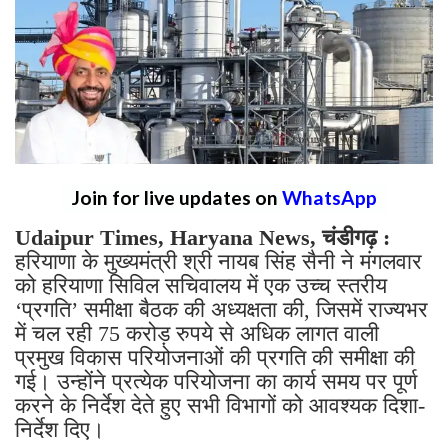
Join for live updates on
WhatsApp
Udaipur Times, Haryana News, चंडीगढ़ :
हरियाणा के मुख्यमंत्री श्री नायब सिंह सैनी ने मंगलवार
को हरियाणा सिविल सचिवालय में एक उच्च स्तरीय
‘प्रगति’ समीक्षा बैठक की अध्यक्षता की, जिसमें राज्यभर
में चल रही 75 करोड़ रुपये से अधिक लागत वाली
प्रमुख विकास परियोजनाओं की प्रगति की समीक्षा की
गई। उन्होंने प्रत्येक परियोजना का कार्य समय पर पूर्ण
करने के निर्देश देते हुए सभी विभागों को आवश्यक दिशा-
निर्देश दिए।