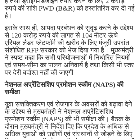
है तथा ड्राइंग-डिजाइन तैयार करने के लिए 2 करोड़
रुपये की राशि PWD (B&R) को हस्तांतरित कर दी गई
है।
इसके साथ ही, आपदा प्रबंधन को सुदृढ़ करने के उद्देश्य
से 120 करोड़ रुपये की लागत से 104 मीटर ऊंचे
एरियल लैडर प्लेटफॉर्म की खरीद के लिए मंजूरी उपरांत
संशोधित RFP सरकार को भेज दिया गया है। मुख्यमंत्री
ने स्पष्ट कहा कि सभी परियोजनाओं में निर्धारित नियमों
एवं समय-सीमा का पालन अनिवार्य है तथा किसी भी स्तर
पर देरी बर्दाश्त नहीं की जाएगी।
नेशनल अप्रेंटिसशिप प्रमोशन स्कीम (NAPS) की
समीक्षा
युवा सशक्तिकरण एवं रोजगार के अवसरों को बढ़ावा देने
के उद्देश्य से मुख्यमंत्री ने नेशनल अप्रेंटिसशिप
प्रमोशन स्कीम (NAPS) की भी समीक्षा की। बैठक के
दौरान मुख्यमंत्री ने निर्देश दिए कि प्रदेश के अधिक से
अधिक युवाओं को उद्योगों एवं संस्थानों से जोड़ने के लिए