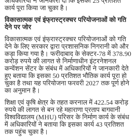
अधिकारियों ने जानकारी दी कि इसका 25 प्रतिशत
कार्य पूरा किया जा चुका है।
विकासात्मक एवं इंफ्रास्ट्रक्चर परियोजनाओं को गति
देने पर जोर
विकासात्मक एवं इंफ्रास्ट्रक्चर परियोजनाओं को गति
देने के लिए सरकार द्वारा प्रशासनिक निगरानी को और
कड़ा किया गया है। फरीदाबाद के सेक्टर-78 में 378.90
करोड़ रुपये की लागत से निर्माणाधीन इंटरनेशनल
कन्वेंशन सेंटर के संबंध में अधिकारियों ने जानकारी देते
हुए बताया कि इसका 50 प्रतिशत भौतिक कार्य पूरा हो
चुका है तथा यह परियोजना फरवरी 2027 तक पूर्ण होने
का अनुमान है।
शिक्षा एवं कृषि क्षेत्र के तहत करनाल में 422.54 करोड़
रुपये की लागत से बन रहे महाराणा प्रताप बागवानी
विश्वविद्यालय (MHU) परिसर के निर्माण कार्य के संबंध
में अधिकारियों ने बताया कि इसका कार्य 43 प्रतिशत
तक पहुंच चुका है।