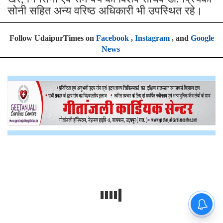
सोनी सहित अन्य वरिष्ठ अधिकारी भी उपस्थित रहे।
Follow UdaipurTimes on
Facebook
,
Instagram
, and
Google
News