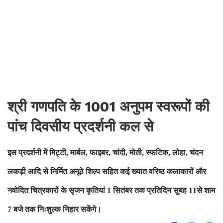
श्री गणपति के 1001 अनुपम स्वरूपों की
पांच दिवसीय प्रदर्शनी कल से
इस प्रदर्शनी में मिट्टी, मार्बल, फाइबर, चांदी, मोती, स्फटिक, लोहा, चंदन
लकड़ी आदि से निर्मित अनूठे शिल्प सहित कई ख्यात वरिष्ठ कलाकारों और
नवोदित चित्रकारों के सृजन कृतियां 1 सितंबर तक प्रतिदिन सुबह 11से शाम
7 बजे तक निःशुल्क निहार सकेंगे।