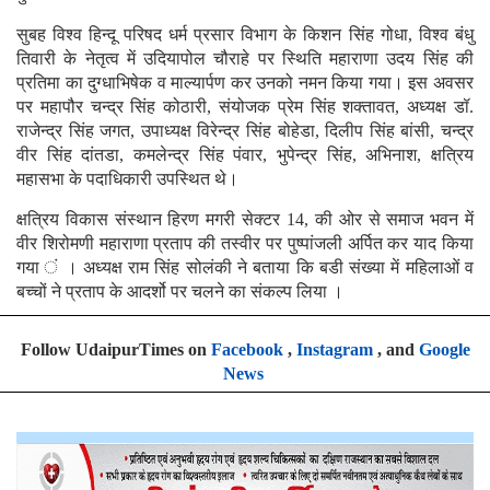
सुबह विश्व हिन्दू परिषद धर्म प्रसार विभाग के किशन सिंह गोधा, विश्व बंधु
तिवारी के नेतृत्व में उदियापोल चौराहे पर स्थिति महाराणा उदय सिंह की
प्रतिमा का दुग्धाभिषेक व माल्यार्पण कर उनको नमन किया गया। इस अवसर
पर महापौर चन्द्र सिंह कोठारी, संयोजक प्रेम सिंह शक्तावत, अध्यक्ष डॉ.
राजेन्द्र सिंह जगत, उपाध्यक्ष विरेन्द्र सिंह बोहेडा, दिलीप सिंह बांसी, चन्द्र
वीर सिंह दांतडा, कमलेन्द्र सिंह पंवार, भुपेन्द्र सिंह, अभिनाश, क्षत्रिय
महासभा के पदाधिकारी उपस्थित थे।
क्षत्रिय विकास संस्थान हिरण मगरी सेक्टर 14, की ओर से समाज भवन में
वीर शिरोमणी महाराणा प्रताप की तस्वीर पर पुष्पांजली अर्पित कर याद किया
गया ं । अध्यक्ष राम सिंह सोलंकी ने बताया कि बडी संख्या में महिलाओं व
बच्चों ने प्रताप के आदर्शो पर चलने का संकल्प लिया ।
Follow UdaipurTimes on
Facebook
,
Instagram
, and
Google
News