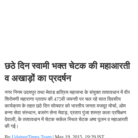
छठे दिन स्वामी भक्त चेटक की महाआरती
व अखाड़ों का प्रदर्षन
नगर निगम उदयपुर तथा मेवाड क्षत्रिय महासभा के संयुक्त तत्वावधान में वीर
शिरोमणी महाराणा प्रताप की 475वी जयन्ती पर चल रहे सात दिवसीय
कार्यक्रम के तहत छठे दिन सोमवार को भारतीय जनता मजदूर मोर्चा, ओम
बन्ना सेवा संस्थान, बजरंग सेना मेवाड़, प्रताप पुंजा शस्त्र कला प्रषिक्षण
देवाली, के तत्वावधान में चेटक सर्कल स्थित चेटक अष्व पूजन व महाआरती
की गई।
By
UdaipurTimes Team
|
May 19, 2015, 19:29 IST