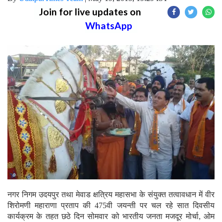
Join for live updates on
WhatsApp
नगर निगम उदयपुर तथा मेवाड क्षत्रिय महासभा के संयुक्त तत्वावधान में वीर
शिरोमणी महाराणा प्रताप की 475वी जयन्ती पर चल रहे सात दिवसीय
कार्यक्रम के तहत छठे दिन सोमवार को भारतीय जनता मजदूर मोर्चा, ओम