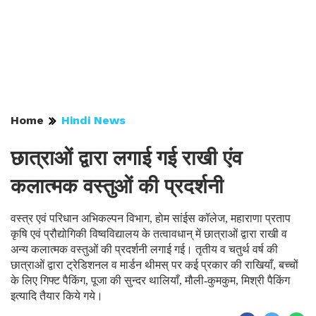
Home
Hindi News
छात्राओं द्वारा लगाई गई राखी एंव
कलात्मक वस्तुओं की प्रदर्शनी
वस्त्र एवं परिधान अभिकल्पन विभाग, होम सांईस कॉलेज, महाराणा प्रताप
कृषि एवं प्रौद्योगिकी विष्वविद्यालय के तत्वावधान् में छात्राओं द्वारा राखी व
अन्य कलात्मक वस्तुओं की प्रदर्शनी लगाई गई। तृतीय व चतुर्थ वर्ष की
छात्राओं द्वारा ट्रेडिशनल व मार्डन थीमस् पर कई प्रकार की राखियाँ, बच्चों
के लिए गिफ्ट पैकिंग, पूजा की सुन्दर थालियाँ, मौली-कुमकुम, मिश्री पैकिंग
इत्यादि तैयार किये गये।