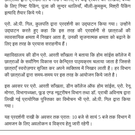
के लिए गिफ्ट पैकिंग, पूजा की सुन्दर थालियाँ, मौली-कुमकुम, मिश्री पैकिंग
इत्यादि तैयार किये गये।
प्रो. ओ.पी. गिल, कुलपति द्वारा प्रदर्शनी का उद्घाटन किया गया। उन्होंने
उद्घाटन करते हुए कहा कि इस तरह की प्रदर्शनी से छात्राओं की
व्यावसायिक क्षमता में निखार आता है, उनकी सृजनात्मक क्षमता को बढ़ाने के
लिए इस तरह के प्रयास सराहनीय हैं।
महाविद्यालय की डीन प्रो. आरती साँखला ने बताया कि होम सांईस कॉलेज में
छात्राओं के सर्वांगिण विकास पर केन्द्रित पाठ्यक्रम चलाया जाता है जिससे
छात्राएँ स्वरोज़गार सृजित कर अपने व्यक्तित्व में निखार लाती है। हर विभाग
की छात्राओं द्वारा समय-समय पर इस तरह के आयोजन किये जाते है।
इस अवसर पर प्रो. आरती साँखला, डीन कॉलेज ऑफ होम सांईस, प्रो. रेनू
मोगरा, विभागाध्यक्षा, फूड एण्ड न्यूट्रीषन विभाग तथा डॉ. प्राची अविनाष द्वारा
लिखी गई प्रायोगिक पुस्तिका का विमोचन भी प्रो. ओ.पी. गिल द्वारा किया
गया।
यह प्रदर्शनी राखी के अवसर तक प्रातः 10 बजे से सायं 5 बजे तक विभाग में
आमजन के लिए अवलोकन व विक्रय हेतु जारी रहेगी।