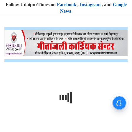
Follow UdaipurTimes on
Facebook
,
Instagram
, and
Google
News