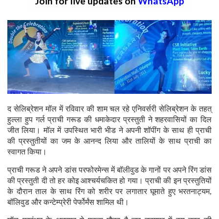
Join for live updates on
WhatsApp
द सेलिब्रेशन मॉल में रविवार की शाम चल रहे एनिवर्सरी सेलिब्रेशन के तहत्
हुल्ला हुप गर्ल प्राची गरूड की धमाकेदार प्रस्तुती ने शहरवासियों का दिल
जीत लिया। मॉल में उपस्थित भारी भीड ने अपनी शॉपींग के साथ ही प्राची
की प्रस्तुतीयों का जम के आनन्द लिया और तालियों के साथ प्राची का
स्वागत किया।
प्राची गरूड ने अपने डांस परफोरमेन्स में बॉलीवुड के गानों पर अपने रिंग डांस
की प्रस्तुती दी तो हर कोइ आश्चर्यचकित हो गया। प्राची की इन प्रस्तुतियों
के दौरान ताल के साथ रिंग को शरीर पर लगातार घूमाते हुए भरतनाट्यम,
बॉलिवुड और कन्टेम्प्रेरी पेर्फोर्मंस शामिल थी।