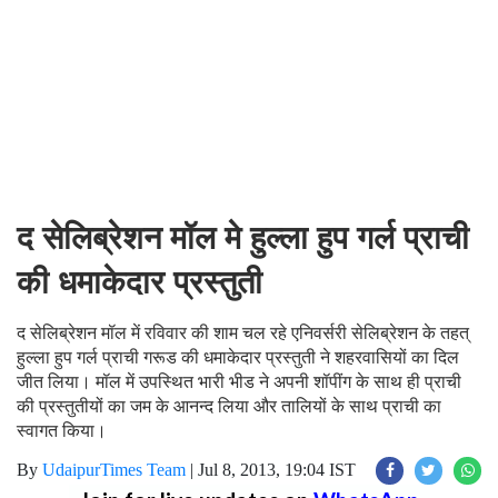
द सेलिब्रेशन मॉल मे हुल्ला हुप गर्ल प्राची
की धमाकेदार प्रस्तुती
द सेलिब्रेशन मॉल में रविवार की शाम चल रहे एनिवर्सरी सेलिब्रेशन के तहत्
हुल्ला हुप गर्ल प्राची गरूड की धमाकेदार प्रस्तुती ने शहरवासियों का दिल
जीत लिया। मॉल में उपस्थित भारी भीड ने अपनी शॉपींग के साथ ही प्राची
की प्रस्तुतीयों का जम के आनन्द लिया और तालियों के साथ प्राची का
स्वागत किया।
By
UdaipurTimes Team
|
Jul 8, 2013, 19:04 IST