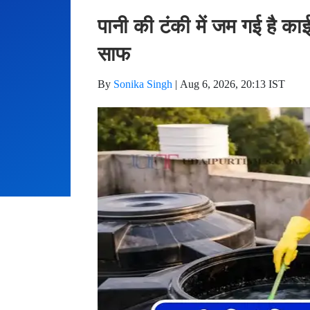
पानी की टंकी में जम गई है काई
साफ
By
Sonika Singh
|
Aug 6, 2026, 20:13 IST