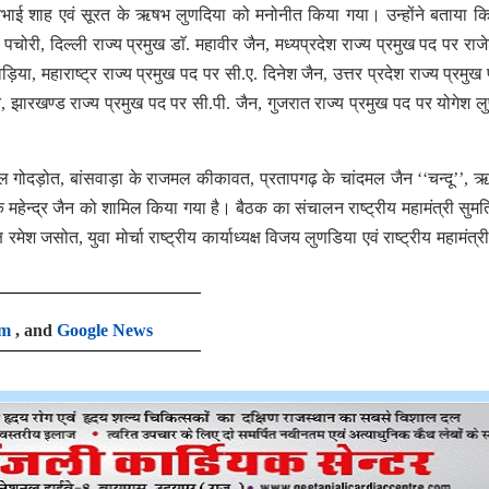
ेन्द्रभाई शाह एवं सूरत के ऋषभ लुणदिया को मनोनीत किया गया। उन्होंने बताया कि
चोरी, दिल्ली राज्य प्रमुख डाॅ. महावीर जैन, मध्यप्रदेश राज्य प्रमुख पद पर राज
 महाराष्ट्र राज्य प्रमुख पद पर सी.ए. दिनेश जैन, उत्तर प्रदेश राज्य प्रमुख
 झारखण्ड राज्य प्रमुख पद पर सी.पी. जैन, गुजरात राज्य प्रमुख पद पर योगेश ल
ल गोदड़ोत, बांसवाड़ा के राजमल कीकावत, प्रतापगढ़ के चांदमल जैन ‘‘चन्दू’’, 
 महेन्द्र जैन को शामिल किया गया है। बैठक का संचालन राष्ट्रीय महामंत्री सुमति
मेश जसोत, युवा मोर्चा राष्ट्रीय कार्याध्यक्ष विजय लुणडिया एवं राष्ट्रीय महामंत्र
am
, and
Google News