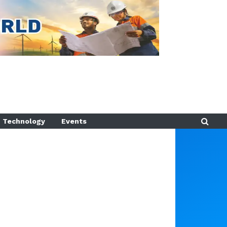
Technology
Events