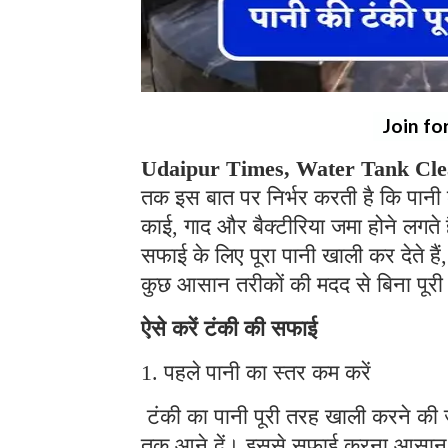
Join fo
Udaipur Times, Water Tank Cle
तक इस बात पर निर्भर करती है कि पानी
काई, गाद और बैक्टीरिया जमा होने लगते
सफाई के लिए पूरा पानी खाली कर देते हैं
कुछ आसान तरीकों की मदद से बिना पू
ऐसे करें टंकी की सफाई
1. पहले पानी का स्तर कम करें
टंकी का पानी पूरी तरह खाली करने की 
तक आने दें। इससे सफाई करना आसान हो