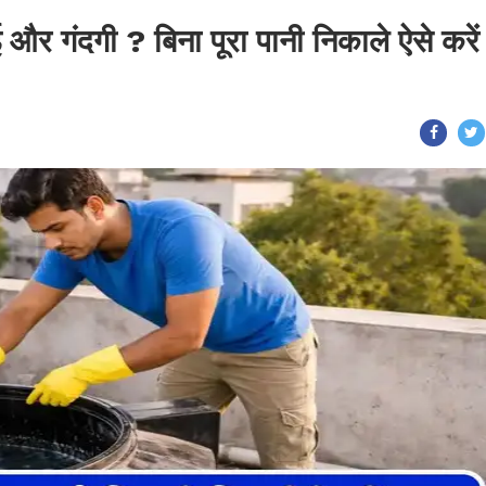
 और गंदगी ? बिना पूरा पानी निकाले ऐसे करें