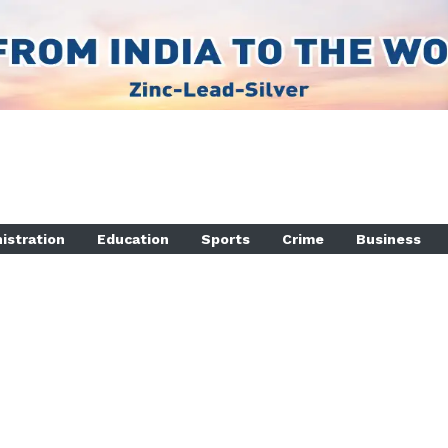
istration
Education
Sports
Crime
Business