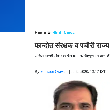
Home
Hindi News
फान्दोत संरक्षक व पचौरी राज्य 
अखिल भारतीय दिगम्बर जैन दसा नरसिंहपुरा संस्थान क
By
Mansoor Orawala
|
Jul 9, 2020, 13:17 IST