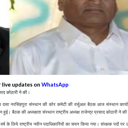
r live updates on
WhatsApp
प्रसाद कोठारी ने की।
सा नरसिंहपुरा संस्थान की कोर कमेटी की वर्चुअल बैठक आज संस्थान कार्या
न हुई। बैठक की अध्यक्षता संस्थान राष्ट्रीय अध्यक्ष राजेन्द्र प्रसाद कोठारी ने क
 वर्ष के लिये राष्ट्रीय नवीन पदाधिकारियों का चयन किया गया। संरक्षक पदों पर 