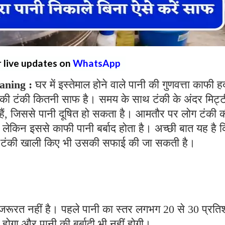
r live updates on
WhatsApp
aning :
घर में इस्तेमाल होने वाले पानी की गुणवत्ता काफी ह
 की टंकी कितनी साफ है। समय के साथ टंकी के अंदर मिट्ट
 हैं, जिससे पानी दूषित हो सकता है। आमतौर पर लोग टंकी 
, लेकिन इससे काफी पानी बर्बाद होता है। अच्छी बात यह है 
री टंकी खाली किए भी उसकी सफाई की जा सकती है।
जरूरत नहीं है। पहले पानी का स्तर लगभग 20 से 30 प्रत
गा और पानी की बर्बादी भी नहीं होगी।