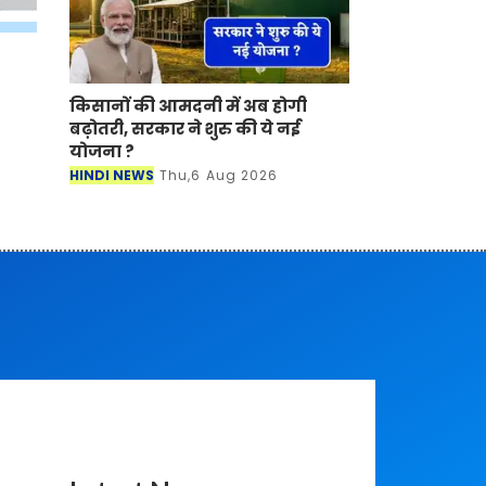
किसानों की आमदनी में अब होगी
बढ़ोतरी, सरकार ने शुरु की ये नई
योजना ?
HINDI NEWS
Thu,6 Aug 2026