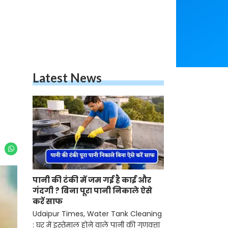
Latest News
पानी की टंकी में जम गई है काई और
गंदगी ? बिना पूरा पानी निकाले ऐसे
करें साफ
Udaipur Times, Water Tank Cleaning
: घर में इस्तेमाल होने वाले पानी की गुणवत्ता