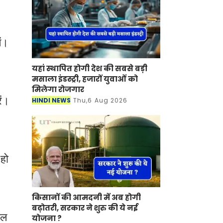
ें।
यहां स्थापित होगी देश की सबसे बड़ी
मसाला इंडस्ट्री, हजारों युवाओं को
मिलेगा रोजगार
ें।
HINDI NEWS
Thu,6 Aug 2026
हो
किसानों की आमदनी में अब होगी
बढ़ोतरी, सरकार ने शुरु की ये नई
ाल
योजना ?