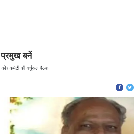
प्रमुख बनें
ी कोर कमेटी की वर्चुअल बैठक