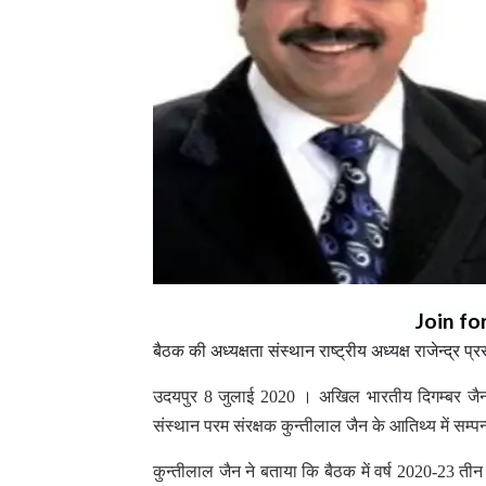
Join fo
बैठक की अध्यक्षता संस्थान राष्ट्रीय अध्यक्ष राजेन्द्र 
उदयपुर 8 जुलाई 2020 । अखिल भारतीय दिगम्बर जैन द
संस्थान परम संरक्षक कुन्तीलाल जैन के आतिथ्य में सम्पन्
कुन्तीलाल जैन ने बताया कि बैठक में वर्ष 2020-23 तीन