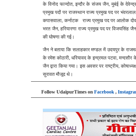
के विनोद फान्दोत, इन्दौर के संजय जैन, मुबंई के देव
प्रमुख पदों पर राजस्थान राज्य प्रमुख पद पर भंवरलाल प
कपासवाला, कर्नाटक राज्य प्रमुख पद पर आलोक दोवड़िया,
भरत जैन, हरियारणा राज्य प्रमुख पद पर विजयसिंह जैन,
की घोषणा की गई।
जैन ने बताया कि सलाहकार मण्डल में उदयपुर के राजम
के रमेश कोठारी, धरियावद के इन्द्रमल पटवा, मन्दसौर के
जैन द्वारा किया गया। इस अवसर पर राष्ट्रीय, कोषाध्यक्ष र
सुरावत मौजूद थे।
Follow UdaipurTimes on
Facebook
,
Instagr