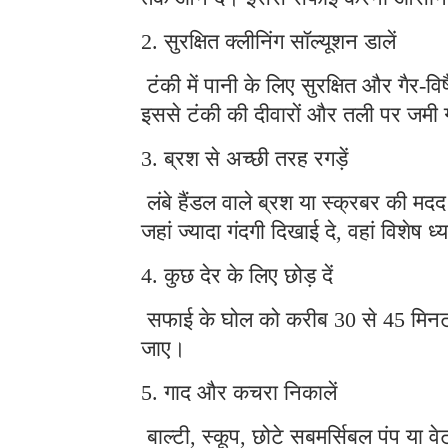
2. सुरक्षित क्लीनिंग सॉल्यूशन डालें
टंकी में पानी के लिए सुरक्षित और गैर-वि
इससे टंकी की दीवारों और तली पर जमी 
3. ब्रश से अच्छी तरह रगड़ें
लंबे हैंडल वाले ब्रश या स्क्रबर की मद
जहां ज्यादा गंदगी दिखाई दे, वहां विशेष ध्य
4. कुछ देर के लिए छोड़ दें
सफाई के घोल को करीब 30 से 45 मिनट त
जाए।
5. गाद और कचरा निकालें
बाल्टी, स्कूप, छोटे सबमर्सिबल पंप या 