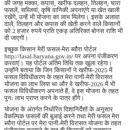
की जगह मक्का, कपास, खरीफ दलहन, तिलहन, चारा
फसलें, सब्जियां, कृषि वानिकी अपनाएंगे या खेत खाली
रखेंगे, उन्हें भी योजना का लाभ मिलेगा। इसके अलावा
दालें, तिलहन और कपास की खेती करने वाले किसानों
को 2 हजार रुपये प्रति एकड़ अतिरिक्त बोनस राशि भी
दी जाएगी।
इच्छुक किसान मेरी फसल-मेरा ब्यौरा पोर्टल
http://fasal.haryana.gov.in/ पर अपना पंजीकरण
करवाएं। यह पोर्टल अंतिम तिथि तक खुला रहेगा।
उन्होंने बताया कि जिन किसानों ने खरीफ-2025 में
फसल विविधीकरण के तहत मेरा पानी-मेरी विरासत
योजना का लाभ लिया था और वे खरीफ-2026 में भी
फसल विविधीकरण अपनाते हैं, वे इस योजना के तहत
पुन: लाभ प्राप्त करने के पात्र होंगे।
योजना के अंतर्गत निर्धारित दिशानिर्देशों के अनुसार
वैकल्पिक फसलों की बुआई करने तथा मेरी फसल मेरा
ब्यौरा पोर्टल पर मेरा पानी-मेरी विरासत योजना के तहत