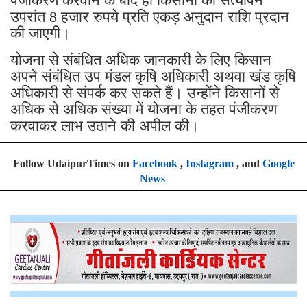
पंजीकरण करवाने के बाद ही किसानों को सत्यापन
उपरांत 8 हजार रुपये प्रति एकड़ अनुदान राशि प्रदान
की जाएगी।
योजना से संबंधित अधिक जानकारी के लिए किसान
अपने संबंधित उप मंडल कृषि अधिकारी अथवा खंड कृषि
अधिकारी से संपर्क कर सकते हैं। उन्होंने किसानों से
अधिक से अधिक संख्या में योजना के तहत पंजीकरण
करवाकर लाभ उठाने की अपील की।
Follow UdaipurTimes on
Facebook
,
Instagram
, and
Google
News