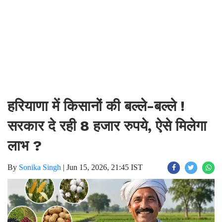
हरियाणा में किसानों की बल्ले-बल्ले !
सरकार दे रही 8 हजार रुपये, ऐसे मिलेगा
लाभ ?
By
Sonika Singh
|
Jun 15, 2026, 21:45 IST