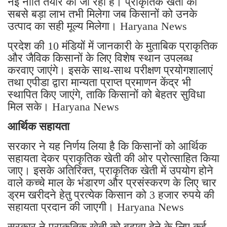
नई नीति तैयार की जा रही है। प्राकृतिक खेती का
सबसे बड़ा लाभ तभी मिलेगा जब किसानों को उनके
उत्पाद का सही मूल्य मिलेगा। Haryana News
प्रदेश की 10 मंडियों में जानकारी के मुताबिक प्राकृतिक
और जैविक किसानों के लिए विशेष स्थान उपलब्ध
करवाए जाएंगे। इसके साथ-साथ परीक्षण प्रयोगशालाएं
तथा एपीडा द्वारा मान्यता प्राप्त प्रमाणन केंद्र भी
स्थापित किए जाएंगे, ताकि किसानों को बेहतर सुविधा
मिल सके। Haryana News
आर्थिक सहायता
सरकार ने यह निर्णय लिया है कि किसानों को आर्थिक
सहायता देकर प्राकृतिक खेती की ओर प्रोत्साहित किया
जाए। इसके अतिरिक्त, प्राकृतिक खेती में उपयोग होने
वाले कच्चे माल के भंडारण और प्रसंस्करण के लिए चार
ड्रम खरीदने हेतु प्रत्येक किसान को 3 हजार रुपये की
सहायता प्रदान की जाएगी। Haryana News
सरकार ने प्राकृतिक खेती को बढ़ावा देने के लिए कई