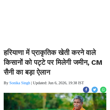
हरियाणा में प्राकृतिक खेती करने वाले
किसानों को पट्टे पर मिलेगी जमीन, CM
सैनी का बड़ा ऐलान
By
Sonika Singh
|
Updated: Jun 6, 2026, 19:38 IST