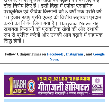
ठोस निर्णय लिए हैं। इसी दिशा में एपीडा प्रमाणित
प्राकृतिक एवं जैविक किसानों को 5 वर्षों तक प्रति वर्ष
10 हजार रुपए प्रति एकड़ की वित्तीय सहायता प्रदान
करने का निर्णय लिया गया है। Haryana News यह
सहायता किसानों को प्राकृतिक खेती की ओर स्थायी
रूप से प्रेरित करेगी और उनकी आय बढ़ाने में सहायक
सिद्ध होगी।
Follow UdaipurTimes on
Facebook
,
Instagram
, and
Google
News