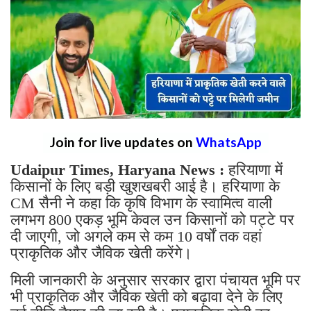
Join for live updates on
WhatsApp
Udaipur Times, Haryana News :
हरियाणा में
किसानों के लिए बड़ी खुशखबरी आई है। हरियाणा के
CM सैनी ने कहा कि कृषि विभाग के स्वामित्व वाली
लगभग 800 एकड़ भूमि केवल उन किसानों को पट्टे पर
दी जाएगी, जो अगले कम से कम 10 वर्षों तक वहां
प्राकृतिक और जैविक खेती करेंगे।
मिली जानकारी के अनुसार सरकार द्वारा पंचायत भूमि पर
भी प्राकृतिक और जैविक खेती को बढ़ावा देने के लिए