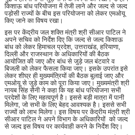
किशाऊ बांध परियोजना में तेजी लाने और जल्द से जल्द
पड़ोसी राज्यों के बीच इस परियोजना को लेकर एमओयू
किए जाने का विषय रखा।
इस पर केंद्रीय जल शक्ति मंत्री श्री सीआर पाटिल ने
अपने सचिव को निर्देश दिए कि जल्द से जल्द किशाऊ
बांध को लेकर हिमाचल प्रदेश, उत्तराखंड, हरियाणा,
दिल्ली और राजस्थान के अधिकारियों की बैठक
आयोजित की जाए और बांध से जुड़े जल बंटवारे व
बिजली को लेकर फैसला किया जाए। इसके उपरांत इसे
लेकर शीघ्र ही मुख्यमंत्रियों की बैठक बुलाई जाए और
एमओयू से जुड़े काम को पूरा किया जाए। मुख्यमंत्री श्री
नायब सिंह सैनी ने कहा कि यह बांध परियोजना सभी
प्रदेशों के लिए महत्वपूर्ण है। इससे बड़ी मात्रा में पानी
मिलेगा, जो सभी के लिए बेहद आवश्यक है। इससे सभी
राज्यों को लाभ मिलेगा। इस विषय पर केंद्रीय मंत्री श्री
सीआर पाटिल ने अपने विभाग के अधिकारियों को जल्द
से जल्द इस विषय पर कार्यवाही करने के निर्देश दिए।