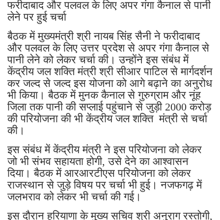
फरीदाबाद और पलवल के लिए अपर गंगा कैनाल से पानी
लेने पर हुई चर्चा
बैठक में मुख्यमंत्री श्री नायब सिंह सैनी ने फरीदाबाद
और पलवल के लिए उत्तर प्रदेश से अपर गंगा कैनाल से
पानी लेने को लेकर चर्चा की। उन्होंने इस संबंध में
केंद्रीय जल शक्ति मंत्री श्री सीआर पाटिल से मार्गदर्शन
कर जल्द से जल्द इस योजना को आगे बढ़ाने का अनुरोध
भी किया। बैठक में मुनक कैनाल से गुरुग्राम और नूंह
जिला तक पानी की सप्लाई पहुंचाने से जुड़ी 2000 करोड़
की परियोजना की भी केंद्रीय जल शक्ति मंत्री से चर्चा
की।
इस संबंध में केंद्रीय मंत्री ने इस परियोजना को लेकर
जो भी संभव सहायता होगी, उसे देने का आश्वासन
दिया। बैठक में आरआरटीएस परियोजना को लेकर
राजस्थान से जुड़े विषय पर चर्चा भी हुई। नजफगढ़ में
जलभराव को लेकर भी चर्चा की गई।
इस दौरान हरियाणा के मुख्य सचिव श्री अनुराग रस्तोगी,