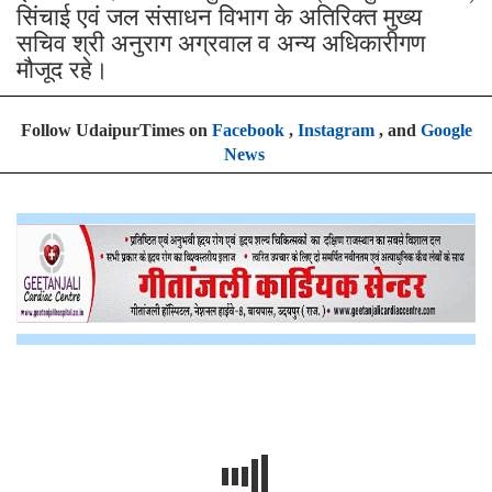
सिंचाई एवं जल संसाधन विभाग के अतिरिक्त मुख्य
सचिव श्री अनुराग अग्रवाल व अन्य अधिकारीगण
मौजूद रहे।
Follow UdaipurTimes on
Facebook
,
Instagram
, and
Google
News