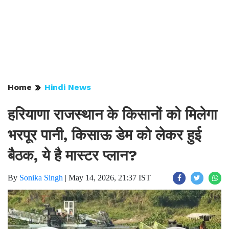
Home
Hindi News
हरियाणा राजस्थान के किसानों को मिलेगा
भरपूर पानी, किसाऊ डेम को लेकर हुई
बैठक, ये है मास्टर प्लान?
By
Sonika Singh
|
May 14, 2026, 21:37 IST