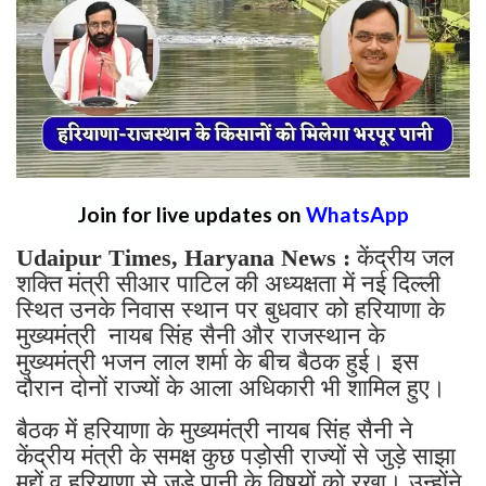
Join for live updates on
WhatsApp
Udaipur Times, Haryana News :
केंद्रीय जल
शक्ति मंत्री सीआर पाटिल की अध्यक्षता में नई दिल्ली
स्थित उनके निवास स्थान पर बुधवार को हरियाणा के
मुख्यमंत्री नायब सिंह सैनी और राजस्थान के
मुख्यमंत्री भजन लाल शर्मा के बीच बैठक हुई। इस
दौरान दोनों राज्यों के आला अधिकारी भी शामिल हुए।
बैठक में हरियाणा के मुख्यमंत्री नायब सिंह सैनी ने
केंद्रीय मंत्री के समक्ष कुछ पड़ोसी राज्यों से जुड़े साझा
मुद्दों व हरियाणा से जुड़े पानी के विषयों को रखा। उन्होंने