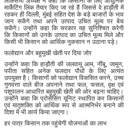
लोकसभा अध्यक्ष ने कहा कि किसानों के लिए आधुनिक
मार्केटिंग लिंक तैयार किए जा रहे हैं जिससे वे हाड़ौती में
रहकर ही दिल्ली, मुंबई सहित देश के बड़े बाजारों के भाव
जान सकेंगे तथा अपने उत्पाद उचित मूल्य पर बेच
सकेंगे। उन्होंने कहा कि सरकार यह सुनिश्चित करेगी
कि किसानों को उनके उत्पाद का उचित मूल्य मिले और
किसी भी किसान को आर्थिक नुकसान न उठाना पड़े।
फलोद्यान और बहुमुखी खेती पर दिया जोर
उन्होंने कहा कि हाड़ौती की जलवायु आम, नींबू, जामुन,
पपीता सहित अनेक फलदार पौधों के लिए अत्यंत
उपयुक्त है। किसानों को फलोद्यान विकसित करने, उच्च
गुणवत्ता वाले बीज अपनाने तथा फल, फसल, वृक्ष एवं
पशुपालन आधारित बहुमुखी खेती की ओर बढ़ना चाहिए।
उन्होंने कहा कि प्रोसेसिंग यूनिट स्थापित कर किसानों
एवं मातृशक्ति को आर्थिक रूप से आत्मनिर्भर बनाने की
दिशा में भी कार्य किया जाएगा।
हर पात्र किसान तक पहुंचेगी योजनाओं का लाभ