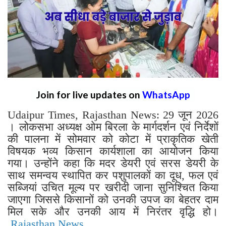
Join for live updates on
WhatsApp
Udaipur Times, Rajasthan News: 29 जून 2026
। लोकसभा अध्यक्ष ओम बिरला के मार्गदर्शन एवं निर्देशों
की पालना में सोमवार को कोटा में प्राकृतिक खेती
विषयक भव्य किसान कार्यशाला का आयोजन किया
गया। उन्होंने कहा कि मदर डेयरी एवं सरस डेयरी के
साथ समन्वय स्थापित कर पशुपालकों का दूध, फल एवं
सब्जियां उचित मूल्य पर खरीदी जाना सुनिश्चित किया
जाएगा जिससे किसानों को उनकी उपज का बेहतर दाम
मिल सके और उनकी आय में निरंतर वृद्धि हो।
Rajasthan News