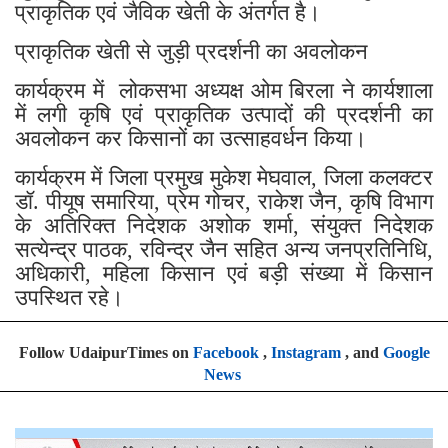
प्राकृतिक एवं जैविक खेती के अंतर्गत है।
प्राकृतिक खेती से जुड़ी प्रदर्शनी का अवलोकन
कार्यक्रम में लोकसभा अध्यक्ष ओम बिरला ने कार्यशाला
में लगी कृषि एवं प्राकृतिक उत्पादों की प्रदर्शनी का
अवलोकन कर किसानों का उत्साहवर्धन किया।
कार्यक्रम में जिला प्रमुख मुकेश मेघवाल, जिला कलक्टर
डॉ. पीयूष समारिया, प्रेम गोचर, राकेश जैन, कृषि विभाग
के अतिरिक्त निदेशक अशोक शर्मा, संयुक्त निदेशक
सत्येन्द्र पाठक, रविन्द्र जैन सहित अन्य जनप्रतिनिधि,
अधिकारी, महिला किसान एवं बड़ी संख्या में किसान
उपस्थित रहे।
Follow UdaipurTimes on
Facebook
,
Instagram
, and
Google
News