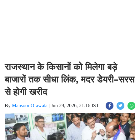
राजस्थान के किसानों को मिलेगा बड़े
बाजारों तक सीधा लिंक, मदर डेयरी-सरस
से होगी खरीद
By
Mansoor Orawala
|
Jun 29, 2026, 21:16 IST