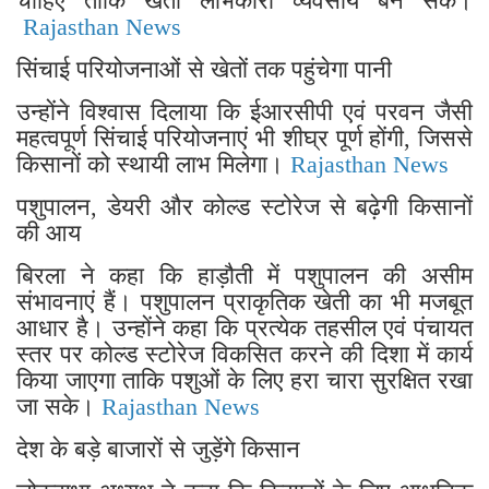
चाहिए ताकि खेती लाभकारी व्यवसाय बन सके।
Rajasthan News
सिंचाई परियोजनाओं से खेतों तक पहुंचेगा पानी
उन्होंने विश्वास दिलाया कि ईआरसीपी एवं परवन जैसी
महत्वपूर्ण सिंचाई परियोजनाएं भी शीघ्र पूर्ण होंगी, जिससे
किसानों को स्थायी लाभ मिलेगा।
Rajasthan News
पशुपालन, डेयरी और कोल्ड स्टोरेज से बढ़ेगी किसानों
की आय
बिरला ने कहा कि हाड़ौती में पशुपालन की असीम
संभावनाएं हैं। पशुपालन प्राकृतिक खेती का भी मजबूत
आधार है। उन्होंने कहा कि प्रत्येक तहसील एवं पंचायत
स्तर पर कोल्ड स्टोरेज विकसित करने की दिशा में कार्य
किया जाएगा ताकि पशुओं के लिए हरा चारा सुरक्षित रखा
जा सके।
Rajasthan News
देश के बड़े बाजारों से जुड़ेंगे किसान