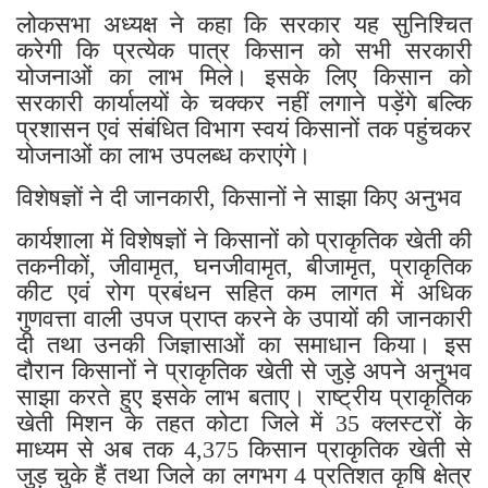
लोकसभा अध्यक्ष ने कहा कि सरकार यह सुनिश्चित
करेगी कि प्रत्येक पात्र किसान को सभी सरकारी
योजनाओं का लाभ मिले। इसके लिए किसान को
सरकारी कार्यालयों के चक्कर नहीं लगाने पड़ेंगे बल्कि
प्रशासन एवं संबंधित विभाग स्वयं किसानों तक पहुंचकर
योजनाओं का लाभ उपलब्ध कराएंगे।
विशेषज्ञों ने दी जानकारी, किसानों ने साझा किए अनुभव
कार्यशाला में विशेषज्ञों ने किसानों को प्राकृतिक खेती की
तकनीकों, जीवामृत, घनजीवामृत, बीजामृत, प्राकृतिक
कीट एवं रोग प्रबंधन सहित कम लागत में अधिक
गुणवत्ता वाली उपज प्राप्त करने के उपायों की जानकारी
दी तथा उनकी जिज्ञासाओं का समाधान किया। इस
दौरान किसानों ने प्राकृतिक खेती से जुड़े अपने अनुभव
साझा करते हुए इसके लाभ बताए। राष्ट्रीय प्राकृतिक
खेती मिशन के तहत कोटा जिले में 35 क्लस्टरों के
माध्यम से अब तक 4,375 किसान प्राकृतिक खेती से
जुड़ चुके हैं तथा जिले का लगभग 4 प्रतिशत कृषि क्षेत्र