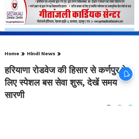
Home
Hindi News
हरियाणा रोडवेज की हिसार से कर्णपुर के
लिए स्पेशल बस सेवा शुरू, देखें समय
सारणी
By
Sonika Singh
|
Aug 9, 2026, 14:17 IST