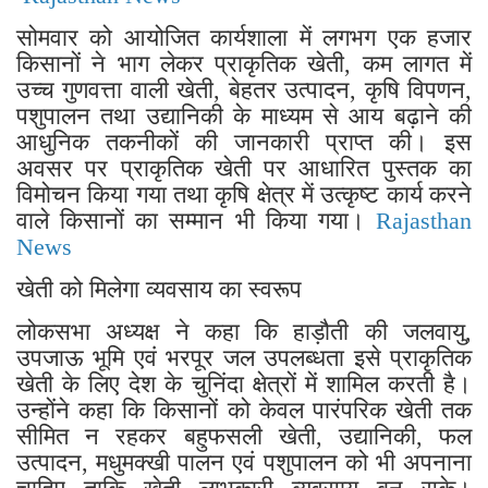
सोमवार को आयोजित कार्यशाला में लगभग एक हजार
किसानों ने भाग लेकर प्राकृतिक खेती, कम लागत में
उच्च गुणवत्ता वाली खेती, बेहतर उत्पादन, कृषि विपणन,
पशुपालन तथा उद्यानिकी के माध्यम से आय बढ़ाने की
आधुनिक तकनीकों की जानकारी प्राप्त की। इस
अवसर पर प्राकृतिक खेती पर आधारित पुस्तक का
विमोचन किया गया तथा कृषि क्षेत्र में उत्कृष्ट कार्य करने
वाले किसानों का सम्मान भी किया गया।
Rajasthan
News
खेती को मिलेगा व्यवसाय का स्वरूप
लोकसभा अध्यक्ष ने कहा कि हाड़ौती की जलवायु,
उपजाऊ भूमि एवं भरपूर जल उपलब्धता इसे प्राकृतिक
खेती के लिए देश के चुनिंदा क्षेत्रों में शामिल करती है।
उन्होंने कहा कि किसानों को केवल पारंपरिक खेती तक
सीमित न रहकर बहुफसली खेती, उद्यानिकी, फल
उत्पादन, मधुमक्खी पालन एवं पशुपालन को भी अपनाना