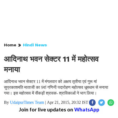
Home
Hindi News
आदिनाथ भवन सेक्टर 11 में महोत्सव
मनाया
आदिनाथ भवन सेक्टर 11 में मंगलवार को अक्षय तृतीया एवं गुरू मां
सुप्रकाशमति माताजी का 9वां गणिनी पदारोहण महोत्सव धूमधाम से मनाया
गया। इस महोत्सव में सैंकड़ों श्रावक- श्राविकाओं ने भाग लिया।
By
UdaipurTimes Team
|
Apr 21, 2015, 20:32 IST
Join for live updates on
WhatsApp