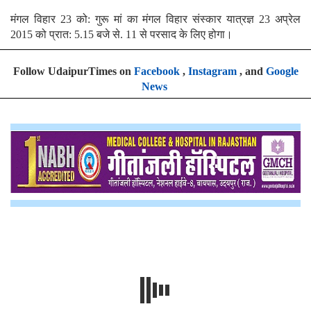
मंगल विहार 23 को: गुरू मां का मंगल विहार संस्कार यात्रज्ञ 23 अप्रेल
2015 को प्रात: 5.15 बजे से. 11 से परसाद के लिए होगा।
Follow UdaipurTimes on
Facebook
,
Instagram
, and
Google
News