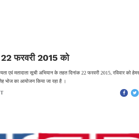
ंक 22 फरवरी 2015 को
 सदस्यता एवं मतादाता सूची अभियान के तहत दिनांक 22 फरवरी 2015, रविवार को हेम
 स्नेह भोज का आयोजन किया जा रहा है ।
ST