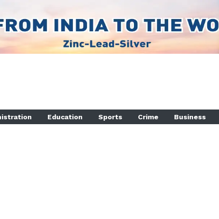
istration
Education
Sports
Crime
Business