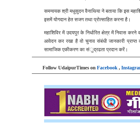
समन्वयक श्री मधुसुदन वैनाथिया ने बताया कि इस महाशिवि
इसमें योगदान हेत सजग तथा प्रोत्साहित करना है।
महाशिविर में उदयपुर के निर्धारित क्षेत्र में निवास 
आवेदन कर रखा है वो चुनाव संबंधी जानकारी प्राप्त क
सामाजिक एकीकरण का संुद्रढता प्रदान करें।
Follow UdaipurTimes on
Facebook
,
Instagr