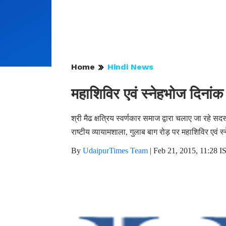
Home
Hindi News
महाशिविर एवं स्नेहभोज दिना
श्री मैढ क्षत्रिय स्वर्णकार समाज द्वारा चलाए जा रहे
राष्टीय व्यायामशाला, गुलाब बाग रोड़ पर महाशिविर एवं
By
UdaipurTimes Team
|
Feb 21, 2015, 11:28 I