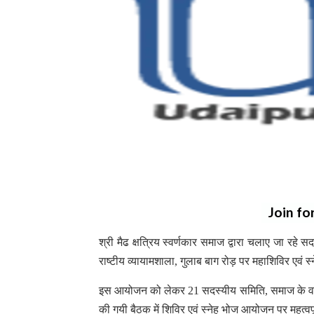
Join fo
श्री मैढ क्षत्रिय स्वर्णकार समाज द्वारा चलाए जा रह
राष्टीय व्यायामशाला, गुलाब बाग रोड़ पर महाशिविर एवं
इस आयोजन को लेकर 21 सदस्यीय समिति, समाज के वरिष्ठ
की गयी बैठक में शिविर एवं स्नेह भोज आयोजन पर महत्वपू