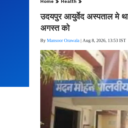
Home
Health
उदयपुर आयुर्वेद अस्पताल मे थ
अगस्त को
By
Mansoor Orawala
|
Aug 8, 2026, 13:53 IST