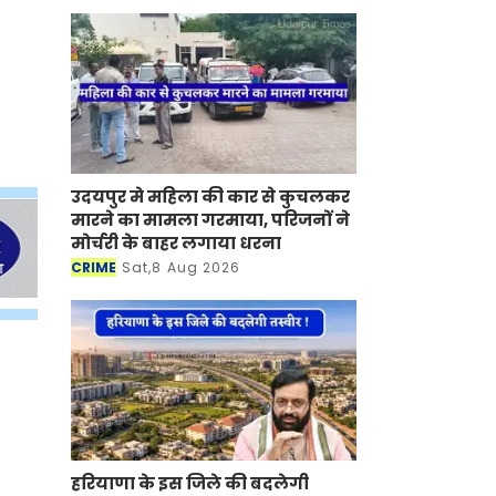
Election' Framework
उदयपुर मे महिला की कार से कुचलकर
मारने का मामला गरमाया, परिजनों ने
मोर्चरी के बाहर लगाया धरना
CRIME
Sat,8 Aug 2026
हरियाणा के इस जिले की बदलेगी