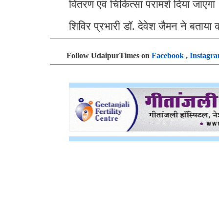
वितरण एवं चिकित्सा परामर्श दिया जाएगा
शिविर प्रभारी डॉ. देवेश जैमन ने बताया 
Follow UdaipurTimes on
Facebook
,
Instagr