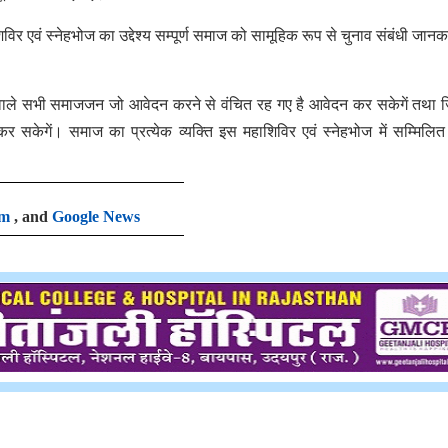
र एवं स्नेहभोज का उद्देश्य सम्पूर्ण समाज को सामूहिक रूप से चुनाव संबंधी जानका
करने वाले सभी समाजजन जो आवेदन करने से वंचित रह गए है आवेदन कर सकेगें तथा जि
र सकेगें। समाज का प्रत्येक व्यक्ति इस महाशिविर एवं स्नेहभोज में सम्मिलि
am
, and
Google News