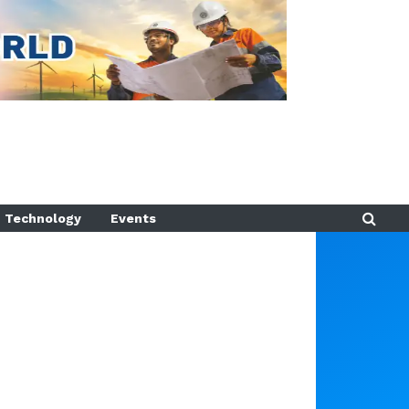
Technology
Events