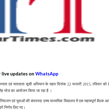
r live updates on
WhatsApp
े सदस्यता एवं मतादाता सूची अभियान के तहत दिनांक 22 फरवरी 2015, रविवार को 
 स्नेह भोज का आयोजन किया जा रहा है ।
जन एवं युवाओं की कंवरपदा उच्च माध्यमिक विद्यालय में एक महत्वपूर्ण बैठक 
र्ण निर्णय लिए गए।