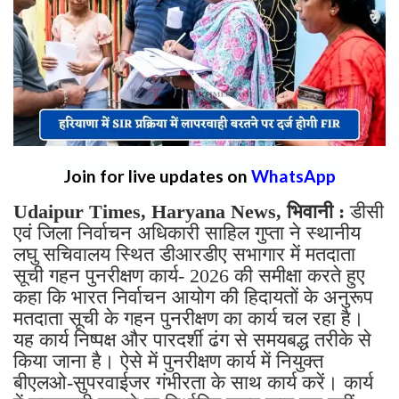
Join for live updates on
WhatsApp
Udaipur Times, Haryana News, भिवानी :
डीसी
एवं जिला निर्वाचन अधिकारी साहिल गुप्ता ने स्थानीय
लघु सचिवालय स्थित डीआरडीए सभागार में मतदाता
सूची गहन पुनरीक्षण कार्य- 2026 की समीक्षा करते हुए
कहा कि भारत निर्वाचन आयोग की हिदायतों के अनुरूप
मतदाता सूची के गहन पुनरीक्षण का कार्य चल रहा है।
यह कार्य निष्पक्ष और पारदर्शी ढंग से समयबद्ध तरीके से
किया जाना है। ऐसे में पुनरीक्षण कार्य में नियुक्त
बीएलओ-सुपरवाईजर गंभीरता के साथ कार्य करें। कार्य