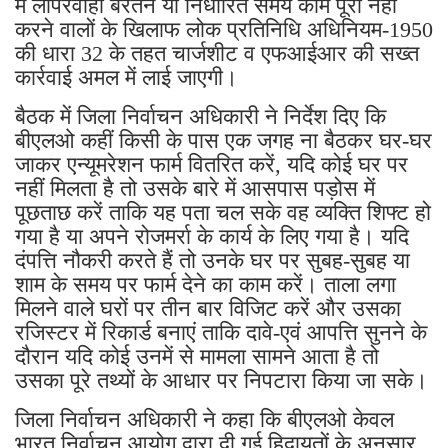
में लापरवाही बरतने या निर्धारित समय काम पूरा नहीं
करने वालों के खिलाफ लोक प्रतिनिधि अधिनियम-1950
की धारा 32 के तहत चार्जशीट व एफआईआर की सख्त
कार्रवाई अमल में लाई जाएगी।
बैठक में जिला निर्वाचन अधिकारी ने निर्देश दिए कि
बीएलओ कहीं किसी के पास एक जगह ना बैठकर घर-घर
जाकर एन्यूमरेशन फार्म वितरित करें, यदि कोई घर पर
नहीं मिलता है तो उसके बारे में आसपास पड़ोस में
पूछताछ करें ताकि यह पता चल सके वह व्यक्ति शिफ्ट हो
गया है या अपने रोजमर्रा के कार्य के लिए गया है। यदि
दंपत्ति नौकरी करते हैं तो उनके घर पर सुबह-सुबह या
शाम के समय पर फार्म देने का काम करें। ताला लगा
मिलने वाले घरों पर तीन बार विजिट करें और उसका
रजिस्टर में रिकार्ड बनाएं ताकि दावे-एवं आपत्ति सुनने के
दौरान यदि कोई उनमें से मामला सामने आता है तो
उसका पूरे तथ्यों के आधार पर निपटारा किया जा सके।
जिला निर्वाचन अधिकारी ने कहा कि बीएलओ केवल
भारत निर्वाचन आयोग द्वारा दी गई हिदायतों के अनुसार