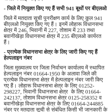
- जिले में नियुक्त किए गए हैं सभी 941 बूथों पर बीएलओ
जिले में मतदाता सूची पुनरीक्षण कार्य के लिए कुल 941
बीएलओ नियुक्त किए गए हैं। इनमें लोहारू विधानसभा
क्षेत्र में 246, भिवानी में 227, तोशाम में 233 तथा
बवानीखेड़ा विधानसभा क्षेत्र में 235 बीएलओ कार्यरत
हैं।
- प्रत्येक विधानसभा क्षेत्र के लिए जारी किए गए हैं
हेल्पलाइन नंबर
जिला मुख्यालय पर जिला निर्वाचन कार्यालय में स्थापित
हेल्पलाइन नंबर 01664-1950 के अलावा जिले की
प्रत्येक विधानसभा क्षेत्र में हेल्पलाइन नंबर जारी किए
गए हैं। लोहारू विधानसभा क्षेत्र के लिए 01252-
298227, भिवानी विधानसभा क्षेत्र के लिए 01664-
242137, तोशाम विधानसभा क्षेत्र 0125-258352 व
बवानीखेड़ा विधानसभा क्षेत्र के लिए 01664-244885
नंबर पर मतदाता सूची से संबंधित किसी भी जानकारी के