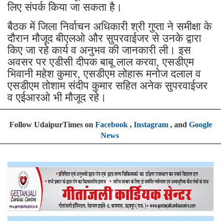
लिए संपर्क किया जा सकता है।
बैठक में जिला निर्वाचन अधिकारी श्री गुप्ता ने समीक्षा के
दौरान मौजूद बीएलओ और सुपरवाईजर से उनके द्वारा
किए जा रहे कार्य व अनुभव की जानकारी ली। इस
अवसर पर एडीसी दीपक बाबू लाल करवा, एसडीएम
भिवानी महेश कुमार, एसडीएम लोहारू मनोज दलाल व
एसडीएम तोशाम संदीप कुमार सहित अनेक सुपरवाईजर
व एईआरओ भी मौजूद रहे।
Follow UdaipurTimes on
Facebook
,
Instagram
, and
Google
News