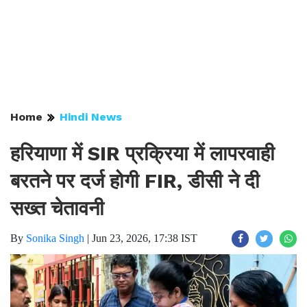
Home
Hindi News
हरियाणा में SIR प्रक्रिया में लापरवाही
बरतने पर दर्ज होगी FIR, डीसी ने दी
सख्त चेतावनी
By
Sonika Singh
|
Jun 23, 2026, 17:38 IST