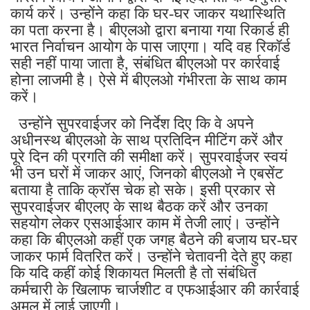
कार्य करें। उन्होंने कहा कि घर-घर जाकर यथास्थिति
का पता करना है। बीएलओ द्वारा बनाया गया रिकार्ड ही
भारत निर्वाचन आयोग के पास जाएगा। यदि वह रिकॉर्ड
सही नहीं पाया जाता है, संबंधित बीएलओ पर कार्रवाई
होना लाजमी है। ऐसे में बीएलओ गंभीरता के साथ काम
करें।
उन्होंने सुपरवाईजर को निर्देश दिए कि वे अपने
अधीनस्थ बीएलओ के साथ प्रतिदिन मीटिंग करें और
पूरे दिन की प्रगति की समीक्षा करें। सुपरवाईजर स्वयं
भी उन घरों में जाकर आएं, जिनको बीएलओ ने एबसेंट
बताया है ताकि क्रॉस चेक हो सके। इसी प्रकार से
सुपरवाईजर बीएलए के साथ बैठक करें और उनका
सहयोग लेकर एसआईआर काम में तेजी लाएं। उन्होंने
कहा कि बीएलओ कहीं एक जगह बैठने की बजाय घर-घर
जाकर फार्म वितरित करें। उन्होंने चेतावनी देते हुए कहा
कि यदि कहीं कोई शिकायत मिलती है तो संबंधित
कर्मचारी के खिलाफ चार्जशीट व एफआईआर की कार्रवाई
अमल में लाई जाएगी।