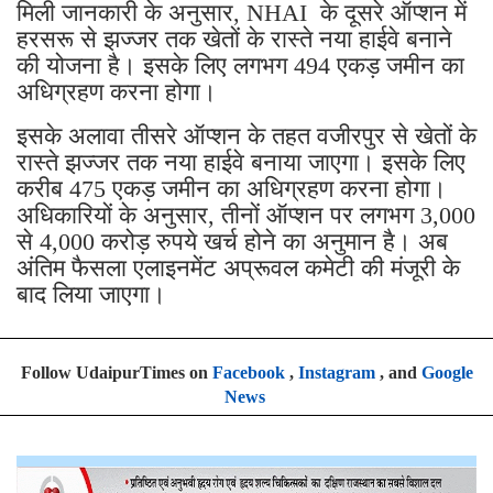
हरसरू से झज्जर तक खेतों के रास्ते नया हाईवे बनाने
की योजना है। इसके लिए लगभग 494 एकड़ जमीन का
अधिग्रहण करना होगा।
इसके अलावा तीसरे ऑप्शन के तहत वजीरपुर से खेतों के
रास्ते झज्जर तक नया हाईवे बनाया जाएगा। इसके लिए
करीब 475 एकड़ जमीन का अधिग्रहण करना होगा।
अधिकारियों के अनुसार, तीनों ऑप्शन पर लगभग 3,000
से 4,000 करोड़ रुपये खर्च होने का अनुमान है। अब
अंतिम फैसला एलाइनमेंट अप्रूवल कमेटी की मंजूरी के
बाद लिया जाएगा।
Follow UdaipurTimes on
Facebook
,
Instagram
, and
Google
News