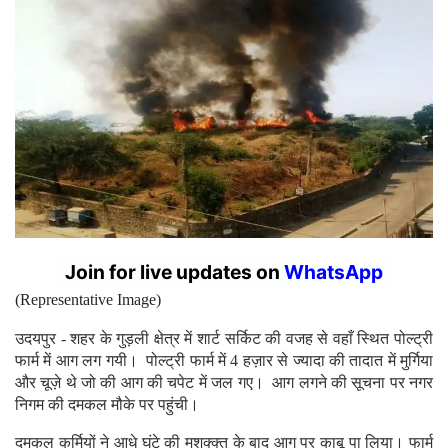
Join for live updates on
WhatsApp
(Representative Image)
उदयपुर - शहर के गुड़ली क्षेत्र में शार्ट सर्किट की वजह से वहाँ स्थित पोल्ट्री
फार्म में आग लग गयी। पोल्ट्री फार्म में 4 हज़ार से ज्यादा की तादात में मुर्गिया
और चूज़े थे जो की आग की चपेट में जल गए। आग लगने की सूचना पर नगर
निगम की दमकल मौके पर पहुंची।
दमकल कर्मियों ने आधे घंटे की मशक्क्त के बाद आग पर काबू पा लिया। फार्म