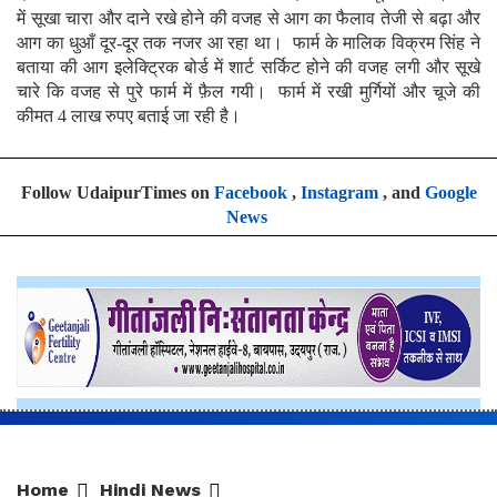
में सूखा चारा और दाने रखे होने की वजह से आग का फैलाव तेजी से बढ़ा और
आग का धुआँ दूर-दूर तक नजर आ रहा था। फार्म के मालिक विक्रम सिंह ने
बताया की आग इलेक्ट्रिक बोर्ड में शार्ट सर्किट होने की वजह लगी और सूखे
चारे कि वजह से पुरे फार्म में फ़ैल गयी। फार्म में रखी मुर्गियों और चूजे की
कीमत 4 लाख रुपए बताई जा रही है।
Follow UdaipurTimes on
Facebook
,
Instagram
, and
Google
News
Home
Hindi News