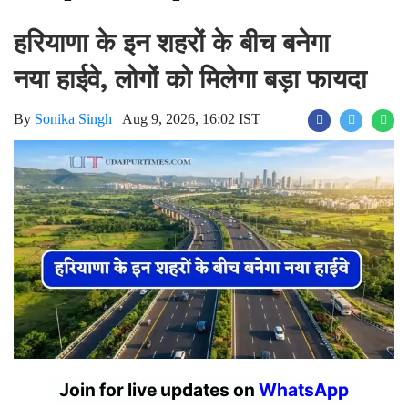
हरियाणा के इन शहरों के बीच बनेगा
नया हाईवे, लोगों को मिलेगा बड़ा फायदा
By
Sonika Singh
|
Aug 9, 2026, 16:02 IST
Join for live updates on
WhatsApp