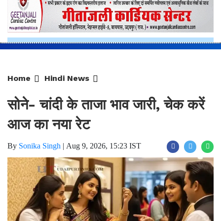
Home
Hindi News
सोने- चांदी के ताजा भाव जारी, चेक करें
आज का नया रेट
By
Sonika Singh
|
Aug 9, 2026, 15:23 IST