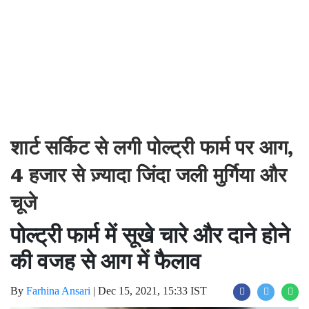
शार्ट सर्किट से लगी पोल्ट्री फार्म पर आग,
4 हजार से ज़्यादा जिंदा जली मुर्गिया और
चूजे
पोल्ट्री फार्म में सूखे चारे और दाने होने
की वजह से आग में फैलाव
By
Farhina Ansari
|
Dec 15, 2021, 15:33 IST