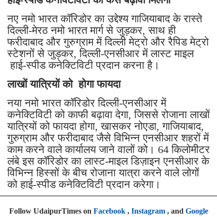
नए नमो भारत कॉरिडोर का उद्देश्य गाजियाबाद के रास्ते
दिल्ली-मेरठ नमो भारत मार्ग से जुड़कर, साथ ही
फरीदाबाद और गुरुग्राम में दिल्ली मेट्रो और रैपिड मेट्रो
स्टेशनों से जुड़कर, दिल्ली-एनसीआर में लास्ट माइल
हाई-स्पीड कनेक्टिविटी प्रदान करना है।
लाखों यात्रियों को होगा फायदा
नया नमो भारत कॉरिडोर दिल्ली-एनसीआर में
कनेक्टिविटी को काफी बढ़ावा देगा, जिससे रोजाना लाखों
यात्रियों को फायदा होगा, खासकर नोएडा, गाजियाबाद,
गुरुग्राम और फरीदाबाद जैसे विभिन्न एनसीआर शहरों में
काम करने वाले कार्यालय जाने वालों को। 64 किलोमीटर
लंबे इस कॉरिडोर का लास्ट-माइल डिज़ाइन एनसीआर के
विभिन्न हिस्सों के बीच रोजाना यात्रा करने वाले लोगों
को हाई-स्पीड कनेक्टिविटी प्रदान करेगा।
Follow UdaipurTimes on
Facebook
,
Instagram
, and
Google