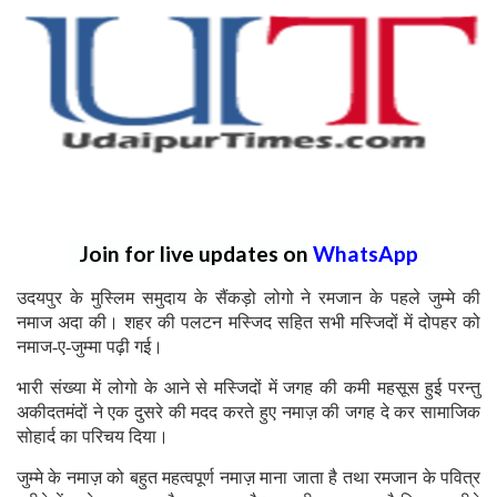
Join for live updates on
WhatsApp
उदयपुर के मुस्लिम समुदाय के सैंकड़ो लोगो ने रमजान के पहले जुम्मे की
नमाज अदा की। शहर की पलटन मस्जिद सहित सभी मस्जिदों में दोपहर को
नमाज-ए-जुम्मा पढ़ी गई।
भारी संख्या में लोगो के आने से मस्जिदों में जगह की कमी महसूस हुई परन्तु
अकीदतमंदों ने एक दुसरे की मदद करते हुए नमाज़ की जगह दे कर सामाजिक
सोहार्द का परिचय दिया।
जुम्मे के नमाज़ को बहुत महत्वपूर्ण नमाज़ माना जाता है तथा रमजान के पवित्र