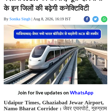
के इन जिलों की बढ़ेगी कनेक्टिविटी
By
Sonika Singh
|
Aug 8, 2026, 16:19 IST
Join for live updates on
WhatsApp
Udaipur Times, Ghaziabad Jewar Airport,
Namo Bharat Corridor :
जेवर एयरपोर्ट, गुरुग्राम