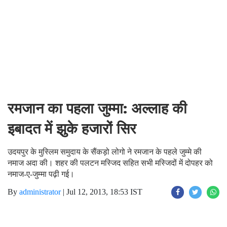
रमजान का पहला जुम्मा: अल्लाह की
इबादत में झुके हजारों सिर
उदयपुर के मुस्लिम समुदाय के सैंकड़ो लोगो ने रमजान के पहले जुम्मे की
नमाज अदा की। शहर की पलटन मस्जिद सहित सभी मस्जिदों में दोपहर को
नमाज-ए-जुम्मा पढ़ी गई।
By
administrator
|
Jul 12, 2013, 18:53 IST