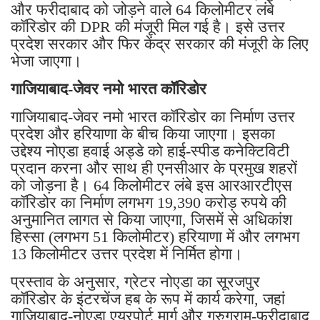
और फरीदाबाद को जोड़ने वाले 64 किलोमीटर लंबे
कॉरिडोर की DPR की मंजूरी मिल गई है। इसे उत्तर
प्रदेश सरकार और फिर केंद्र सरकार की मंजूरी के लिए
भेजा जाएगा।
गाजियाबाद-जेवर नमो भारत कॉरिडोर
गाजियाबाद-जेवर नमो भारत कॉरिडोर का निर्माण उत्तर
प्रदेश और हरियाणा के बीच किया जाएगा। इसका
उद्देश्य नोएडा हवाई अड्डे को हाई-स्पीड कनेक्टिविटी
प्रदान करना और साथ ही एनसीआर के प्रमुख शहरों
को जोड़ना है। 64 किलोमीटर लंबे इस आरआरटीएस
कॉरिडोर का निर्माण लगभग 19,390 करोड़ रुपये की
अनुमानित लागत से किया जाएगा, जिसमें से अधिकांश
हिस्सा (लगभग 51 किलोमीटर) हरियाणा में और लगभग
13 किलोमीटर उत्तर प्रदेश में निर्मित होगा।
प्रस्ताव के अनुसार, ग्रेटर नोएडा का सूरजपुर
कॉरिडोर के इंटरचेंज हब के रूप में कार्य करेगा, जहां
गाजियाबाद-नोएडा एयरपोर्ट मार्ग और गुरुग्राम-फरीदाबाद